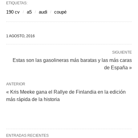
ETIQUETAS:
190 cv
a5
audi
coupé
1 AGOSTO, 2016
SIGUIENTE
Estas son las gasolineras más baratas y las más caras
de España »
ANTERIOR
« Kris Meeke gana el Rallye de Finlandia en la edición
más rápida de la historia
ENTRADAS RECIENTES