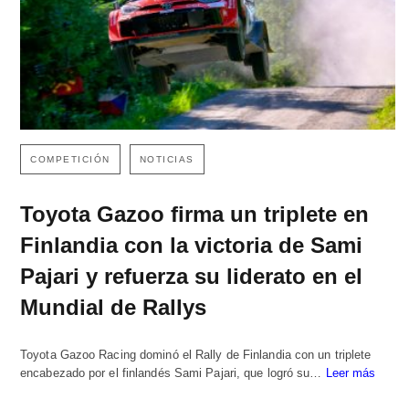
COMPETICIÓN
NOTICIAS
Toyota Gazoo firma un triplete en
Finlandia con la victoria de Sami
Pajari y refuerza su liderato en el
Mundial de Rallys
Toyota Gazoo Racing dominó el Rally de Finlandia con un triplete
encabezado por el finlandés Sami Pajari, que logró su…
Leer más