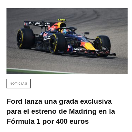
NOTICIAS
Ford lanza una grada exclusiva
para el estreno de Madring en la
Fórmula 1 por 400 euros