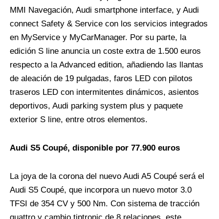
MMI Navegación, Audi smartphone interface, y Audi
connect Safety & Service con los servicios integrados
en MyService y MyCarManager. Por su parte, la
edición S line anuncia un coste extra de 1.500 euros
respecto a la Advanced edition, añadiendo las llantas
de aleación de 19 pulgadas, faros LED con pilotos
traseros LED con intermitentes dinámicos, asientos
deportivos, Audi parking system plus y paquete
exterior S line, entre otros elementos.
Audi S5 Coupé, disponible por 77.900 euros
La joya de la corona del nuevo Audi A5 Coupé será el
Audi S5 Coupé, que incorpora un nuevo motor 3.0
TFSI de 354 CV y 500 Nm. Con sistema de tracción
quattro y cambio tiptronic de 8 relaciones, este