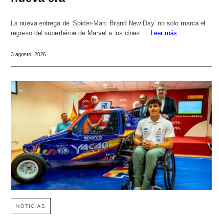
La nueva entrega de ‘Spider-Man: Brand New Day’ no solo marca el
regreso del superhéroe de Marvel a los cines.…
Leer más
3 agosto, 2026
NOTICIAS