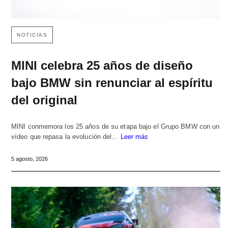
NOTICIAS
MINI celebra 25 años de diseño
bajo BMW sin renunciar al espíritu
del original
MINI conmemora los 25 años de su etapa bajo el Grupo BMW con un
vídeo que repasa la evolución del…
Leer más
5 agosto, 2026