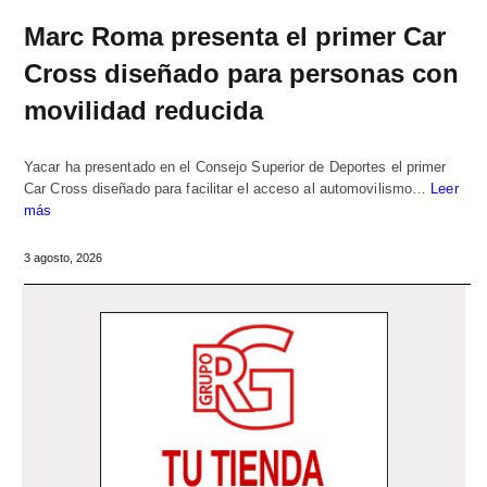
Marc Roma presenta el primer Car
Cross diseñado para personas con
movilidad reducida
Yacar ha presentado en el Consejo Superior de Deportes el primer
Car Cross diseñado para facilitar el acceso al automovilismo…
Leer
más
3 agosto, 2026