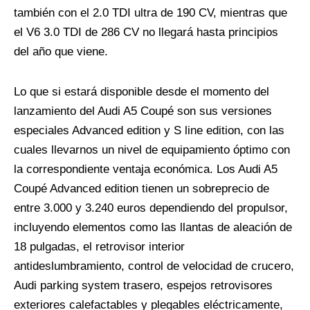
también con el 2.0 TDI ultra de 190 CV, mientras que
el V6 3.0 TDI de 286 CV no llegará hasta principios
del año que viene.
Lo que si estará disponible desde el momento del
lanzamiento del Audi A5 Coupé son sus versiones
especiales Advanced edition y S line edition, con las
cuales llevarnos un nivel de equipamiento óptimo con
la correspondiente ventaja económica. Los Audi A5
Coupé Advanced edition tienen un sobreprecio de
entre 3.000 y 3.240 euros dependiendo del propulsor,
incluyendo elementos como las llantas de aleación de
18 pulgadas, el retrovisor interior
antideslumbramiento, control de velocidad de crucero,
Audi parking system trasero, espejos retrovisores
exteriores calefactables y plegables eléctricamente,