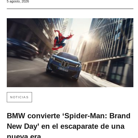
5 agosto, 2026
NOTICIAS
BMW convierte ‘Spider-Man: Brand
New Day’ en el escaparate de una
nueva era