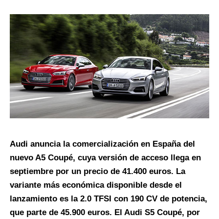
Audi anuncia la comercialización en España del
nuevo A5 Coupé, cuya versión de acceso llega en
septiembre por un precio de 41.400 euros. La
variante más económica disponible desde el
lanzamiento es la 2.0 TFSI con 190 CV de potencia,
que parte de 45.900 euros. El Audi S5 Coupé, por