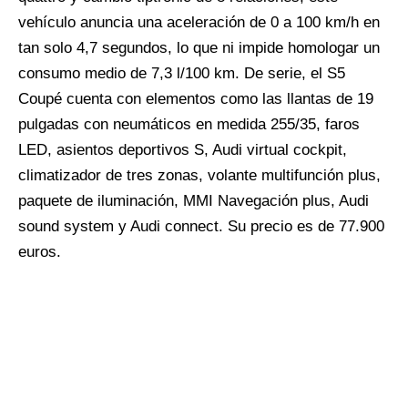
vehículo anuncia una aceleración de 0 a 100 km/h en
tan solo 4,7 segundos, lo que ni impide homologar un
consumo medio de 7,3 l/100 km. De serie, el S5
Coupé cuenta con elementos como las llantas de 19
pulgadas con neumáticos en medida 255/35, faros
LED, asientos deportivos S, Audi virtual cockpit,
climatizador de tres zonas, volante multifunción plus,
paquete de iluminación, MMI Navegación plus, Audi
sound system y Audi connect. Su precio es de 77.900
euros.