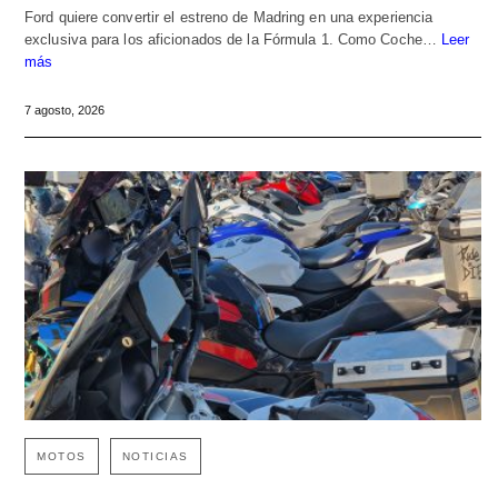
Ford quiere convertir el estreno de Madring en una experiencia
exclusiva para los aficionados de la Fórmula 1. Como Coche…
Leer
más
7 agosto, 2026
MOTOS
NOTICIAS