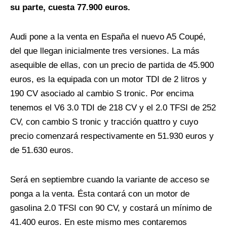
su parte, cuesta 77.900 euros.
Audi pone a la venta en España el nuevo A5 Coupé,
del que llegan inicialmente tres versiones. La más
asequible de ellas, con un precio de partida de 45.900
euros, es la equipada con un motor TDI de 2 litros y
190 CV asociado al cambio S tronic. Por encima
tenemos el V6 3.0 TDI de 218 CV y el 2.0 TFSI de 252
CV, con cambio S tronic y tracción quattro y cuyo
precio comenzará respectivamente en 51.930 euros y
de 51.630 euros.
Será en septiembre cuando la variante de acceso se
ponga a la venta. Ésta contará con un motor de
gasolina 2.0 TFSI con 90 CV, y costará un mínimo de
41.400 euros. En este mismo mes contaremos