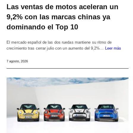
Las ventas de motos aceleran un
9,2% con las marcas chinas ya
dominando el Top 10
El mercado español de las dos ruedas mantiene su ritmo de
crecimiento tras cerrar julio con un aumento del 9,2%…
Leer más
7 agosto, 2026