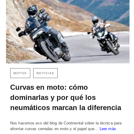
MOTOS
NOTICIAS
Curvas en moto: cómo
dominarlas y por qué los
neumáticos marcan la diferencia
Nos hacemos eco del blog de Continental sobre la técnica para
afrontar curvas cerradas en moto y el papel que…
Leer más