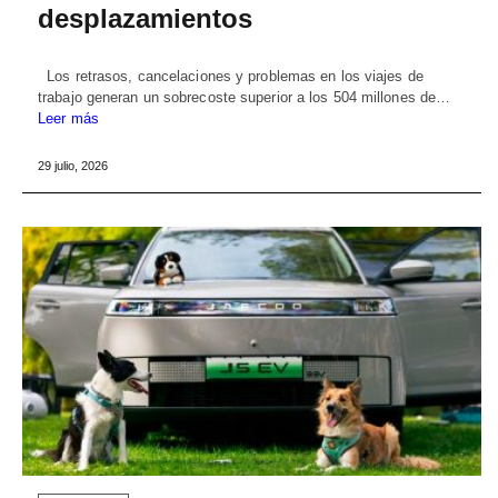
desplazamientos
Los retrasos, cancelaciones y problemas en los viajes de
trabajo generan un sobrecoste superior a los 504 millones de…
Leer más
29 julio, 2026