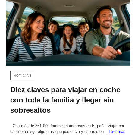
NOTICIAS
Diez claves para viajar en coche
con toda la familia y llegar sin
sobresaltos
Con más de 851.000 familias numerosas en España, viajar por
carretera exige algo más que paciencia y espacio en…
Leer más