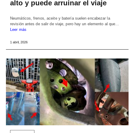
alto y puede arruinar el viaje
Neumáticos, frenos, aceite y batería suelen encabezar la
revisión antes de salir de viaje, pero hay un elemento al que…
Leer más
1 abril, 2026