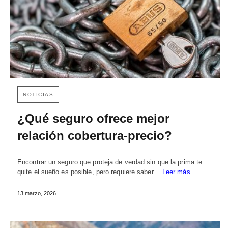
NOTICIAS
¿Qué seguro ofrece mejor
relación cobertura-precio?
Encontrar un seguro que proteja de verdad sin que la prima te
quite el sueño es posible, pero requiere saber…
Leer más
13 marzo, 2026