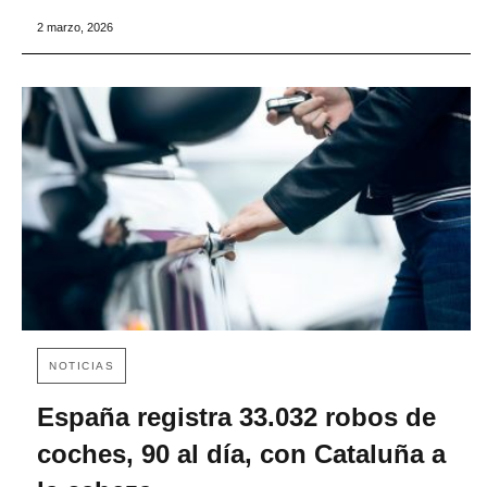
2 marzo, 2026
NOTICIAS
España registra 33.032 robos de
coches, 90 al día, con Cataluña a