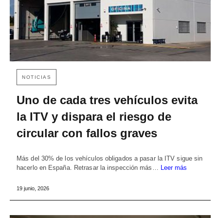
NOTICIAS
Uno de cada tres vehículos evita
la ITV y dispara el riesgo de
circular con fallos graves
Más del 30% de los vehículos obligados a pasar la ITV sigue sin
hacerlo en España. Retrasar la inspección más…
Leer más
19 junio, 2026