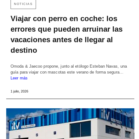
NOTICIAS
Viajar con perro en coche: los
errores que pueden arruinar las
vacaciones antes de llegar al
destino
Omoda & Jaecoo propone, junto al etólogo Esteban Navas, una
guía para viajar con mascotas este verano de forma segura…
Leer más
1 julio, 2026