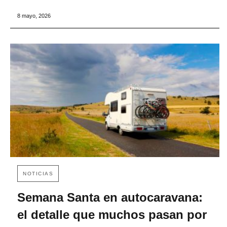
8 mayo, 2026
NOTICIAS
Semana Santa en autocaravana:
el detalle que muchos pasan por