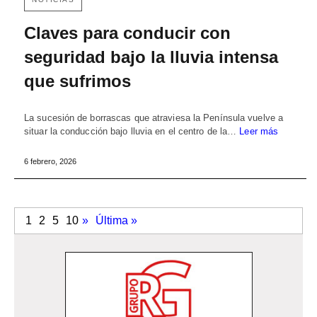
Claves para conducir con
seguridad bajo la lluvia intensa
que sufrimos
La sucesión de borrascas que atraviesa la Península vuelve a
situar la conducción bajo lluvia en el centro de la…
Leer más
6 febrero, 2026
1
2
5
10
»
Última »