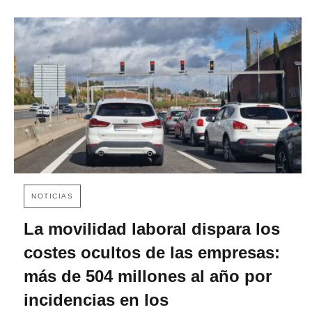
NOTICIAS
La movilidad laboral dispara los
costes ocultos de las empresas:
más de 504 millones al año por
incidencias en los