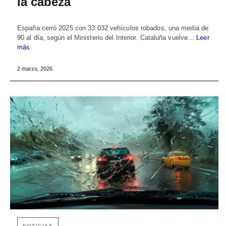
la cabeza
España cerró 2025 con 33.032 vehículos robados, una media de
90 al día, según el Ministerio del Interior. Cataluña vuelve…
Leer
más
2 marzo, 2026
NOTICIAS