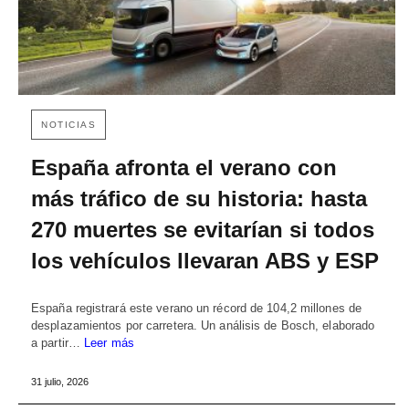
NOTICIAS
España afronta el verano con
más tráfico de su historia: hasta
270 muertes se evitarían si todos
los vehículos llevaran ABS y ESP
España registrará este verano un récord de 104,2 millones de
desplazamientos por carretera. Un análisis de Bosch, elaborado
a partir…
Leer más
31 julio, 2026