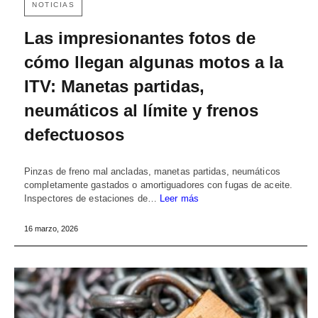
NOTICIAS
Las impresionantes fotos de
cómo llegan algunas motos a la
ITV: Manetas partidas,
neumáticos al límite y frenos
defectuosos
Pinzas de freno mal ancladas, manetas partidas, neumáticos
completamente gastados o amortiguadores con fugas de aceite.
Inspectores de estaciones de…
Leer más
16 marzo, 2026