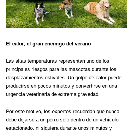
El calor, el gran enemigo del verano
Las altas temperaturas representan uno de los
principales riesgos para las mascotas durante los
desplazamientos estivales. Un golpe de calor puede
producirse en pocos minutos y convertirse en una
urgencia veterinaria de extrema gravedad.
Por este motivo, los expertos recuerdan que nunca
debe dejarse a un perro solo dentro de un vehículo
estacionado, ni siquiera durante unos minutos y