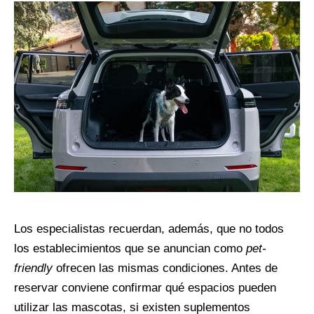
Los especialistas recuerdan, además, que no todos
los establecimientos que se anuncian como
pet-
friendly
ofrecen las mismas condiciones. Antes de
reservar conviene confirmar qué espacios pueden
utilizar las mascotas, si existen suplementos