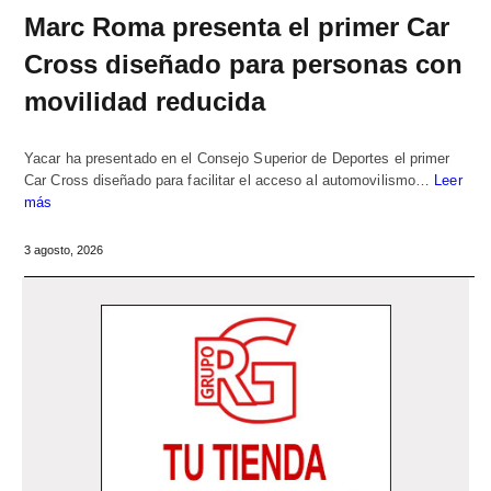
Marc Roma presenta el primer Car
Cross diseñado para personas con
movilidad reducida
Yacar ha presentado en el Consejo Superior de Deportes el primer
Car Cross diseñado para facilitar el acceso al automovilismo…
Leer
más
3 agosto, 2026