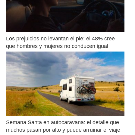
Los prejuicios no levantan el pie: el 48% cree 
que hombres y mujeres no conducen igual
Semana Santa en autocaravana: el detalle que 
muchos pasan por alto y puede arruinar el viaje