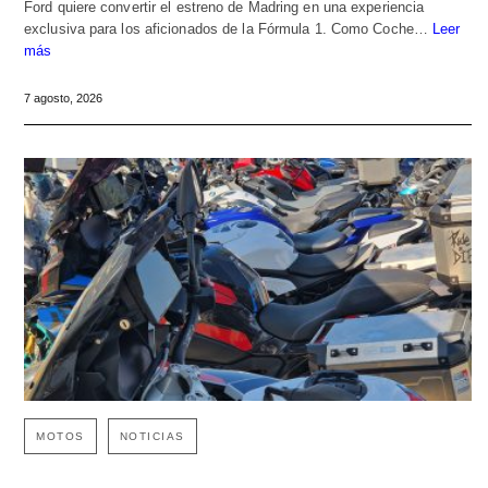
Ford quiere convertir el estreno de Madring en una experiencia
exclusiva para los aficionados de la Fórmula 1. Como Coche…
Leer
más
7 agosto, 2026
MOTOS
NOTICIAS