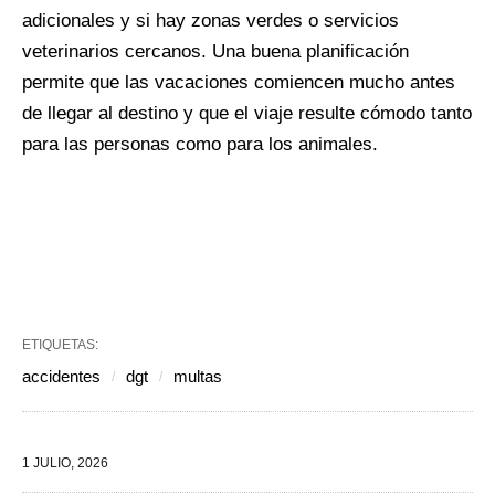
adicionales y si hay zonas verdes o servicios
veterinarios cercanos. Una buena planificación
permite que las vacaciones comiencen mucho antes
de llegar al destino y que el viaje resulte cómodo tanto
para las personas como para los animales.
ETIQUETAS:
accidentes
dgt
multas
1 JULIO, 2026