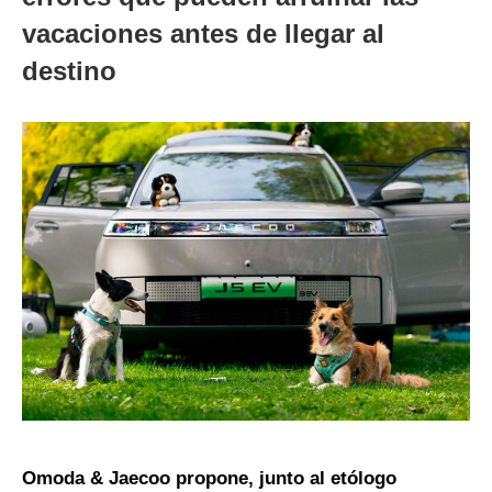
vacaciones antes de llegar al
destino
Omoda & Jaecoo propone, junto al etólogo