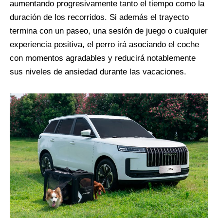
aumentando progresivamente tanto el tiempo como la
duración de los recorridos. Si además el trayecto
termina con un paseo, una sesión de juego o cualquier
experiencia positiva, el perro irá asociando el coche
con momentos agradables y reducirá notablemente
sus niveles de ansiedad durante las vacaciones.