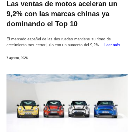
Las ventas de motos aceleran un
9,2% con las marcas chinas ya
dominando el Top 10
El mercado español de las dos ruedas mantiene su ritmo de
crecimiento tras cerrar julio con un aumento del 9,2%…
Leer más
7 agosto, 2026