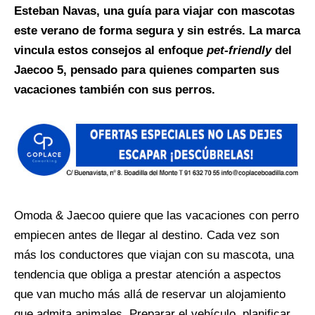
Esteban Navas, una guía para viajar con mascotas
este verano de forma segura y sin estrés. La marca
vincula estos consejos al enfoque
pet-friendly
del
Jaecoo 5, pensado para quienes comparten sus
vacaciones también con sus perros.
Omoda & Jaecoo quiere que las vacaciones con perro
empiecen antes de llegar al destino. Cada vez son
más los conductores que viajan con su mascota, una
tendencia que obliga a prestar atención a aspectos
que van mucho más allá de reservar un alojamiento
que admita animales. Preparar el vehículo, planificar