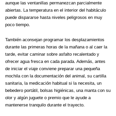
aunque las ventanillas permanezcan parcialmente
abiertas. La temperatura en el interior del habitáculo
puede dispararse hasta niveles peligrosos en muy
poco tiempo.
También aconsejan programar los desplazamientos
durante las primeras horas de la mañana o al caer la
tarde, evitar caminar sobre asfalto recalentado y
ofrecer agua fresca en cada parada. Además, antes
de iniciar el viaje conviene preparar una pequeña
mochila con la documentación del animal, su cartilla
sanitaria, la medicación habitual si la necesita, un
bebedero portátil, bolsas higiénicas, una manta con su
olor y algún juguete o premio que le ayude a
mantenerse tranquilo durante el trayecto.