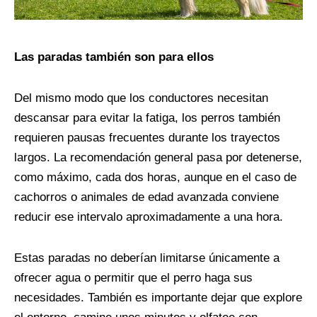
Las paradas también son para ellos
Del mismo modo que los conductores necesitan
descansar para evitar la fatiga, los perros también
requieren pausas frecuentes durante los trayectos
largos. La recomendación general pasa por detenerse,
como máximo, cada dos horas, aunque en el caso de
cachorros o animales de edad avanzada conviene
reducir ese intervalo aproximadamente a una hora.
Estas paradas no deberían limitarse únicamente a
ofrecer agua o permitir que el perro haga sus
necesidades. También es importante dejar que explore