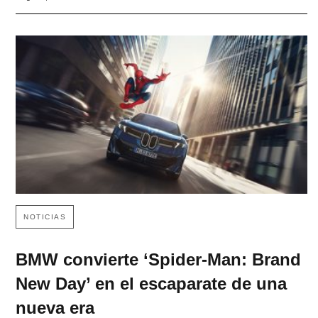
NOTICIAS
BMW convierte ‘Spider-Man: Brand
New Day’ en el escaparate de una
nueva era