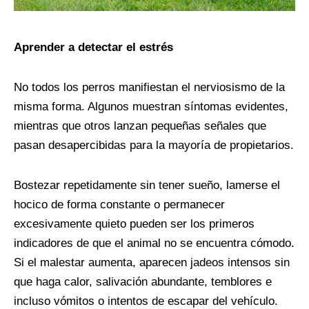
Aprender a detectar el estrés
No todos los perros manifiestan el nerviosismo de la
misma forma. Algunos muestran síntomas evidentes,
mientras que otros lanzan pequeñas señales que
pasan desapercibidas para la mayoría de propietarios.
Bostezar repetidamente sin tener sueño, lamerse el
hocico de forma constante o permanecer
excesivamente quieto pueden ser los primeros
indicadores de que el animal no se encuentra cómodo.
Si el malestar aumenta, aparecen jadeos intensos sin
que haga calor, salivación abundante, temblores e
incluso vómitos o intentos de escapar del vehículo.