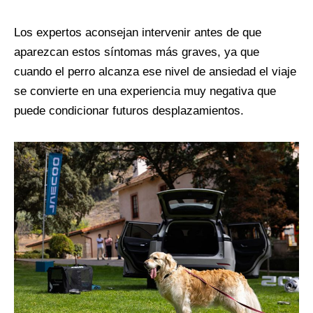
Los expertos aconsejan intervenir antes de que
aparezcan estos síntomas más graves, ya que
cuando el perro alcanza ese nivel de ansiedad el viaje
se convierte en una experiencia muy negativa que
puede condicionar futuros desplazamientos.