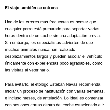
El viaje también se entrena
Uno de los errores más frecuentes es pensar que
cualquier perro está preparado para soportar varias
horas dentro de un coche sin una adaptación previa.
Sin embargo, los especialistas advierten de que
muchos animales nunca han realizado
desplazamientos largos y pueden asociar el vehículo
únicamente con experiencias poco agradables, como
las visitas al veterinario.
Para evitarlo, el etólogo Esteban Navas recomienda
iniciar un proceso de habituación con varias semanas,
e incluso meses, de antelación. Lo ideal es comenzar
con sesiones cortas dentro del coche estacionado e ir