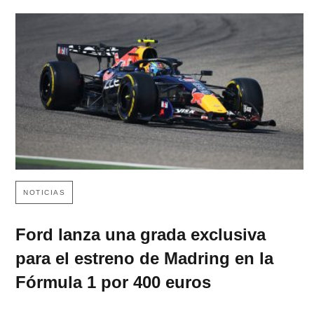
NOTICIAS
Ford lanza una grada exclusiva
para el estreno de Madring en la
Fórmula 1 por 400 euros