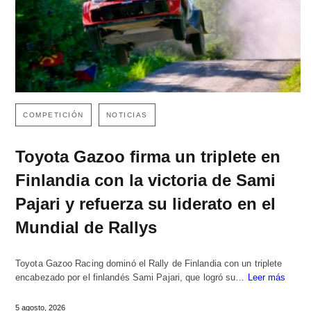
COMPETICIÓN
NOTICIAS
Toyota Gazoo firma un triplete en
Finlandia con la victoria de Sami
Pajari y refuerza su liderato en el
Mundial de Rallys
Toyota Gazoo Racing dominó el Rally de Finlandia con un triplete
encabezado por el finlandés Sami Pajari, que logró su…
Leer más
5 agosto, 2026