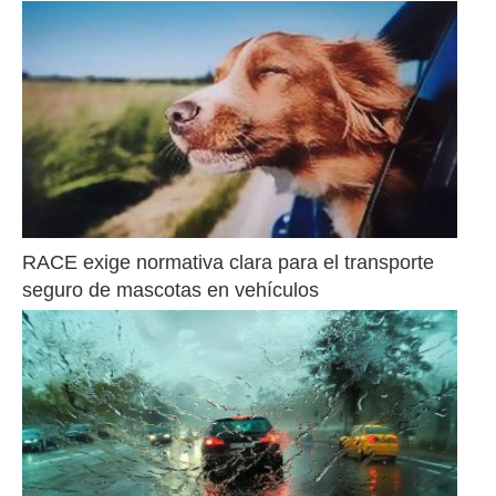
RACE exige normativa clara para el transporte 
seguro de mascotas en vehículos