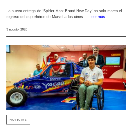
La nueva entrega de ‘Spider-Man: Brand New Day’ no solo marca el
regreso del superhéroe de Marvel a los cines.…
Leer más
3 agosto, 2026
NOTICIAS