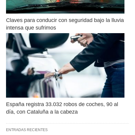
Claves para conducir con seguridad bajo la lluvia 
intensa que sufrimos
España registra 33.032 robos de coches, 90 al 
día, con Cataluña a la cabeza
ENTRADAS RECIENTES