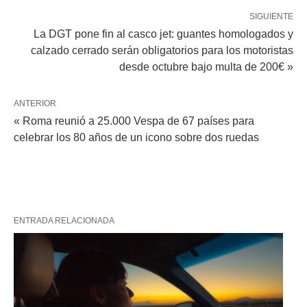
SIGUIENTE
La DGT pone fin al casco jet: guantes homologados y
calzado cerrado serán obligatorios para los motoristas
desde octubre bajo multa de 200€ »
ANTERIOR
« Roma reunió a 25.000 Vespa de 67 países para
celebrar los 80 años de un icono sobre dos ruedas
ENTRADA RELACIONADA