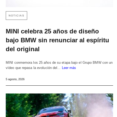
NOTICIAS
MINI celebra 25 años de diseño
bajo BMW sin renunciar al espíritu
del original
MINI conmemora los 25 años de su etapa bajo el Grupo BMW con un
vídeo que repasa la evolución del…
Leer más
5 agosto, 2026