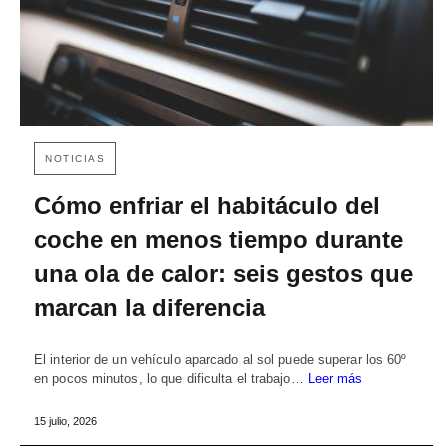
NOTICIAS
Cómo enfriar el habitáculo del
coche en menos tiempo durante
una ola de calor: seis gestos que
marcan la diferencia
El interior de un vehículo aparcado al sol puede superar los 60º
en pocos minutos, lo que dificulta el trabajo…
Leer más
15 julio, 2026