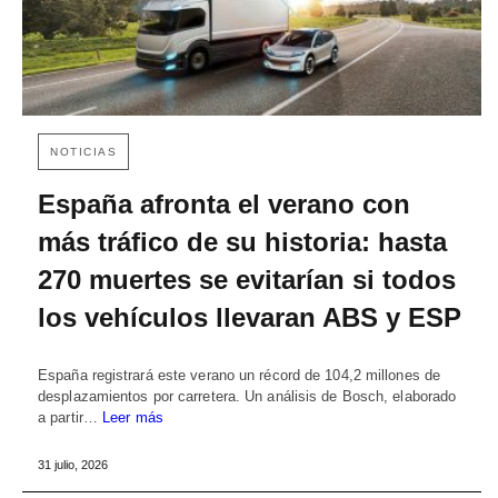
NOTICIAS
España afronta el verano con
más tráfico de su historia: hasta
270 muertes se evitarían si todos
los vehículos llevaran ABS y ESP
España registrará este verano un récord de 104,2 millones de
desplazamientos por carretera. Un análisis de Bosch, elaborado
a partir…
Leer más
31 julio, 2026