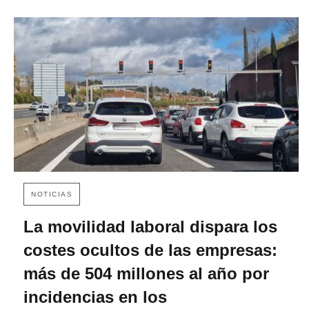
NOTICIAS
La movilidad laboral dispara los
costes ocultos de las empresas:
más de 504 millones al año por
incidencias en los