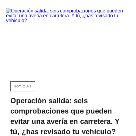
NOTICIAS
Operación salida: seis
comprobaciones que pueden
evitar una avería en carretera. Y
tú, ¿has revisado tu vehículo?