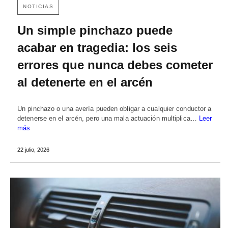
NOTICIAS
Un simple pinchazo puede
acabar en tragedia: los seis
errores que nunca debes cometer
al detenerte en el arcén
Un pinchazo o una avería pueden obligar a cualquier conductor a
detenerse en el arcén, pero una mala actuación multiplica…
Leer
más
22 julio, 2026