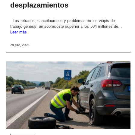
desplazamientos
Los retrasos, cancelaciones y problemas en los viajes de
trabajo generan un sobrecoste superior a los 504 millones de…
Leer más
29 julio, 2026