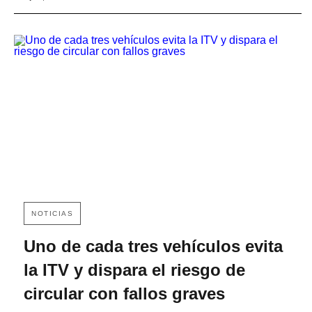
NOTICIAS
Uno de cada tres vehículos evita
la ITV y dispara el riesgo de
circular con fallos graves