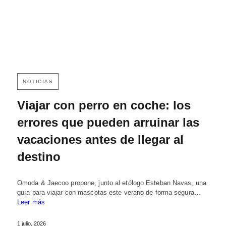
NOTICIAS
Viajar con perro en coche: los
errores que pueden arruinar las
vacaciones antes de llegar al
destino
Omoda & Jaecoo propone, junto al etólogo Esteban Navas, una
guía para viajar con mascotas este verano de forma segura…
Leer más
1 julio, 2026