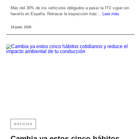
Más del 30% de los vehículos obligados a pasar la ITV sigue sin
hacerlo en España. Retrasar la inspección más…
Leer más
19 junio, 2026
NOTICIAS
Cambia ya estos cinco hábitos