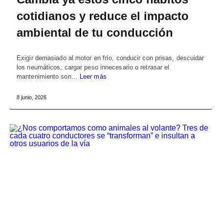
cotidianos y reduce el impacto
ambiental de tu conducción
Exigir demasiado al motor en frío, conducir con prisas, descuidar
los neumáticos, cargar peso innecesario o retrasar el
mantenimiento son…
Leer más
8 junio, 2026