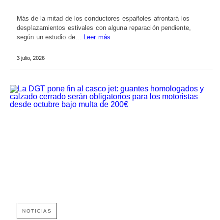
Más de la mitad de los conductores españoles afrontará los
desplazamientos estivales con alguna reparación pendiente,
según un estudio de…
Leer más
3 julio, 2026
NOTICIAS