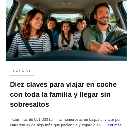
NOTICIAS
Diez claves para viajar en coche
con toda la familia y llegar sin
sobresaltos
Con más de 851.000 familias numerosas en España, viajar por
carretera exige algo más que paciencia y espacio en…
Leer más