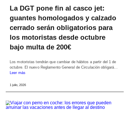
La DGT pone fin al casco jet:
guantes homologados y calzado
cerrado serán obligatorios para
los motoristas desde octubre
bajo multa de 200€
Los motoristas tendrán que cambiar de hábitos a partir del 1 de
octubre. El nuevo Reglamento General de Circulación obligará…
Leer más
1 julio, 2026