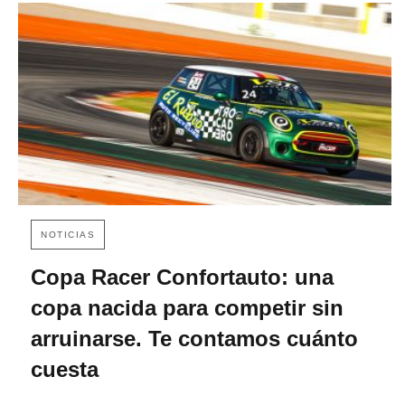
NOTICIAS
Copa Racer Confortauto: una
copa nacida para competir sin
arruinarse. Te contamos cuánto
cuesta