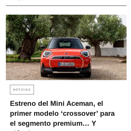
NOTICIAS
Estreno del Mini Aceman, el
primer modelo ‘crossover’ para
el segmento premium… Y