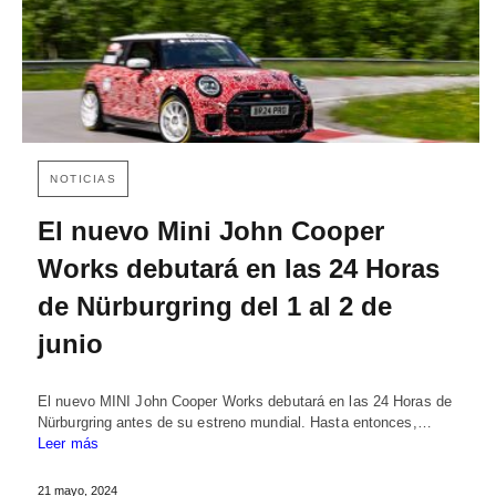
NOTICIAS
El nuevo Mini John Cooper
Works debutará en las 24 Horas
de Nürburgring del 1 al 2 de
junio
El nuevo MINI John Cooper Works debutará en las 24 Horas de
Nürburgring antes de su estreno mundial. Hasta entonces,…
Leer más
21 mayo, 2024