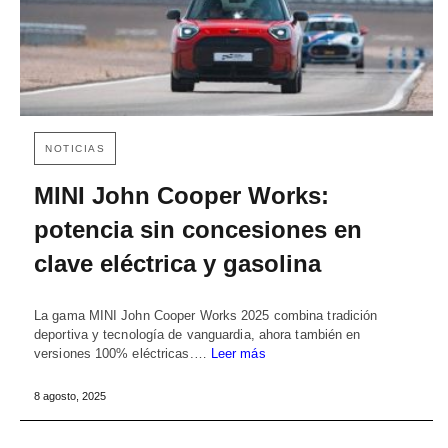
NOTICIAS
MINI John Cooper Works:
potencia sin concesiones en
clave eléctrica y gasolina
La gama MINI John Cooper Works 2025 combina tradición
deportiva y tecnología de vanguardia, ahora también en
versiones 100% eléctricas.…
Leer más
8 agosto, 2025