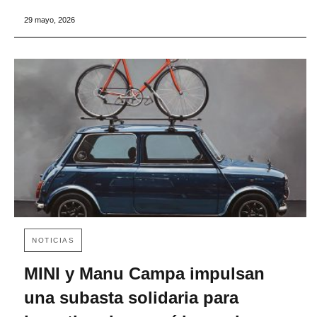
29 mayo, 2026
NOTICIAS
MINI y Manu Campa impulsan
una subasta solidaria para