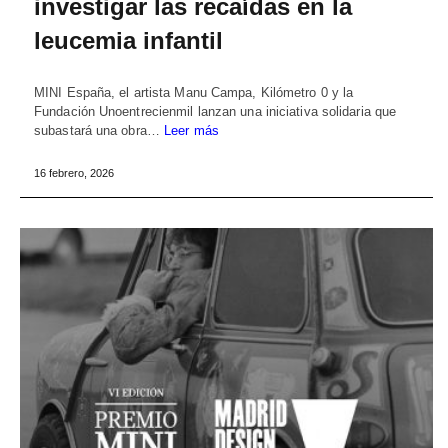
investigar las recaídas en la
leucemia infantil
MINI España, el artista Manu Campa, Kilómetro 0 y la
Fundación Unoentrecienmil lanzan una iniciativa solidaria que
subastará una obra…
Leer más
16 febrero, 2026