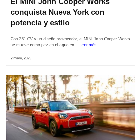
El MINI John Cooper Works
conquista Nueva York con
potencia y estilo
Con 231 CV y un diseño provocador, el MINI John Cooper Works
se mueve como pez en el agua en…
Leer más
2 mayo, 2025