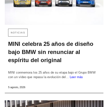
NOTICIAS
MINI celebra 25 años de diseño
bajo BMW sin renunciar al
espíritu del original
MINI conmemora los 25 años de su etapa bajo el Grupo BMW
con un vídeo que repasa la evolución del…
Leer más
5 agosto, 2026