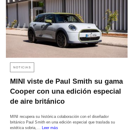
NOTICIAS
MINI viste de Paul Smith su gama
Cooper con una edición especial
de aire británico
MINI recupera su histórica colaboración con el diseñador
británico Paul Smith en una edición especial que traslada su
estética sobria,…
Leer más