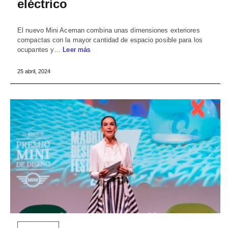
eléctrico
El nuevo Mini Aceman combina unas dimensiones exteriores
compactas con la mayor cantidad de espacio posible para los
ocupantes y…
Leer más
25 abril, 2024