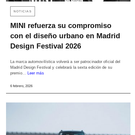
NOTICIAS
MINI refuerza su compromiso
con el diseño urbano en Madrid
Design Festival 2026
La marca automovilística volverá a ser patrocinador oficial del
Madrid Design Festival y celebrará la sexta edición de su
premio…
Leer más
6 febrero, 2026