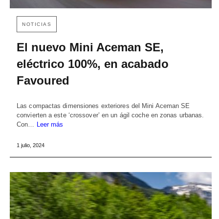
NOTICIAS
El nuevo Mini Aceman SE,
eléctrico 100%, en acabado
Favoured
Las compactas dimensiones exteriores del Mini Aceman SE
convierten a este ‘crossover’ en un ágil coche en zonas urbanas.
Con…
Leer más
1 julio, 2024