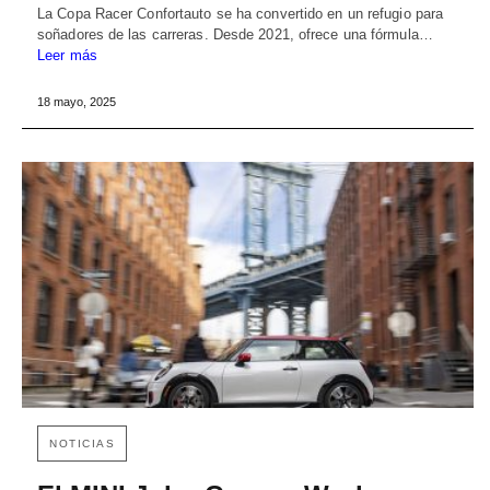
La Copa Racer Confortauto se ha convertido en un refugio para
soñadores de las carreras. Desde 2021, ofrece una fórmula…
Leer más
18 mayo, 2025
NOTICIAS