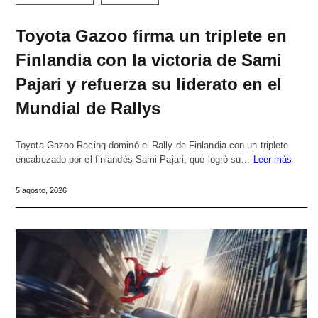
Toyota Gazoo firma un triplete en
Finlandia con la victoria de Sami
Pajari y refuerza su liderato en el
Mundial de Rallys
Toyota Gazoo Racing dominó el Rally de Finlandia con un triplete
encabezado por el finlandés Sami Pajari, que logró su…
Leer más
5 agosto, 2026