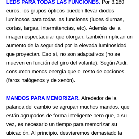
LEDS PARA TODAS LAS FUNCIONES.
Por 3.280
euros, los grupos ópticos pueden llevar diodos
luminosos para todas las funciones (luces diurnas,
cortas, largas, intermitencias, etc). Además de la
imagen espectacular que otorgan, también implican un
aumento de la seguridad por la elevada luminosidad
que proyectan. Eso sí, no son adaptativos (no se
mueven en función del giro del volante). Según Audi,
consumen menos energía que el resto de opciones
(faros halógenos y de xenón).
MANDOS PARA MEMORIZAR.
Alrededor de la
palanca del cambio se agrupan muchos mandos, que
están agrupados de forma inteligente pero que, a su
vez, es necesario un tiempo para memorizar su
ubicación. Al principio, desviaremos demasiado la