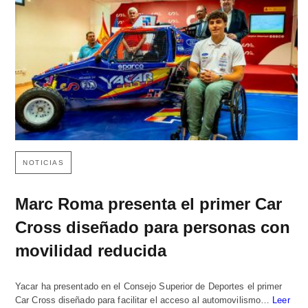
NOTICIAS
Marc Roma presenta el primer Car
Cross diseñado para personas con
movilidad reducida
Yacar ha presentado en el Consejo Superior de Deportes el primer
Car Cross diseñado para facilitar el acceso al automovilismo…
Leer