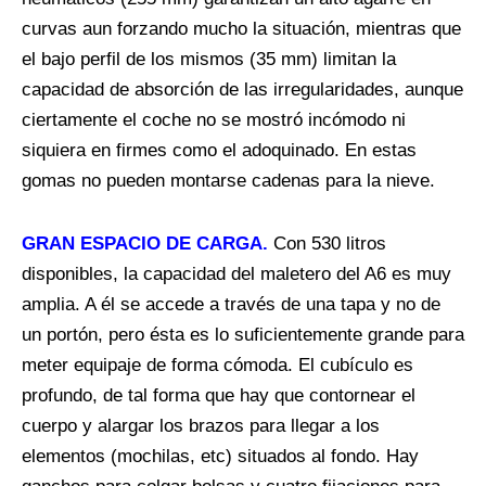
curvas aun forzando mucho la situación, mientras que
el bajo perfil de los mismos (35 mm) limitan la
capacidad de absorción de las irregularidades, aunque
ciertamente el coche no se mostró incómodo ni
siquiera en firmes como el adoquinado. En estas
gomas no pueden montarse cadenas para la nieve.
GRAN ESPACIO DE CARGA.
Con 530 litros
disponibles, la capacidad del maletero del A6 es muy
amplia. A él se accede a través de una tapa y no de
un portón, pero ésta es lo suficientemente grande para
meter equipaje de forma cómoda. El cubículo es
profundo, de tal forma que hay que contornear el
cuerpo y alargar los brazos para llegar a los
elementos (mochilas, etc) situados al fondo. Hay