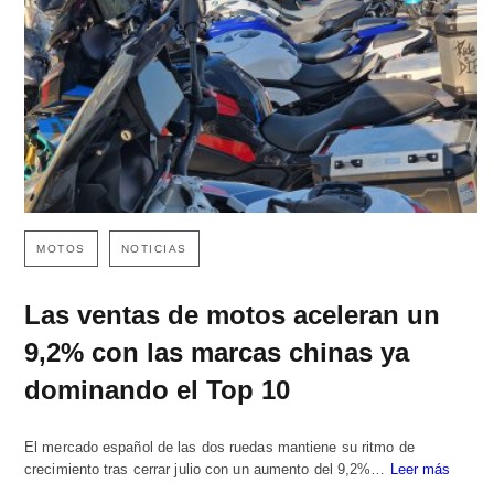
MOTOS
NOTICIAS
Las ventas de motos aceleran un
9,2% con las marcas chinas ya
dominando el Top 10
El mercado español de las dos ruedas mantiene su ritmo de
crecimiento tras cerrar julio con un aumento del 9,2%…
Leer más