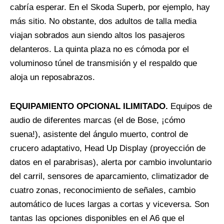
cabría esperar. En el Skoda Superb, por ejemplo, hay
más sitio. No obstante, dos adultos de talla media
viajan sobrados aun siendo altos los pasajeros
delanteros. La quinta plaza no es cómoda por el
voluminoso túnel de transmisión y el respaldo que
aloja un reposabrazos.
EQUIPAMIENTO OPCIONAL ILIMITADO.
Equipos de
audio de diferentes marcas (el de Bose, ¡cómo
suena!), asistente del ángulo muerto, control de
crucero adaptativo, Head Up Display (proyección de
datos en el parabrisas), alerta por cambio involuntario
del carril, sensores de aparcamiento, climatizador de
cuatro zonas, reconocimiento de señales, cambio
automático de luces largas a cortas y viceversa. Son
tantas las opciones disponibles en el A6 que el