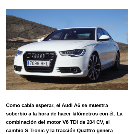
Como cabía esperar, el Audi A6 se muestra
soberbio a la hora de hacer kilómetros con él. La
combinación del motor V6 TDI de 204 CV, el
cambio S Tronic y la tracción Quattro genera