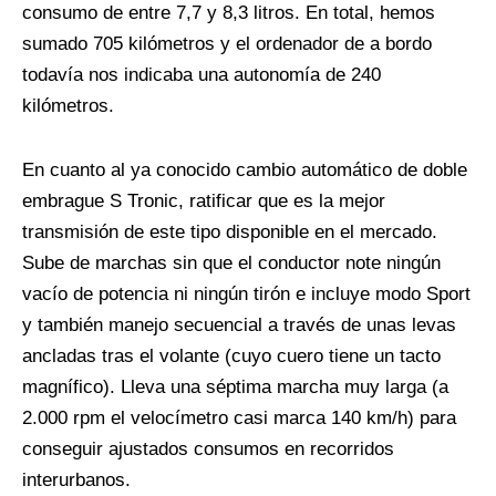
consumo de entre 7,7 y 8,3 litros. En total, hemos
sumado 705 kilómetros y el ordenador de a bordo
todavía nos indicaba una autonomía de 240
kilómetros.
En cuanto al ya conocido cambio automático de doble
embrague S Tronic, ratificar que es la mejor
transmisión de este tipo disponible en el mercado.
Sube de marchas sin que el conductor note ningún
vacío de potencia ni ningún tirón e incluye modo Sport
y también manejo secuencial a través de unas levas
ancladas tras el volante (cuyo cuero tiene un tacto
magnífico). Lleva una séptima marcha muy larga (a
2.000 rpm el velocímetro casi marca 140 km/h) para
conseguir ajustados consumos en recorridos
interurbanos.