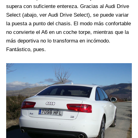
supera con suficiente entereza. Gracias al Audi Drive
Select (abajo, ver Audi Drive Select), se puede variar
la puesta a punto del chasis. El modo más confortable
no convierte el A6 en un coche torpe, mientras que la
más deportiva no lo transforma en incómodo.
Fantástico, pues.