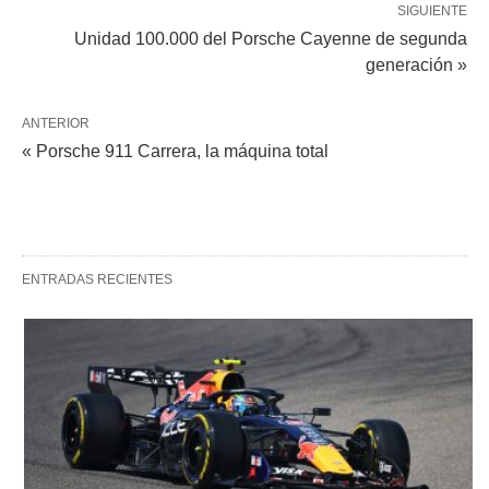
SIGUIENTE
Unidad 100.000 del Porsche Cayenne de segunda
generación »
ANTERIOR
« Porsche 911 Carrera, la máquina total
ENTRADAS RECIENTES