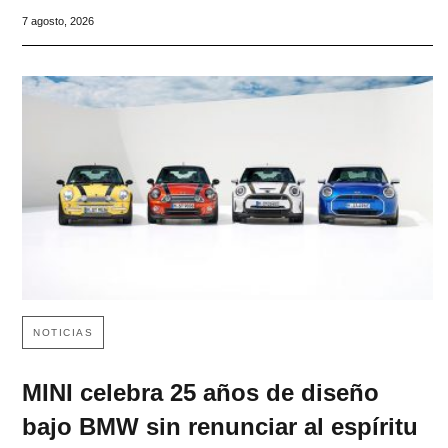
7 agosto, 2026
NOTICIAS
MINI celebra 25 años de diseño
bajo BMW sin renunciar al espíritu