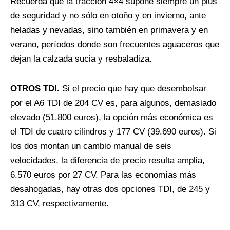
Recuerda que la tracción 4×4 supone siempre un plus
de seguridad y no sólo en otoño y en invierno, ante
heladas y nevadas, sino también en primavera y en
verano, períodos donde son frecuentes aguaceros que
dejan la calzada sucia y resbaladiza.
OTROS TDI.
Si el precio que hay que desembolsar
por el A6 TDI de 204 CV es, para algunos, demasiado
elevado (51.800 euros), la opción más económica es
el TDI de cuatro cilindros y 177 CV (39.690 euros). Si
los dos montan un cambio manual de seis
velocidades, la diferencia de precio resulta amplia,
6.570 euros por 27 CV. Para las economías más
desahogadas, hay otras dos opciones TDI, de 245 y
313 CV, respectivamente.