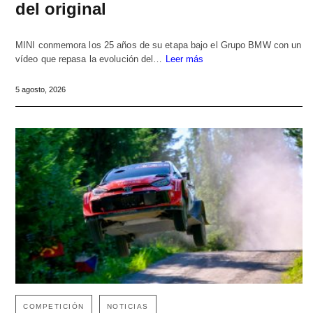
del original
MINI conmemora los 25 años de su etapa bajo el Grupo BMW con un
vídeo que repasa la evolución del…
Leer más
5 agosto, 2026
COMPETICIÓN
NOTICIAS