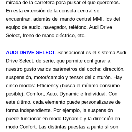
mirada de la carretera para pulsar el que queremos.
En esta extensión de la consola central se
encuentran, además del mando central MMI, los del
equipo de audio, navegador, teléfono, Audi Drive
Select, freno de mano eléctrico, etc.
AUDI DRIVE SELECT.
Sensacional es el sistema Audi
Drive Select, de serie, que permite configurar a
nuestro gusto varios parámetros del coche: dirección,
suspensión, motor/cambio y tensor del cinturón. Hay
cinco modos: Efficiency (busca el mínimo consumo
posible), Comfort, Auto, Dynamic e Individual. Con
este último, cada elemento puede personalizarse de
forma independiente. Por ejemplo, la suspensión
puede funcionar en modo Dynamic y la dirección en
modo Confort. Las distintas puestas a punto sí son