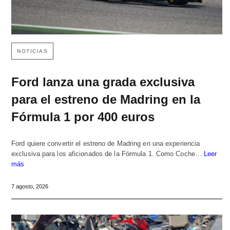
NOTICIAS
Ford lanza una grada exclusiva
para el estreno de Madring en la
Fórmula 1 por 400 euros
Ford quiere convertir el estreno de Madring en una experiencia
exclusiva para los aficionados de la Fórmula 1. Como Coche…
Leer
más
7 agosto, 2026