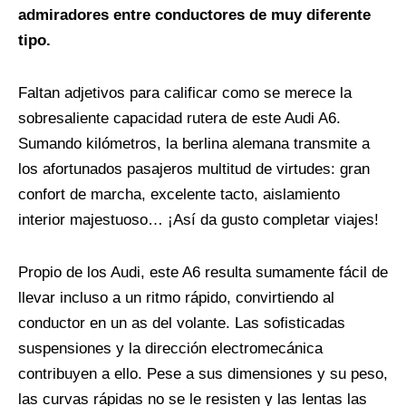
admiradores entre conductores de muy diferente
tipo.
Faltan adjetivos para calificar como se merece la
sobresaliente capacidad rutera de este Audi A6.
Sumando kilómetros, la berlina alemana transmite a
los afortunados pasajeros multitud de virtudes: gran
confort de marcha, excelente tacto, aislamiento
interior majestuoso… ¡Así da gusto completar viajes!
Propio de los Audi, este A6 resulta sumamente fácil de
llevar incluso a un ritmo rápido, convirtiendo al
conductor en un as del volante. Las sofisticadas
suspensiones y la dirección electromecánica
contribuyen a ello. Pese a sus dimensiones y su peso,
las curvas rápidas no se le resisten y las lentas las