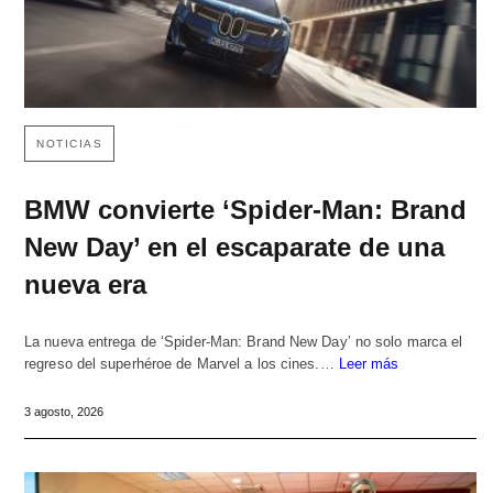
NOTICIAS
BMW convierte ‘Spider-Man: Brand
New Day’ en el escaparate de una
nueva era
La nueva entrega de ‘Spider-Man: Brand New Day’ no solo marca el
regreso del superhéroe de Marvel a los cines.…
Leer más
3 agosto, 2026