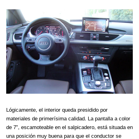
Lógicamente, el interior queda presidido por
materiales de primerísima calidad. La pantalla a color
de 7”, escamoteable en el salpicadero, está situada en
una posición muy buena para que el conductor se