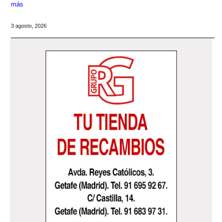
más
3 agosto, 2026