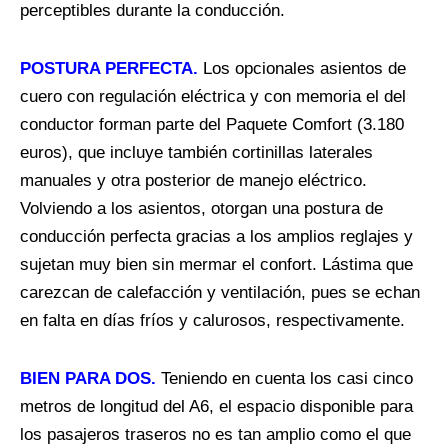
perceptibles durante la conducción.
POSTURA PERFECTA.
Los opcionales asientos de
cuero con regulación eléctrica y con memoria el del
conductor forman parte del Paquete Comfort (3.180
euros), que incluye también cortinillas laterales
manuales y otra posterior de manejo eléctrico.
Volviendo a los asientos, otorgan una postura de
conducción perfecta gracias a los amplios reglajes y
sujetan muy bien sin mermar el confort. Lástima que
carezcan de calefacción y ventilación, pues se echan
en falta en días fríos y calurosos, respectivamente.
BIEN PARA DOS.
Teniendo en cuenta los casi cinco
metros de longitud del A6, el espacio disponible para
los pasajeros traseros no es tan amplio como el que