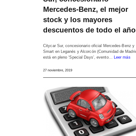
Mercedes-Benz, el mejor
stock y los mayores
descuentos de todo el año
Citycar Sur, concesionario oficial Mercedes-Benz y
Smart en Leganés y Alcorcón (Comunidad de Madrid
está en pleno ‘Special Days’, evento…
Leer más
27 noviembre, 2019