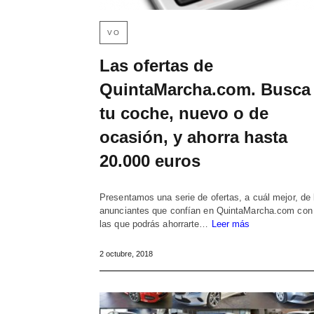
VO
Las ofertas de
QuintaMarcha.com. Busca
tu coche, nuevo o de
ocasión, y ahorra hasta
20.000 euros
Presentamos una serie de ofertas, a cuál mejor, de 
anunciantes que confían en QuintaMarcha.com con
las que podrás ahorrarte…
Leer más
2 octubre, 2018