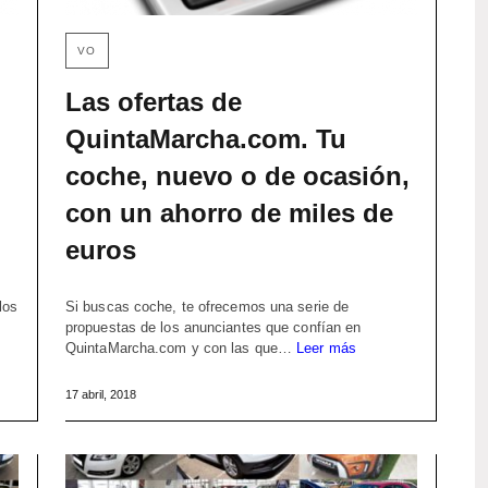
VO
Las ofertas de
QuintaMarcha.com. Tu
coche, nuevo o de ocasión,
con un ahorro de miles de
euros
los
Si buscas coche, te ofrecemos una serie de
propuestas de los anunciantes que confían en
QuintaMarcha.com y con las que…
Leer más
17 abril, 2018