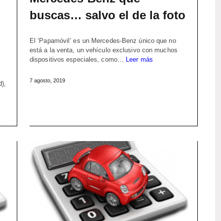
buscas… salvo el de la foto
El ‘Papamóvil’ es un Mercedes-Benz único que no
está a la venta, un vehículo exclusivo con muchos
dispositivos especiales, como…
Leer más
7 agosto, 2019
),