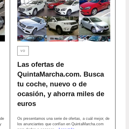
VO
Las ofertas de
QuintaMarcha.com. Busca
tu coche, nuevo o de
ocasión, y ahorra miles de
euros
 de
Os presentamos una serie de ofertas, a cuál mejor, de
y
los anunciantes que confían en QuintaMarcha.com