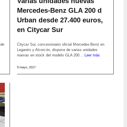
Varias unidades nuevas
Mercedes-Benz GLA 200 d
Urban desde 27.400 euros,
en Citycar Sur
 de
Citycar Sur, concesionario oficial Mercedes-Benz en
Leganés y Alcorcón, dispone de varias unidades
nuevas en stock del modelo GLA 200…
Leer más
9 mayo, 2017