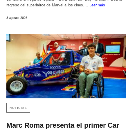
regreso del superhéroe de Marvel a los cines.…
Leer más
3 agosto, 2026
NOTICIAS
Marc Roma presenta el primer Car