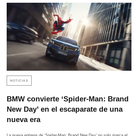
NOTICIAS
BMW convierte ‘Spider-Man: Brand
New Day’ en el escaparate de una
nueva era
La nueva entrega de ‘Spider-Man: Brand New Day’ no solo marca el