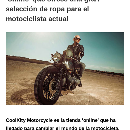
selección de ropa para el
motociclista actual
CoolXity Motorcycle es la tienda ‘online’ que ha
llegado para cambiar el mundo de la motocicleta.