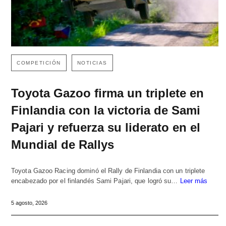
COMPETICIÓN
NOTICIAS
Toyota Gazoo firma un triplete en
Finlandia con la victoria de Sami
Pajari y refuerza su liderato en el
Mundial de Rallys
Toyota Gazoo Racing dominó el Rally de Finlandia con un triplete
encabezado por el finlandés Sami Pajari, que logró su…
Leer más
5 agosto, 2026