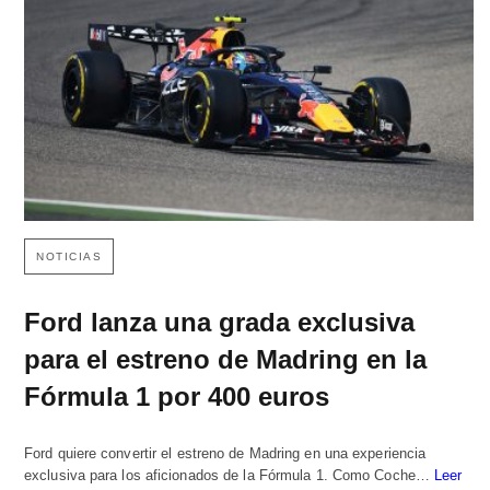
NOTICIAS
Ford lanza una grada exclusiva
para el estreno de Madring en la
Fórmula 1 por 400 euros
Ford quiere convertir el estreno de Madring en una experiencia
exclusiva para los aficionados de la Fórmula 1. Como Coche…
Leer