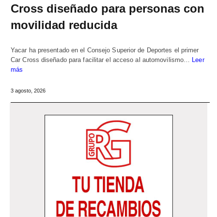
Cross diseñado para personas con
movilidad reducida
Yacar ha presentado en el Consejo Superior de Deportes el primer
Car Cross diseñado para facilitar el acceso al automovilismo…
Leer
más
3 agosto, 2026