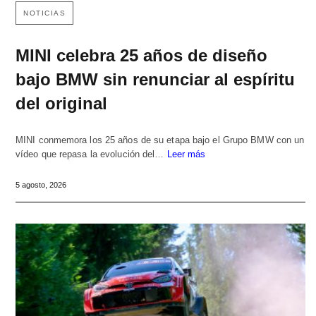
NOTICIAS
MINI celebra 25 años de diseño
bajo BMW sin renunciar al espíritu
del original
MINI conmemora los 25 años de su etapa bajo el Grupo BMW con un
vídeo que repasa la evolución del…
Leer más
5 agosto, 2026