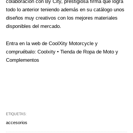
colaboración con By City, prestigiosa firma que logra
todo lo anterior teniendo además en su catálogo unos
diseños muy creativos con los mejores materiales
disponibles del mercado.
Entra en la web de CoolXity Motorcycle y
compruébalo: Coolxity • Tienda de Ropa de Moto y
Complementos
ETIQUETAS:
accesorios