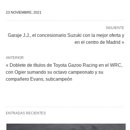
23 NOVIEMBRE, 2021
SIGUIENTE
Garaje J.J., el concesionario Suzuki con la mejor oferta y
en el centro de Madrid »
ANTERIOR
« Doblete de títulos de Toyota Gazoo Racing en el WRC,
con Ogier sumando su octavo campeonato y su
compañero Evans, subcampeón
ENTRADAS RECIENTES