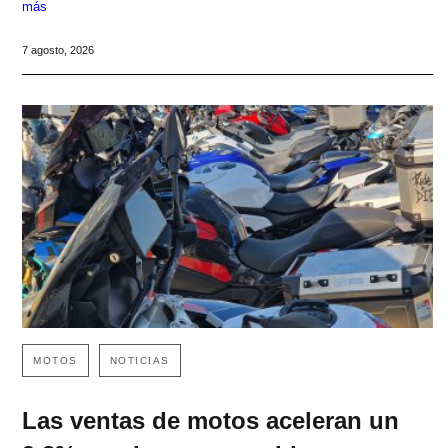
más
7 agosto, 2026
MOTOS
NOTICIAS
Las ventas de motos aceleran un