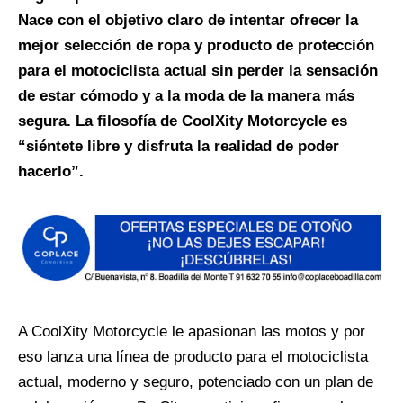
Nace con el objetivo claro de intentar ofrecer la
mejor selección de ropa y producto de protección
para el motociclista actual sin perder la sensación
de estar cómodo y a la moda de la manera más
segura. La filosofía de CoolXity Motorcycle es
“siéntete libre y disfruta la realidad de poder
hacerlo”.
A CoolXity Motorcycle le apasionan las motos y por
eso lanza una línea de producto para el motociclista
actual, moderno y seguro, potenciado con un plan de