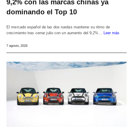
9,2% con las marcas chinas ya
dominando el Top 10
El mercado español de las dos ruedas mantiene su ritmo de
crecimiento tras cerrar julio con un aumento del 9,2%…
Leer más
7 agosto, 2026