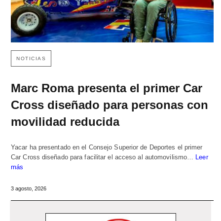
NOTICIAS
Marc Roma presenta el primer Car
Cross diseñado para personas con
movilidad reducida
Yacar ha presentado en el Consejo Superior de Deportes el primer
Car Cross diseñado para facilitar el acceso al automovilismo…
Leer
más
3 agosto, 2026