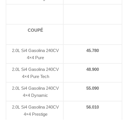
COUPÉ
2.0L Si4 Gasolina 240CV
45.780
4×4 Pure
2.0L Si4 Gasolina 240CV
48.900
4×4 Pure Tech
2.0L Si4 Gasolina 240CV
55.090
4×4 Dynamic
2.0L Si4 Gasolina 240CV
56.010
4×4 Prestige