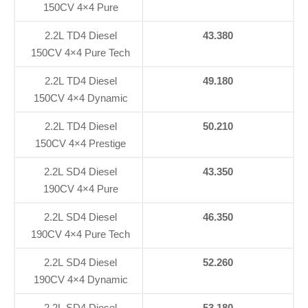
150CV 4×4 Pure
2.2L TD4 Diesel
43.380
150CV 4×4 Pure Tech
2.2L TD4 Diesel
49.180
150CV 4×4 Dynamic
2.2L TD4 Diesel
50.210
150CV 4×4 Prestige
2.2L SD4 Diesel
43.350
190CV 4×4 Pure
2.2L SD4 Diesel
46.350
190CV 4×4 Pure Tech
2.2L SD4 Diesel
52.260
190CV 4×4 Dynamic
2.2L SD4 Diesel
53.180