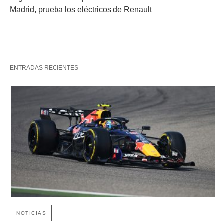
Madrid, prueba los eléctricos de Renault
ENTRADAS RECIENTES
NOTICIAS