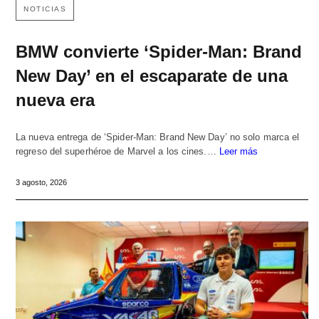
NOTICIAS
BMW convierte ‘Spider-Man: Brand
New Day’ en el escaparate de una
nueva era
La nueva entrega de ‘Spider-Man: Brand New Day’ no solo marca el
regreso del superhéroe de Marvel a los cines.…
Leer más
3 agosto, 2026