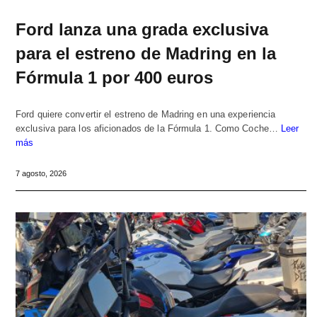
Ford lanza una grada exclusiva
para el estreno de Madring en la
Fórmula 1 por 400 euros
Ford quiere convertir el estreno de Madring en una experiencia
exclusiva para los aficionados de la Fórmula 1. Como Coche…
Leer
más
7 agosto, 2026