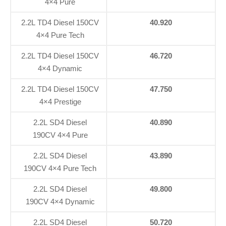
4×4 Pure
2.2L TD4 Diesel 150CV
40.920
4×4 Pure Tech
2.2L TD4 Diesel 150CV
46.720
4×4 Dynamic
2.2L TD4 Diesel 150CV
47.750
4×4 Prestige
2.2L SD4 Diesel
40.890
190CV 4×4 Pure
2.2L SD4 Diesel
43.890
190CV 4×4 Pure Tech
2.2L SD4 Diesel
49.800
190CV 4×4 Dynamic
2.2L SD4 Diesel
50.720