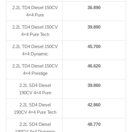
2.2L TD4 Diesel 150CV
36.890
4×4 Pure
2.2L TD4 Diesel 150CV
39.890
4×4 Pure Tech
2.2L TD4 Diesel 150CV
45.700
4×4 Dynamic
2.2L TD4 Diesel 150CV
46.620
4×4 Prestige
2.2L SD4 Diesel
39.860
190CV 4×4 Pure
2.2L SD4 Diesel
42.860
190CV 4×4 Pure Tech
2.2L SD4 Diesel
48.770
190CV 4×4 Dynamic