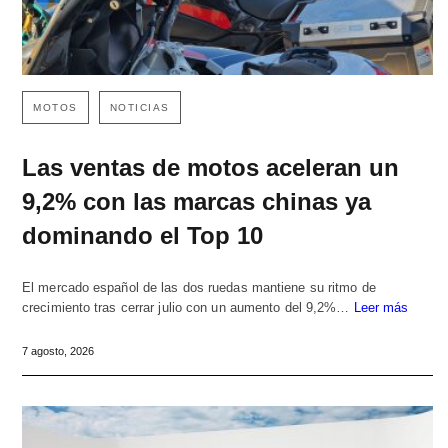
MOTOS
NOTICIAS
Las ventas de motos aceleran un
9,2% con las marcas chinas ya
dominando el Top 10
El mercado español de las dos ruedas mantiene su ritmo de
crecimiento tras cerrar julio con un aumento del 9,2%…
Leer más
7 agosto, 2026