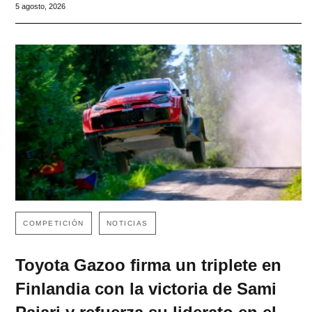
5 agosto, 2026
COMPETICIÓN
NOTICIAS
Toyota Gazoo firma un triplete en
Finlandia con la victoria de Sami