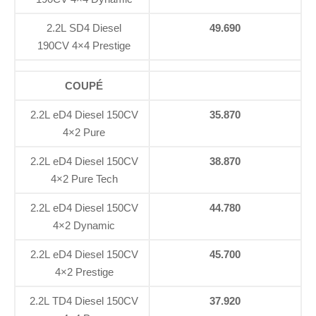
2.2L SD4 Diesel
49.690
190CV 4×4 Prestige
COUPÉ
2.2L eD4 Diesel 150CV
35.870
4×2 Pure
2.2L eD4 Diesel 150CV
38.870
4×2 Pure Tech
2.2L eD4 Diesel 150CV
44.780
4×2 Dynamic
2.2L eD4 Diesel 150CV
45.700
4×2 Prestige
2.2L TD4 Diesel 150CV
37.920