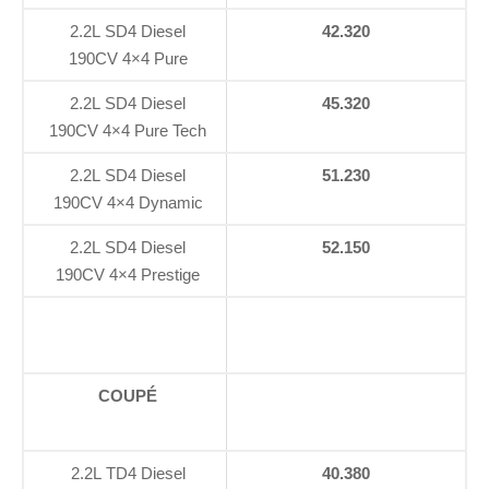
2.2L SD4 Diesel
42.320
190CV 4×4 Pure
2.2L SD4 Diesel
45.320
190CV 4×4 Pure Tech
2.2L SD4 Diesel
51.230
190CV 4×4 Dynamic
2.2L SD4 Diesel
52.150
190CV 4×4 Prestige
COUPÉ
2.2L TD4 Diesel
40.380