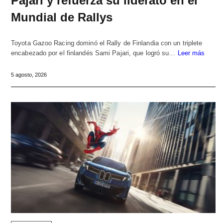
Pajari y refuerza su liderato en el
Mundial de Rallys
Toyota Gazoo Racing dominó el Rally de Finlandia con un triplete
encabezado por el finlandés Sami Pajari, que logró su…
Leer más
5 agosto, 2026