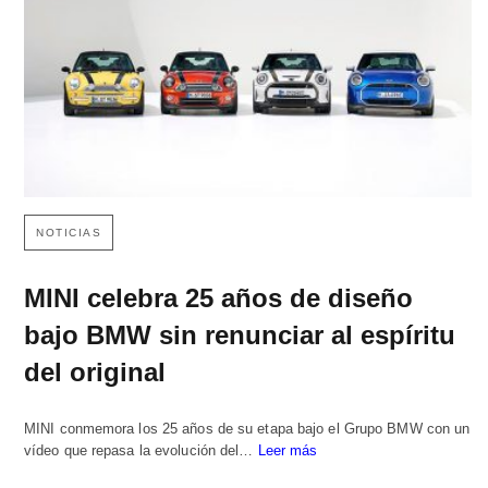
NOTICIAS
MINI celebra 25 años de diseño
bajo BMW sin renunciar al espíritu
del original
MINI conmemora los 25 años de su etapa bajo el Grupo BMW con un
vídeo que repasa la evolución del…
Leer más