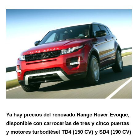
Ya hay precios del renovado Range Rover Evoque,
disponible con carrocerías de tres y cinco puertas
y motores turbodiésel TD4 (150 CV) y SD4 (190 CV)