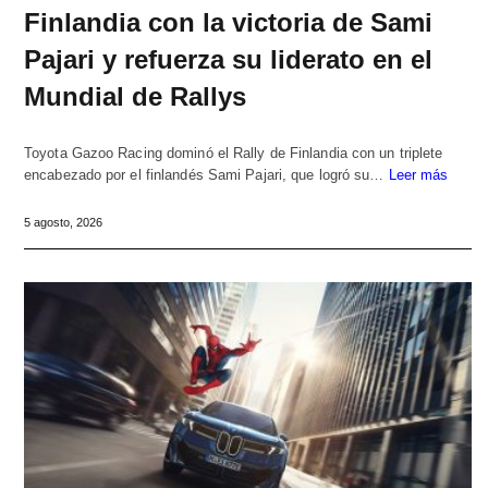
Finlandia con la victoria de Sami
Pajari y refuerza su liderato en el
Mundial de Rallys
Toyota Gazoo Racing dominó el Rally de Finlandia con un triplete
encabezado por el finlandés Sami Pajari, que logró su…
Leer más
5 agosto, 2026