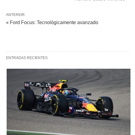
ANTERIOR
« Ford Focus: Tecnológicamente avanzado
ENTRADAS RECIENTES