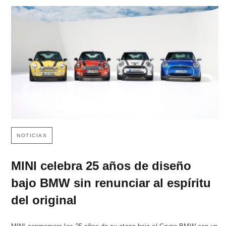
NOTICIAS
MINI celebra 25 años de diseño
bajo BMW sin renunciar al espíritu
del original