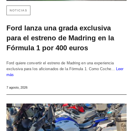
NOTICIAS
Ford lanza una grada exclusiva
para el estreno de Madring en la
Fórmula 1 por 400 euros
Ford quiere convertir el estreno de Madring en una experiencia
exclusiva para los aficionados de la Fórmula 1. Como Coche…
Leer
más
7 agosto, 2026