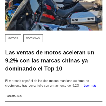
MOTOS
NOTICIAS
Las ventas de motos aceleran un
9,2% con las marcas chinas ya
dominando el Top 10
El mercado español de las dos ruedas mantiene su ritmo de
crecimiento tras cerrar julio con un aumento del 9,2%…
Leer más
7 agosto, 2026