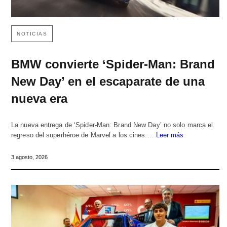
NOTICIAS
BMW convierte ‘Spider-Man: Brand
New Day’ en el escaparate de una
nueva era
La nueva entrega de ‘Spider-Man: Brand New Day’ no solo marca el
regreso del superhéroe de Marvel a los cines.…
Leer más
3 agosto, 2026