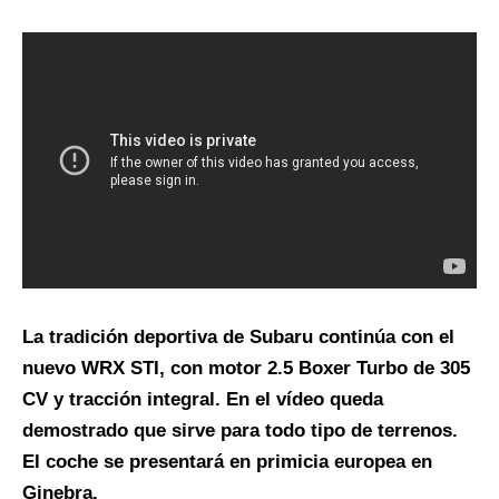
La tradición deportiva de Subaru continúa con el
nuevo WRX STI, con motor 2.5 Boxer Turbo de 305
CV y tracción integral. En el vídeo queda
demostrado que sirve para todo tipo de terrenos.
El coche se presentará en primicia europea en
Ginebra.