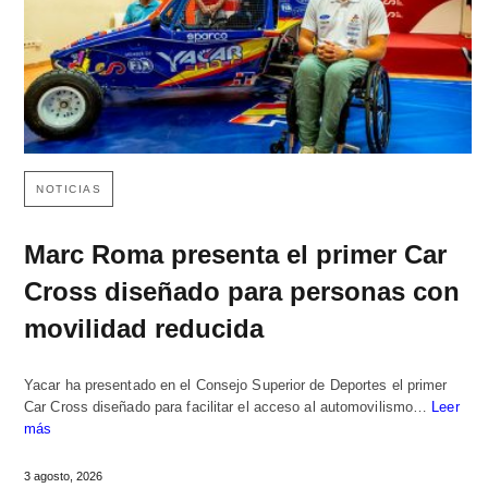
NOTICIAS
Marc Roma presenta el primer Car
Cross diseñado para personas con
movilidad reducida
Yacar ha presentado en el Consejo Superior de Deportes el primer
Car Cross diseñado para facilitar el acceso al automovilismo…
Leer
más
3 agosto, 2026