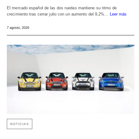
El mercado español de las dos ruedas mantiene su ritmo de
crecimiento tras cerrar julio con un aumento del 9,2%…
Leer más
7 agosto, 2026
NOTICIAS