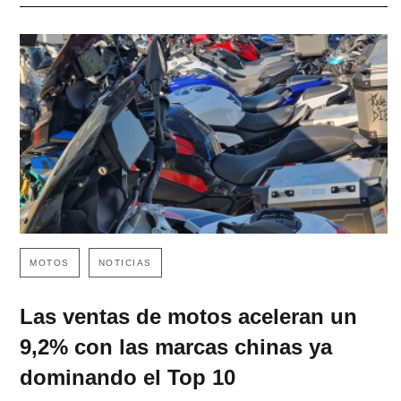
MOTOS
NOTICIAS
Las ventas de motos aceleran un
9,2% con las marcas chinas ya
dominando el Top 10