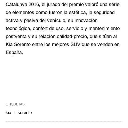
Catalunya 2016, el jurado del premio valoró una serie
de elementos como fueron la estética, la seguridad
activa y pasiva del vehículo, su innovación
tecnológica, confort de uso, servicio y mantenimiento
postventa y su relación calidad-precio, que sitúan al
Kia Sorento entre los mejores SUV que se venden en
España.
ETIQUETAS:
kia
sorento