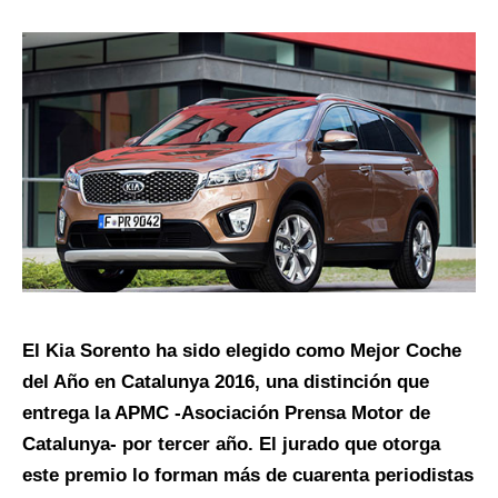
El Kia Sorento ha sido elegido como Mejor Coche
del Año en Catalunya 2016, una distinción que
entrega la APMC -Asociación Prensa Motor de
Catalunya- por tercer año. El jurado que otorga
este premio lo forman más de cuarenta periodistas