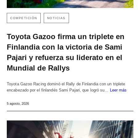
COMPETICIÓN
NOTICIAS
Toyota Gazoo firma un triplete en
Finlandia con la victoria de Sami
Pajari y refuerza su liderato en el
Mundial de Rallys
Toyota Gazoo Racing dominó el Rally de Finlandia con un triplete
encabezado por el finlandés Sami Pajari, que logró su…
Leer más
5 agosto, 2026