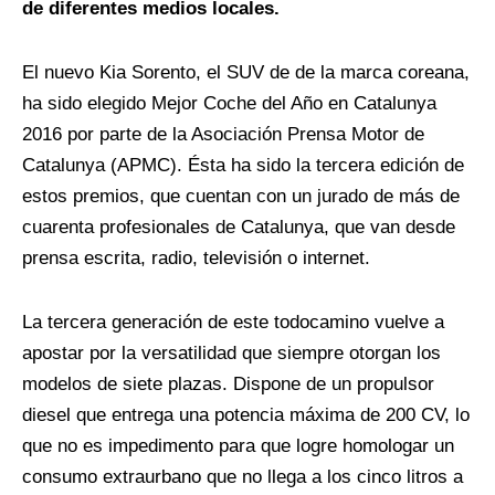
de diferentes medios locales.
El nuevo Kia Sorento, el SUV de de la marca coreana,
ha sido elegido Mejor Coche del Año en Catalunya
2016 por parte de la Asociación Prensa Motor de
Catalunya (APMC). Ésta ha sido la tercera edición de
estos premios, que cuentan con un jurado de más de
cuarenta profesionales de Catalunya, que van desde
prensa escrita, radio, televisión o internet.
La tercera generación de este todocamino vuelve a
apostar por la versatilidad que siempre otorgan los
modelos de siete plazas. Dispone de un propulsor
diesel que entrega una potencia máxima de 200 CV, lo
que no es impedimento para que logre homologar un
consumo extraurbano que no llega a los cinco litros a