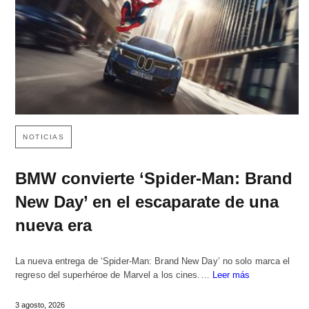
NOTICIAS
BMW convierte ‘Spider-Man: Brand
New Day’ en el escaparate de una
nueva era
La nueva entrega de ‘Spider-Man: Brand New Day’ no solo marca el
regreso del superhéroe de Marvel a los cines.…
Leer más
3 agosto, 2026