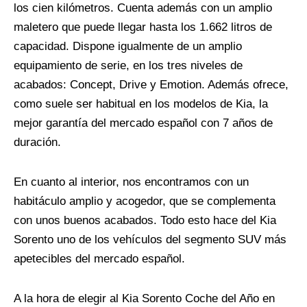
los cien kilómetros. Cuenta además con un amplio
maletero que puede llegar hasta los 1.662 litros de
capacidad. Dispone igualmente de un amplio
equipamiento de serie, en los tres niveles de
acabados: Concept, Drive y Emotion. Además ofrece,
como suele ser habitual en los modelos de Kia, la
mejor garantía del mercado español con 7 años de
duración.
En cuanto al interior, nos encontramos con un
habitáculo amplio y acogedor, que se complementa
con unos buenos acabados. Todo esto hace del Kia
Sorento uno de los vehículos del segmento SUV más
apetecibles del mercado español.
A la hora de elegir al Kia Sorento Coche del Año en