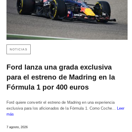
NOTICIAS
Ford lanza una grada exclusiva
para el estreno de Madring en la
Fórmula 1 por 400 euros
Ford quiere convertir el estreno de Madring en una experiencia
exclusiva para los aficionados de la Fórmula 1. Como Coche…
Leer
más
7 agosto, 2026