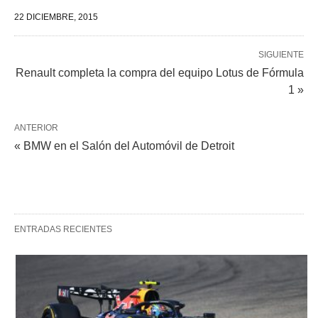
22 DICIEMBRE, 2015
SIGUIENTE
Renault completa la compra del equipo Lotus de Fórmula
1 »
ANTERIOR
« BMW en el Salón del Automóvil de Detroit
ENTRADAS RECIENTES