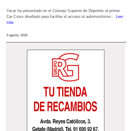
Yacar ha presentado en el Consejo Superior de Deportes el primer
Car Cross diseñado para facilitar el acceso al automovilismo…
Leer
más
3 agosto, 2026