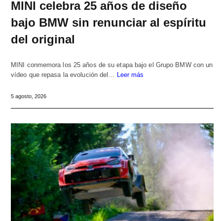
MINI celebra 25 años de diseño
bajo BMW sin renunciar al espíritu
del original
MINI conmemora los 25 años de su etapa bajo el Grupo BMW con un
vídeo que repasa la evolución del…
Leer más
5 agosto, 2026