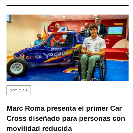
NOTICIAS
Marc Roma presenta el primer Car
Cross diseñado para personas con
movilidad reducida