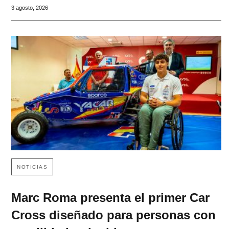
3 agosto, 2026
NOTICIAS
Marc Roma presenta el primer Car
Cross diseñado para personas con