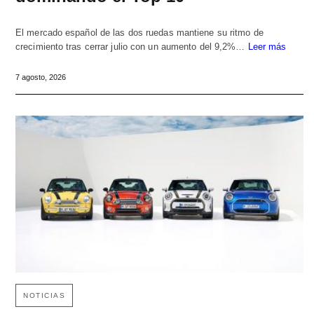
El mercado español de las dos ruedas mantiene su ritmo de
crecimiento tras cerrar julio con un aumento del 9,2%…
Leer más
7 agosto, 2026
NOTICIAS