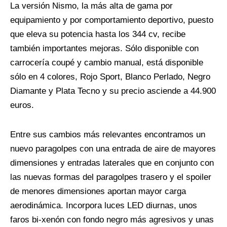
La versión Nismo, la más alta de gama por
equipamiento y por comportamiento deportivo, puesto
que eleva su potencia hasta los 344 cv, recibe
también importantes mejoras. Sólo disponible con
carrocería coupé y cambio manual, está disponible
sólo en 4 colores, Rojo Sport, Blanco Perlado, Negro
Diamante y Plata Tecno y su precio asciende a 44.900
euros.
Entre sus cambios más relevantes encontramos un
nuevo paragolpes con una entrada de aire de mayores
dimensiones y entradas laterales que en conjunto con
las nuevas formas del paragolpes trasero y el spoiler
de menores dimensiones aportan mayor carga
aerodinámica. Incorpora luces LED diurnas, unos
faros bi-xenón con fondo negro más agresivos y unas