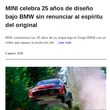
MINI celebra 25 años de diseño
bajo BMW sin renunciar al espíritu
del original
MINI conmemora los 25 años de su etapa bajo el Grupo BMW con un
vídeo que repasa la evolución del…
Leer más
5 agosto, 2026