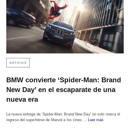
NOTICIAS
BMW convierte ‘Spider-Man: Brand
New Day’ en el escaparate de una
nueva era
La nueva entrega de ‘Spider-Man: Brand New Day’ no solo marca el
regreso del superhéroe de Marvel a los cines.…
Leer más