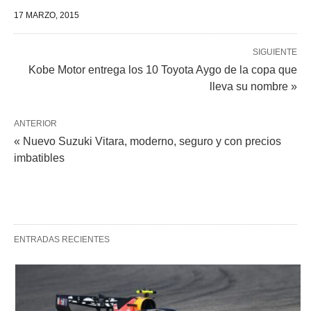
17 MARZO, 2015
SIGUIENTE
Kobe Motor entrega los 10 Toyota Aygo de la copa que
lleva su nombre »
ANTERIOR
« Nuevo Suzuki Vitara, moderno, seguro y con precios
imbatibles
ENTRADAS RECIENTES