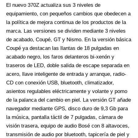
El nuevo 370Z actualiza sus 3 niveles de
equipamiento, con pequeños cambios que obedecen a
la política de mejora continua de los productos de la
marca. Las versiones se dividen mediante 3 niveles
de acabado, Coupé, GT y Nismo. En la versión básica
Coupé ya destacan las llantas de 18 pulgadas en
acabado negro, los faros delanteros bi-xenón y
traseros de LED, doble salida de escape separada en
acero, llave inteligente de entrada y arranque, radio-
CD con conexión USB, bluetooth, climatizador,
asientos regulables eléctricamente y volante y pomo
de la palanca del cambio en piel. La versión GT añade
navegador mediante GPS, disco duro de 9,3 Gb para
la música, pantalla táctil de 7 pulgadas, cámara de
visión trasera, equipo de audio Bosé con 8 altavoces,
transmisión de audio por bluetooth, tapicería de piel y