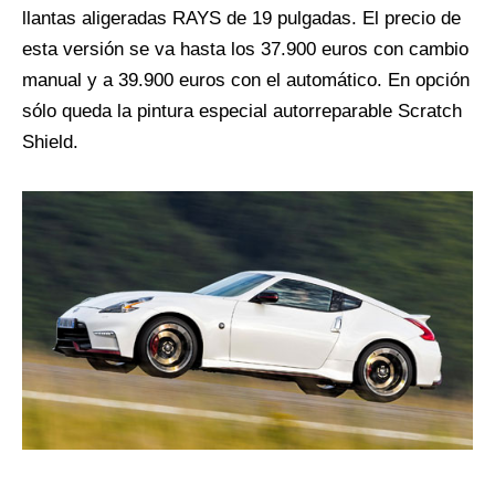
llantas aligeradas RAYS de 19 pulgadas. El precio de
esta versión se va hasta los 37.900 euros con cambio
manual y a 39.900 euros con el automático. En opción
sólo queda la pintura especial autorreparable Scratch
Shield.