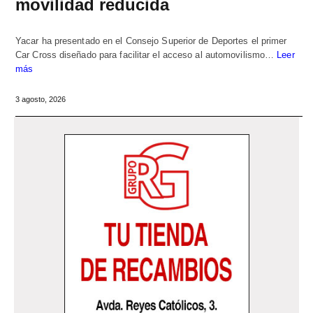
movilidad reducida
Yacar ha presentado en el Consejo Superior de Deportes el primer
Car Cross diseñado para facilitar el acceso al automovilismo…
Leer
más
3 agosto, 2026