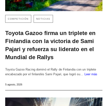
COMPETICIÓN
NOTICIAS
Toyota Gazoo firma un triplete en
Finlandia con la victoria de Sami
Pajari y refuerza su liderato en el
Mundial de Rallys
Toyota Gazoo Racing dominó el Rally de Finlandia con un triplete
encabezado por el finlandés Sami Pajari, que logró su…
Leer más
5 agosto, 2026