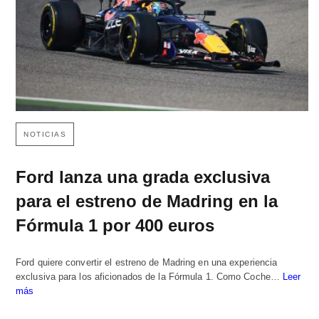
NOTICIAS
Ford lanza una grada exclusiva
para el estreno de Madring en la
Fórmula 1 por 400 euros
Ford quiere convertir el estreno de Madring en una experiencia
exclusiva para los aficionados de la Fórmula 1. Como Coche…
Leer
más