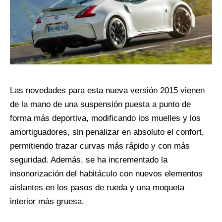
Las novedades para esta nueva versión 2015 vienen
de la mano de una suspensión puesta a punto de
forma más deportiva, modificando los muelles y los
amortiguadores, sin penalizar en absoluto el confort,
permitiendo trazar curvas más rápido y con más
seguridad. Además, se ha incrementado la
insonorización del habitáculo con nuevos elementos
aislantes en los pasos de rueda y una moqueta
interior más gruesa.