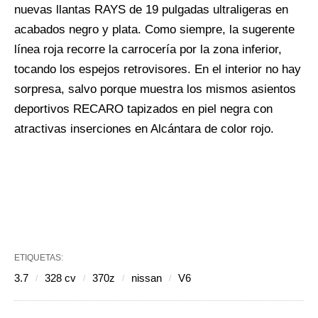
nuevas llantas RAYS de 19 pulgadas ultraligeras en
acabados negro y plata. Como siempre, la sugerente
línea roja recorre la carrocería por la zona inferior,
tocando los espejos retrovisores. En el interior no hay
sorpresa, salvo porque muestra los mismos asientos
deportivos RECARO tapizados en piel negra con
atractivas inserciones en Alcántara de color rojo.
ETIQUETAS:
3.7
328 cv
370z
nissan
V6