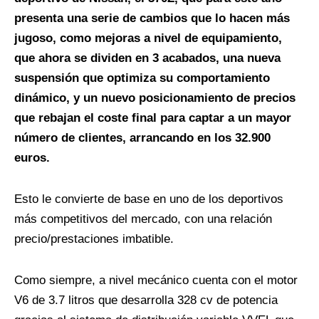
presenta una serie de cambios que lo hacen más
jugoso, como mejoras a nivel de equipamiento,
que ahora se dividen en 3 acabados, una nueva
suspensión que optimiza su comportamiento
dinámico, y un nuevo posicionamiento de precios
que rebajan el coste final para captar a un mayor
número de clientes, arrancando en los 32.900
euros.
Esto le convierte de base en uno de los deportivos
más competitivos del mercado, con una relación
precio/prestaciones imbatible.
Como siempre, a nivel mecánico cuenta con el motor
V6 de 3.7 litros que desarrolla 328 cv de potencia