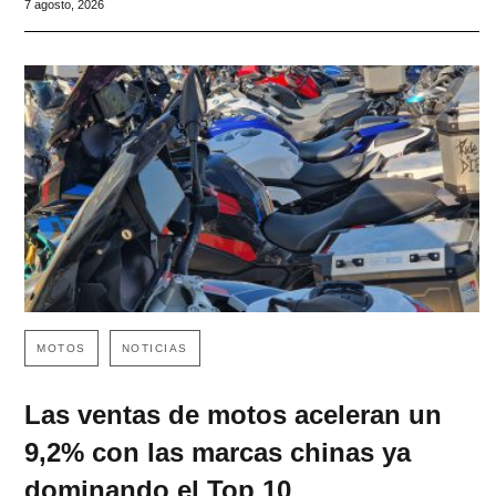
7 agosto, 2026
MOTOS
NOTICIAS
Las ventas de motos aceleran un
9,2% con las marcas chinas ya
dominando el Top 10