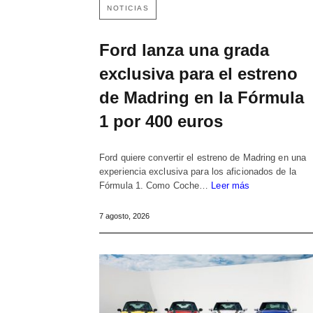
NOTICIAS
Ford lanza una grada
exclusiva para el estreno
de Madring en la Fórmula
1 por 400 euros
Ford quiere convertir el estreno de Madring en una
experiencia exclusiva para los aficionados de la
Fórmula 1. Como Coche…
Leer más
7 agosto, 2026