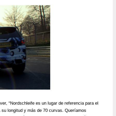
r, “Nordschleife es un lugar de referencia para el
a su longitud y más de 70 curvas. Queríamos