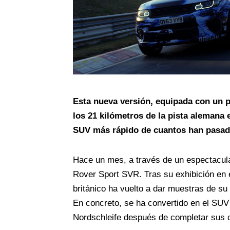
Esta nueva versión, equipada con un 
los 21 kilómetros de la pista alemana 
SUV más rápido de cuantos han pasado
Hace un mes, a través de un espectacu
Rover Sport SVR. Tras su exhibición en 
británico ha vuelto a dar muestras de su 
En concreto, se ha convertido en el SUV
Nordschleife después de completar sus c