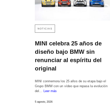
NOTICIAS
MINI celebra 25 años de
diseño bajo BMW sin
renunciar al espíritu del
original
MINI conmemora los 25 años de su etapa bajo el
Grupo BMW con un vídeo que repasa la evolución
del…
Leer más
5 agosto, 2026