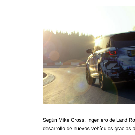
Según Mike Cross, ingeniero de Land Rove
desarrollo de nuevos vehículos gracias 