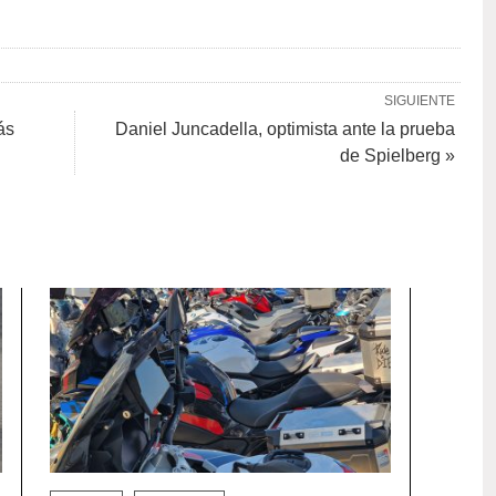
SIGUIENTE
ás
Daniel Juncadella, optimista ante la prueba
de Spielberg »