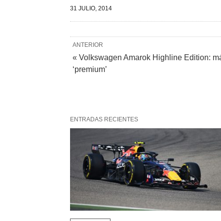
31 JULIO, 2014
ANTERIOR
« Volkswagen Amarok Highline Edition: m
‘premium’
ENTRADAS RECIENTES