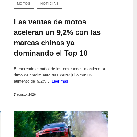
MOTOS
NOTICIAS
Las ventas de motos
aceleran un 9,2% con las
marcas chinas ya
dominando el Top 10
El mercado español de las dos ruedas mantiene su
ritmo de crecimiento tras cerrar julio con un
aumento del 9,2%…
Leer más
7 agosto, 2026