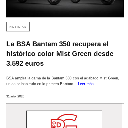
NOTICIAS
La BSA Bantam 350 recupera el
histórico color Mist Green desde
3.592 euros
BSA amplía la gama de la Bantam 350 con el acabado Mist Green,
un color inspirado en la primera Bantam…
Leer más
31 julio, 2026