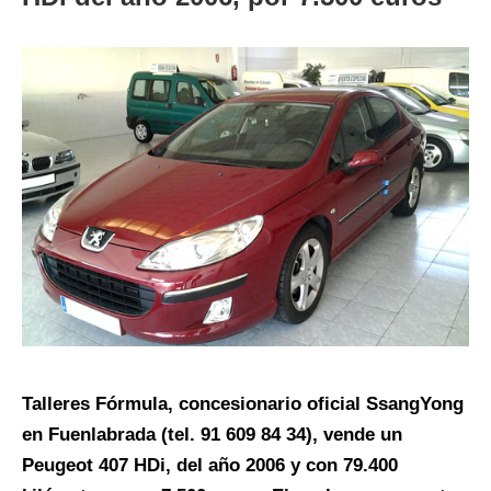
Talleres Fórmula, concesionario oficial SsangYong
en Fuenlabrada (tel. 91 609 84 34), vende un
Peugeot 407 HDi, del año 2006 y con 79.400