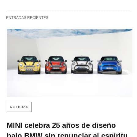
ENTRADAS RECIENTES
NOTICIAS
MINI celebra 25 años de diseño
bajo BMW sin renunciar al espíritu