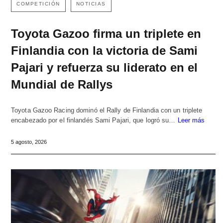
COMPETICIÓN
NOTICIAS
Toyota Gazoo firma un triplete en
Finlandia con la victoria de Sami
Pajari y refuerza su liderato en el
Mundial de Rallys
Toyota Gazoo Racing dominó el Rally de Finlandia con un triplete
encabezado por el finlandés Sami Pajari, que logró su…
Leer más
5 agosto, 2026