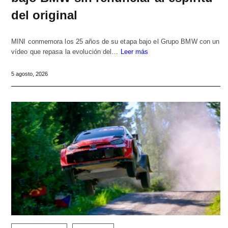
del original
MINI conmemora los 25 años de su etapa bajo el Grupo BMW con un
vídeo que repasa la evolución del…
Leer más
5 agosto, 2026