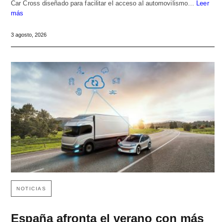
Car Cross diseñado para facilitar el acceso al automovilismo…
Leer
más
3 agosto, 2026
NOTICIAS
España afronta el verano con más