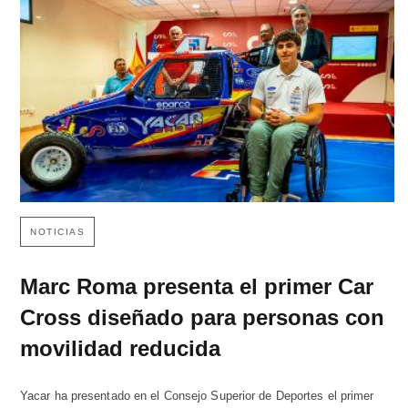
NOTICIAS
Marc Roma presenta el primer Car
Cross diseñado para personas con
movilidad reducida
Yacar ha presentado en el Consejo Superior de Deportes el primer