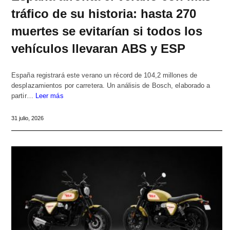
tráfico de su historia: hasta 270
muertes se evitarían si todos los
vehículos llevaran ABS y ESP
España registrará este verano un récord de 104,2 millones de
desplazamientos por carretera. Un análisis de Bosch, elaborado a
partir…
Leer más
31 julio, 2026