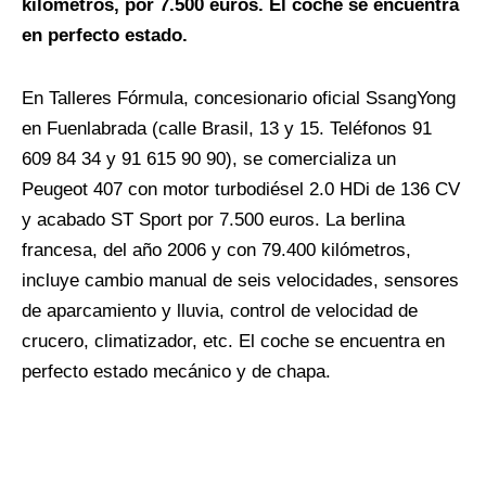
kilómetros, por 7.500 euros. El coche se encuentra
en perfecto estado.
En Talleres Fórmula, concesionario oficial SsangYong
en Fuenlabrada (calle Brasil, 13 y 15. Teléfonos 91
609 84 34 y 91 615 90 90), se comercializa un
Peugeot 407 con motor turbodiésel 2.0 HDi de 136 CV
y acabado ST Sport por 7.500 euros. La berlina
francesa, del año 2006 y con 79.400 kilómetros,
incluye cambio manual de seis velocidades, sensores
de aparcamiento y lluvia, control de velocidad de
crucero, climatizador, etc. El coche se encuentra en
perfecto estado mecánico y de chapa.