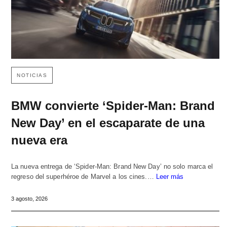
NOTICIAS
BMW convierte ‘Spider-Man: Brand
New Day’ en el escaparate de una
nueva era
La nueva entrega de ‘Spider-Man: Brand New Day’ no solo marca el
regreso del superhéroe de Marvel a los cines.…
Leer más
3 agosto, 2026