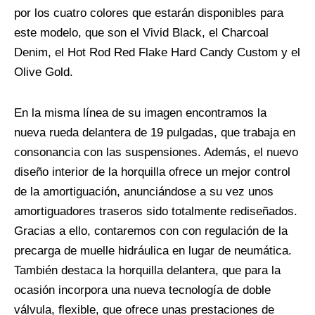
por los cuatro colores que estarán disponibles para
este modelo, que son el Vivid Black, el Charcoal
Denim, el Hot Rod Red Flake Hard Candy Custom y el
Olive Gold.
En la misma línea de su imagen encontramos la
nueva rueda delantera de 19 pulgadas, que trabaja en
consonancia con las suspensiones. Además, el nuevo
diseño interior de la horquilla ofrece un mejor control
de la amortiguación, anunciándose a su vez unos
amortiguadores traseros sido totalmente rediseñados.
Gracias a ello, contaremos con con regulación de la
precarga de muelle hidráulica en lugar de neumática.
También destaca la horquilla delantera, que para la
ocasión incorpora una nueva tecnología de doble
válvula, flexible, que ofrece unas prestaciones de