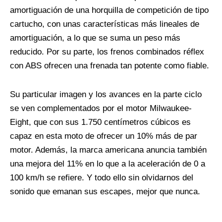
amortiguación de una horquilla de competición de tipo
cartucho, con unas características más lineales de
amortiguación, a lo que se suma un peso más
reducido. Por su parte, los frenos combinados réflex
con ABS ofrecen una frenada tan potente como fiable.
Su particular imagen y los avances en la parte ciclo
se ven complementados por el motor Milwaukee-
Eight, que con sus 1.750 centímetros cúbicos es
capaz en esta moto de ofrecer un 10% más de par
motor. Además, la marca americana anuncia también
una mejora del 11% en lo que a la aceleración de 0 a
100 km/h se refiere. Y todo ello sin olvidarnos del
sonido que emanan sus escapes, mejor que nunca.