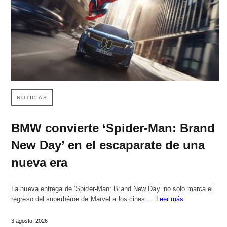
NOTICIAS
BMW convierte ‘Spider-Man: Brand
New Day’ en el escaparate de una
nueva era
La nueva entrega de ‘Spider-Man: Brand New Day’ no solo marca el
regreso del superhéroe de Marvel a los cines.…
Leer más
3 agosto, 2026