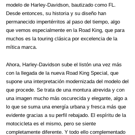
modelo de Harley-Davidson, bautizado como FL.
Desde entonces, su historia y su diseño han
permanecido impertérritos al paso del tiempo, algo
que vemos especialmente en la Road King, que para
muchos es la touring clásica por excelencia de la
mítica marca.
Ahora, Harley-Davidson sube el listón una vez más
con la llegada de la nueva Road King Special, que
supone una interpretación modernizada del modelo del
que procede. Se trata de una montura atrevida y con
una imagen mucho más oscurecida y elegante, algo a
lo que se suma una energía urbana y fresca más que
evidente gracias a su perfil rebajado. El espíritu de la
motocicleta es el mismo, pero se siente
completamente diferente. Y todo ello complementado