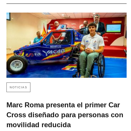
NOTICIAS
Marc Roma presenta el primer Car
Cross diseñado para personas con
movilidad reducida