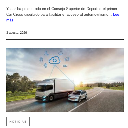
Yacar ha presentado en el Consejo Superior de Deportes el primer
Car Cross diseñado para facilitar el acceso al automovilismo…
Leer
más
3 agosto, 2026
NOTICIAS