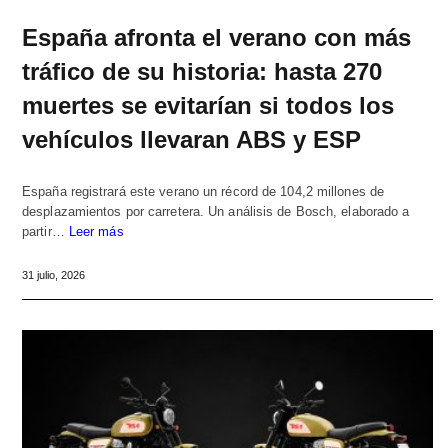
España afronta el verano con más
tráfico de su historia: hasta 270
muertes se evitarían si todos los
vehículos llevaran ABS y ESP
España registrará este verano un récord de 104,2 millones de
desplazamientos por carretera. Un análisis de Bosch, elaborado a
partir…
Leer más
31 julio, 2026