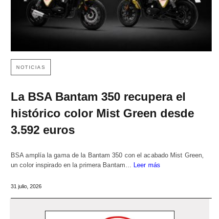
NOTICIAS
La BSA Bantam 350 recupera el
histórico color Mist Green desde
3.592 euros
BSA amplía la gama de la Bantam 350 con el acabado Mist Green,
un color inspirado en la primera Bantam…
Leer más
31 julio, 2026