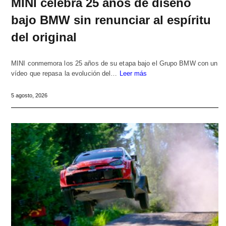
MINI celebra 25 años de diseño
bajo BMW sin renunciar al espíritu
del original
MINI conmemora los 25 años de su etapa bajo el Grupo BMW con un
vídeo que repasa la evolución del…
Leer más
5 agosto, 2026