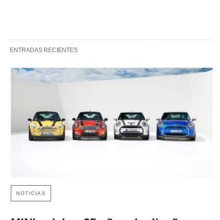
ENTRADAS RECIENTES
NOTICIAS