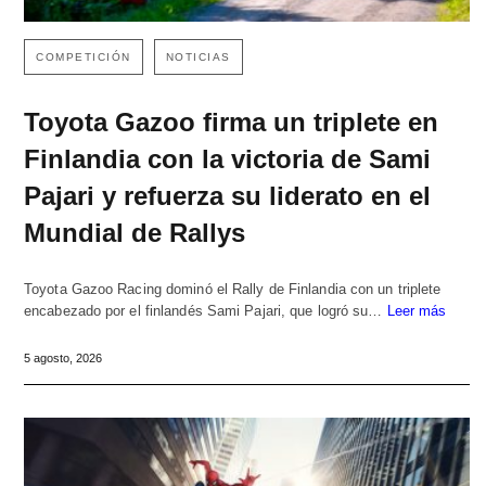
COMPETICIÓN
NOTICIAS
Toyota Gazoo firma un triplete en
Finlandia con la victoria de Sami
Pajari y refuerza su liderato en el
Mundial de Rallys
Toyota Gazoo Racing dominó el Rally de Finlandia con un triplete
encabezado por el finlandés Sami Pajari, que logró su…
Leer más
5 agosto, 2026