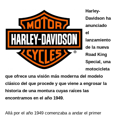
Harley-
Davidson ha
anunciado
el
lanzamiento
de la nueva
Road King
Special, una
motocicleta
que ofrece una visión más moderna del modelo
clásico del que procede y que viene a engrosar la
historia de una montura cuyas raíces las
encontramos en el año 1949.
Allá por el año 1949 comenzaba a andar el primer