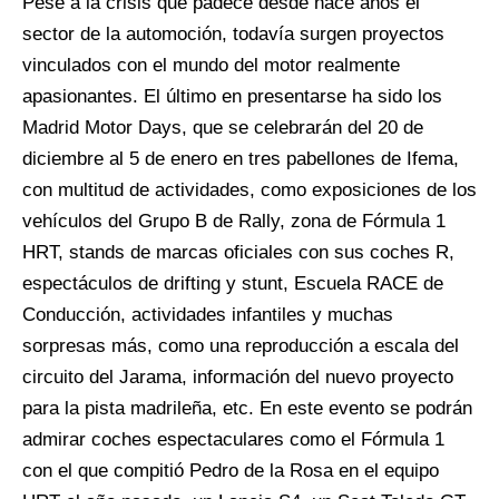
Pese a la crisis que padece desde hace años el
sector de la automoción, todavía surgen proyectos
vinculados con el mundo del motor realmente
apasionantes. El último en presentarse ha sido los
Madrid Motor Days, que se celebrarán del 20 de
diciembre al 5 de enero en tres pabellones de Ifema,
con multitud de actividades, como exposiciones de los
vehículos del Grupo B de Rally, zona de Fórmula 1
HRT, stands de marcas oficiales con sus coches R,
espectáculos de drifting y stunt, Escuela RACE de
Conducción, actividades infantiles y muchas
sorpresas más, como una reproducción a escala del
circuito del Jarama, información del nuevo proyecto
para la pista madrileña, etc. En este evento se podrán
admirar coches espectaculares como el Fórmula 1
con el que compitió Pedro de la Rosa en el equipo