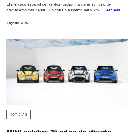
El mercado español de las dos ruedas mantiene su ritmo de
crecimiento tras cerrar julio con un aumento del 9,2%…
Leer más
7 agosto, 2026
NOTICIAS