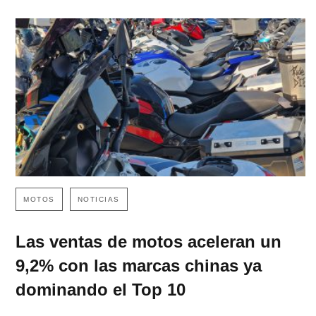
MOTOS
NOTICIAS
Las ventas de motos aceleran un
9,2% con las marcas chinas ya
dominando el Top 10