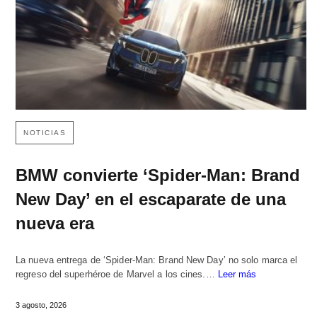
NOTICIAS
BMW convierte ‘Spider-Man: Brand
New Day’ en el escaparate de una
nueva era
La nueva entrega de ‘Spider-Man: Brand New Day’ no solo marca el
regreso del superhéroe de Marvel a los cines.…
Leer más
3 agosto, 2026