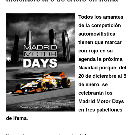
Todos los amantes
de la competición
automovilística
tienen que marcar
con rojo en su
agenda la próxima
Navidad porque, del
20 de diciembre al 5
de enero, se
celebrarán los
Madrid Motor Days
en tres pabellones
de Ifema.