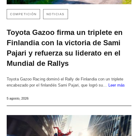
COMPETICIÓN
NOTICIAS
Toyota Gazoo firma un triplete en
Finlandia con la victoria de Sami
Pajari y refuerza su liderato en el
Mundial de Rallys
Toyota Gazoo Racing dominó el Rally de Finlandia con un triplete
encabezado por el finlandés Sami Pajari, que logró su…
Leer más
5 agosto, 2026