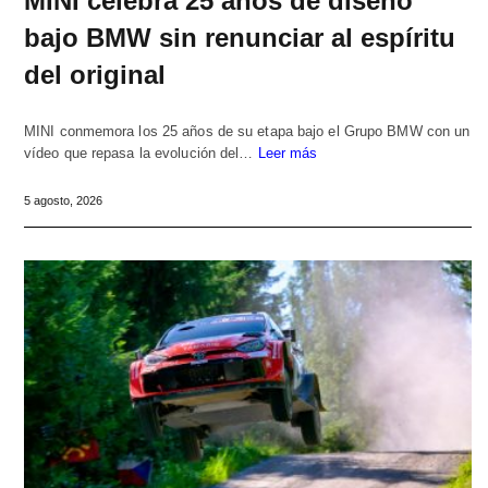
MINI celebra 25 años de diseño
bajo BMW sin renunciar al espíritu
del original
MINI conmemora los 25 años de su etapa bajo el Grupo BMW con un
vídeo que repasa la evolución del…
Leer más
5 agosto, 2026