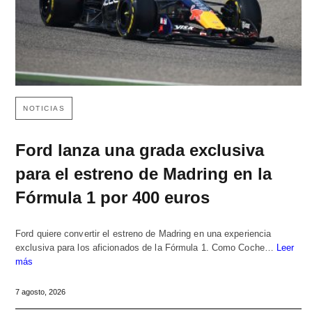
NOTICIAS
Ford lanza una grada exclusiva
para el estreno de Madring en la
Fórmula 1 por 400 euros
Ford quiere convertir el estreno de Madring en una experiencia
exclusiva para los aficionados de la Fórmula 1. Como Coche…
Leer
más
7 agosto, 2026