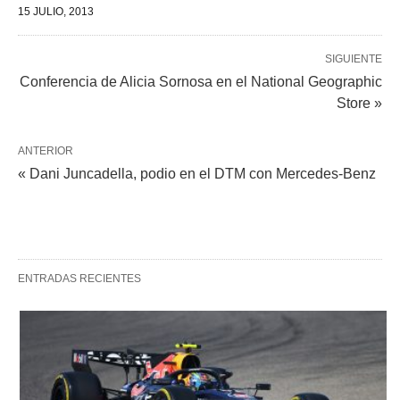
15 JULIO, 2013
SIGUIENTE
Conferencia de Alicia Sornosa en el National Geographic
Store »
ANTERIOR
« Dani Juncadella, podio en el DTM con Mercedes-Benz
ENTRADAS RECIENTES