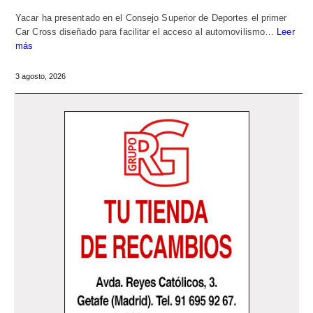
Yacar ha presentado en el Consejo Superior de Deportes el primer
Car Cross diseñado para facilitar el acceso al automovilismo…
Leer
más
3 agosto, 2026