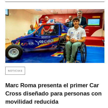
NOTICIAS
Marc Roma presenta el primer Car
Cross diseñado para personas con
movilidad reducida