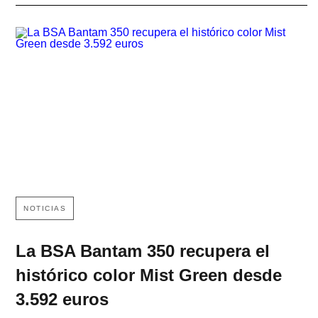
NOTICIAS
La BSA Bantam 350 recupera el
histórico color Mist Green desde
3.592 euros