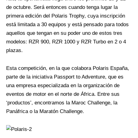
de octubre. Será entonces cuando tenga lugar la
primera edición del Polaris Trophy, cuya inscripción
está limitada a 30 equipos y está pensado para todos
aquellos que tengan en su poder uno de estos tres
modelos: RZR 900, RZR 1000 y RZR Turbo en 2 o 4
plazas.
Esta competición, en la que colabora Polaris España,
parte de la iniciativa Passport to Adventure, que es
una empresa especializada en la organización de
eventos de motor en el norte de África. Entre sus
‘productos’, encontramos la Maroc Challenge, la
Panáfrica o la Maratón Challenge.