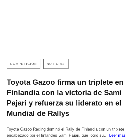
COMPETICIÓN
NOTICIAS
Toyota Gazoo firma un triplete en
Finlandia con la victoria de Sami
Pajari y refuerza su liderato en el
Mundial de Rallys
Toyota Gazoo Racing dominó el Rally de Finlandia con un triplete
encabezado por el finlandés Sami Pajari, que logró su…
Leer más