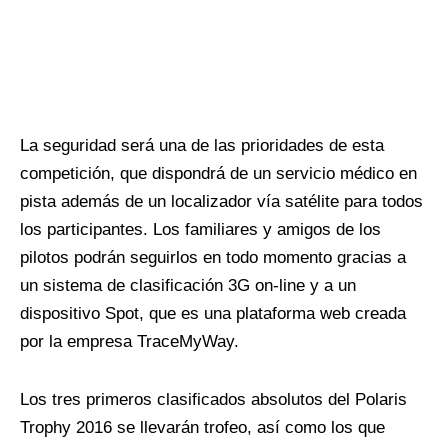
La seguridad será una de las prioridades de esta
competición, que dispondrá de un servicio médico en
pista además de un localizador vía satélite para todos
los participantes. Los familiares y amigos de los
pilotos podrán seguirlos en todo momento gracias a
un sistema de clasificación 3G on-line y a un
dispositivo Spot, que es una plataforma web creada
por la empresa TraceMyWay.
Los tres primeros clasificados absolutos del Polaris
Trophy 2016 se llevarán trofeo, así como los que