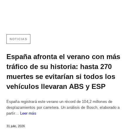
NOTICIAS
España afronta el verano con más
tráfico de su historia: hasta 270
muertes se evitarían si todos los
vehículos llevaran ABS y ESP
España registrará este verano un récord de 104,2 millones de
desplazamientos por carretera. Un análisis de Bosch, elaborado a
partir…
Leer más
31 julio, 2026