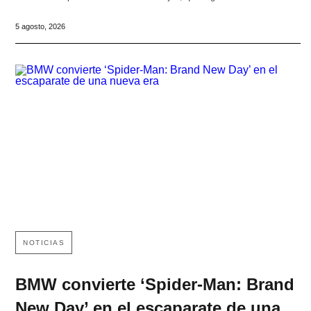
5 agosto, 2026
NOTICIAS
BMW convierte ‘Spider-Man: Brand
New Day’ en el escaparate de una