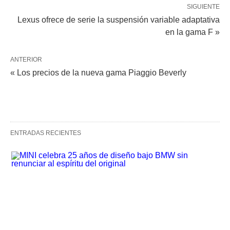
SIGUIENTE
Lexus ofrece de serie la suspensión variable adaptativa
en la gama F »
ANTERIOR
« Los precios de la nueva gama Piaggio Beverly
ENTRADAS RECIENTES