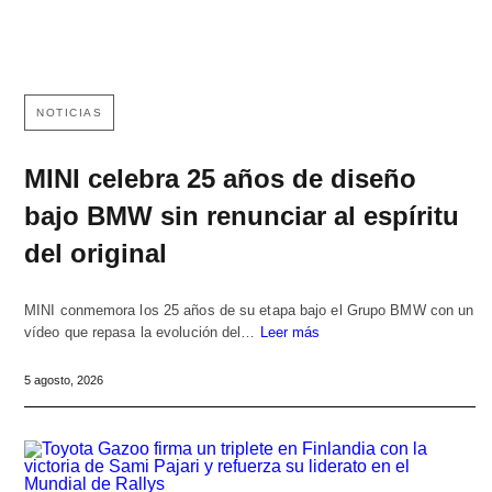
NOTICIAS
MINI celebra 25 años de diseño
bajo BMW sin renunciar al espíritu
del original
MINI conmemora los 25 años de su etapa bajo el Grupo BMW con un
vídeo que repasa la evolución del…
Leer más
5 agosto, 2026