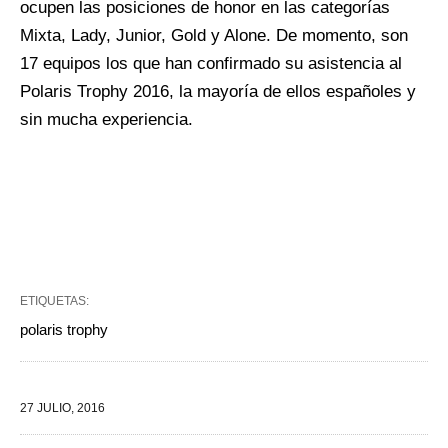
ocupen las posiciones de honor en las categorías
Mixta, Lady, Junior, Gold y Alone. De momento, son
17 equipos los que han confirmado su asistencia al
Polaris Trophy 2016, la mayoría de ellos españoles y
sin mucha experiencia.
ETIQUETAS:
polaris trophy
27 JULIO, 2016