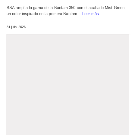
BSA amplía la gama de la Bantam 350 con el acabado Mist Green,
un color inspirado en la primera Bantam…
Leer más
31 julio, 2026