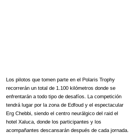
Los pilotos que tomen parte en el Polaris Trophy
recorrerán un total de 1.100 kilómetros donde se
enfrentarán a todo tipo de desafíos. La competición
tendrá lugar por la zona de Edfoud y el espectacular
Erg Chebbi, siendo el centro neurálgico del raid el
hotel Xaluca, donde los participantes y los
acompañantes descansarán después de cada jornada.