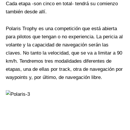
Cada etapa -son cinco en total- tendrá su comienzo
también desde allí.
Polaris Trophy es una competición que está abierta
para pilotos que tengan o no experiencia. La pericia al
volante y la capacidad de navegación serán las
claves. No tanto la velocidad, que se va a limitar a 90
km/h. Tendremos tres modalidades diferentes de
etapas, una de ellas por track, otra de navegación por
waypoints y, por último, de navegación libre.