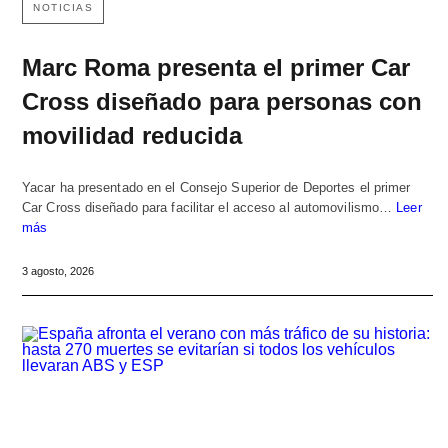
NOTICIAS
Marc Roma presenta el primer Car
Cross diseñado para personas con
movilidad reducida
Yacar ha presentado en el Consejo Superior de Deportes el primer
Car Cross diseñado para facilitar el acceso al automovilismo…
Leer
más
3 agosto, 2026