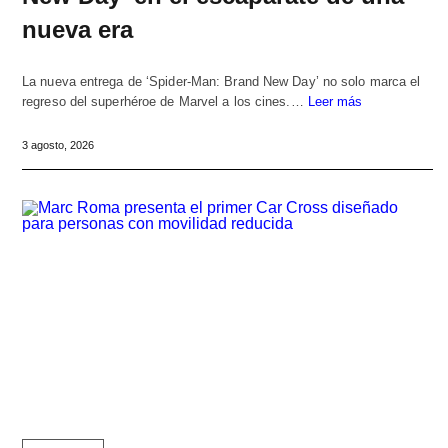
nueva era
La nueva entrega de ‘Spider-Man: Brand New Day’ no solo marca el
regreso del superhéroe de Marvel a los cines.…
Leer más
3 agosto, 2026