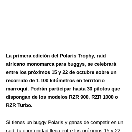
La primera edición del Polaris Trophy, raid
africano monomarca para buggys, se celebrará
entre los próximos 15 y 22 de octubre sobre un
recorrido de 1.100 kilómetros en territorio
marroquí. Podrán participar hasta 30 pilotos que
dispongan de los modelos RZR 900, RZR 1000 o
RZR Turbo.
Si tienes un buggy Polaris y ganas de competir en un
raid, tu oportunidad llega entre los próximos 15 y 22