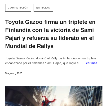
COMPETICIÓN
NOTICIAS
Toyota Gazoo firma un triplete en
Finlandia con la victoria de Sami
Pajari y refuerza su liderato en el
Mundial de Rallys
Toyota Gazoo Racing dominó el Rally de Finlandia con un triplete
encabezado por el finlandés Sami Pajari, que logró su…
Leer más
5 agosto, 2026