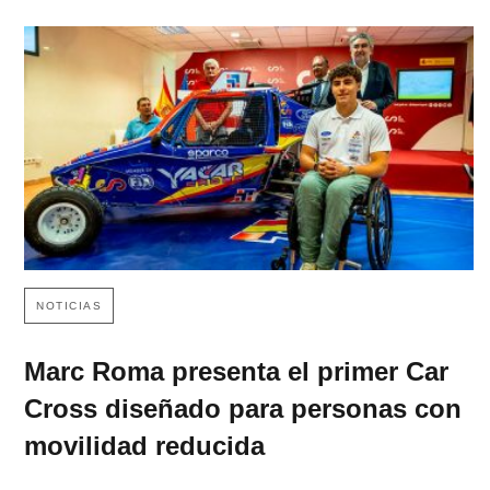
NOTICIAS
Marc Roma presenta el primer Car
Cross diseñado para personas con
movilidad reducida