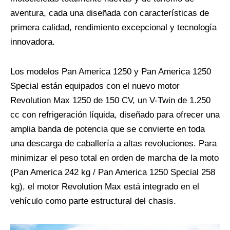
aventura, cada una diseñada con características de
primera calidad, rendimiento excepcional y tecnología
innovadora.
Los modelos Pan America 1250 y Pan America 1250
Special están equipados con el nuevo motor
Revolution Max 1250 de 150 CV, un V-Twin de 1.250
cc con refrigeración líquida, diseñado para ofrecer una
amplia banda de potencia que se convierte en toda
una descarga de caballería a altas revoluciones. Para
minimizar el peso total en orden de marcha de la moto
(Pan America 242 kg / Pan America 1250 Special 258
kg), el motor Revolution Max está integrado en el
vehículo como parte estructural del chasis.