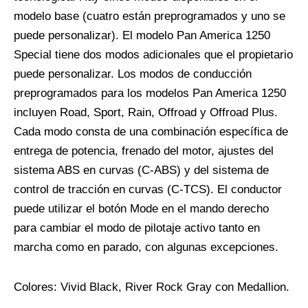
modelo base (cuatro están preprogramados y uno se
puede personalizar). El modelo Pan America 1250
Special tiene dos modos adicionales que el propietario
puede personalizar. Los modos de conducción
preprogramados para los modelos Pan America 1250
incluyen Road, Sport, Rain, Offroad y Offroad Plus.
Cada modo consta de una combinación específica de
entrega de potencia, frenado del motor, ajustes del
sistema ABS en curvas (C-ABS) y del sistema de
control de tracción en curvas (C-TCS). El conductor
puede utilizar el botón Mode en el mando derecho
para cambiar el modo de pilotaje activo tanto en
marcha como en parado, con algunas excepciones.
Colores: Vivid Black, River Rock Gray con Medallion.