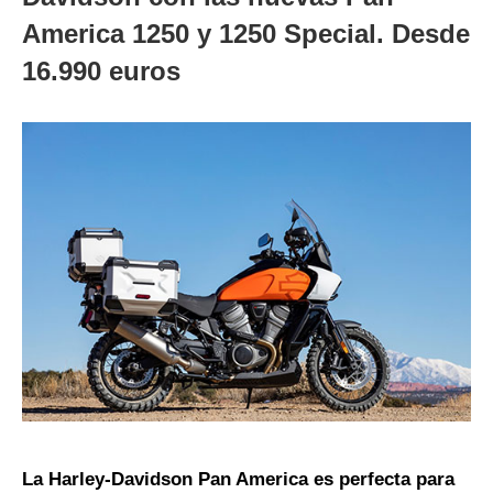
America 1250 y 1250 Special. Desde
16.990 euros
La Harley-Davidson Pan America es perfecta para