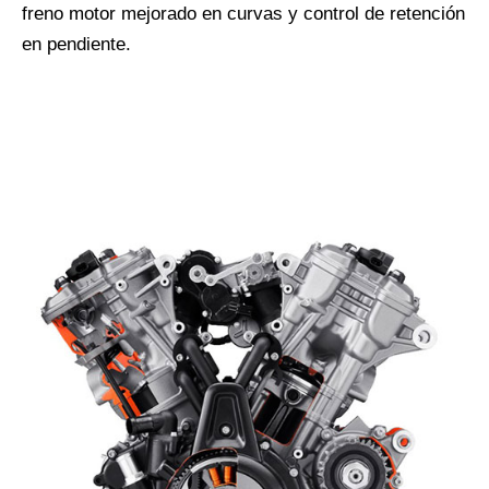
freno motor mejorado en curvas y control de retención
en pendiente.