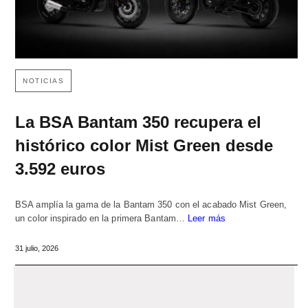
NOTICIAS
La BSA Bantam 350 recupera el
histórico color Mist Green desde
3.592 euros
BSA amplía la gama de la Bantam 350 con el acabado Mist Green,
un color inspirado en la primera Bantam…
Leer más
31 julio, 2026