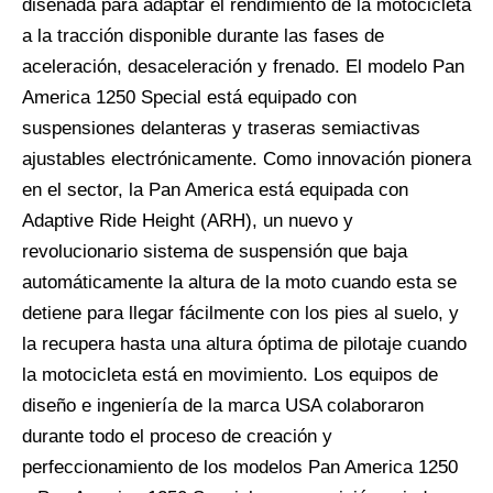
diseñada para adaptar el rendimiento de la motocicleta
a la tracción disponible durante las fases de
aceleración, desaceleración y frenado. El modelo Pan
America 1250 Special está equipado con
suspensiones delanteras y traseras semiactivas
ajustables electrónicamente. Como innovación pionera
en el sector, la Pan America está equipada con
Adaptive Ride Height (ARH), un nuevo y
revolucionario sistema de suspensión que baja
automáticamente la altura de la moto cuando esta se
detiene para llegar fácilmente con los pies al suelo, y
la recupera hasta una altura óptima de pilotaje cuando
la motocicleta está en movimiento. Los equipos de
diseño e ingeniería de la marca USA colaboraron
durante todo el proceso de creación y
perfeccionamiento de los modelos Pan America 1250