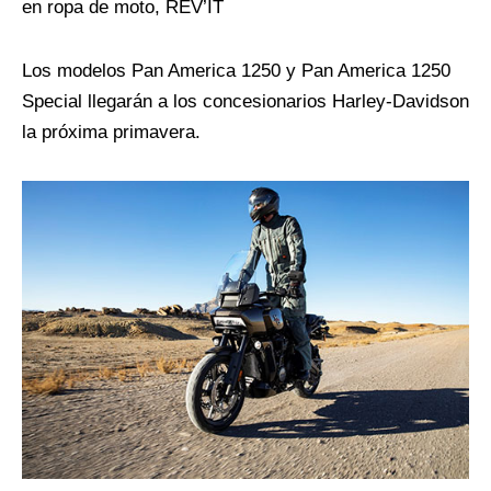
en ropa de moto, REV’IT
Los modelos Pan America 1250 y Pan America 1250
Special llegarán a los concesionarios Harley-Davidson
la próxima primavera.