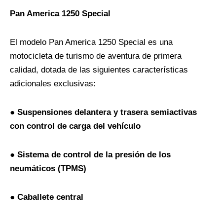
Pan America 1250 Special
El modelo Pan America 1250 Special es una
motocicleta de turismo de aventura de primera
calidad, dotada de las siguientes características
adicionales exclusivas:
●
Suspensiones delantera y trasera semiactivas
con control de carga del vehículo
●
Sistema de control de la presión de los
neumáticos (TPMS)
●
Caballete central