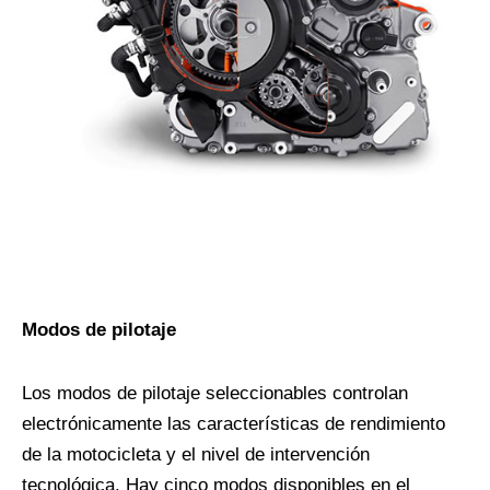
Modos de pilotaje
Los modos de pilotaje seleccionables controlan
electrónicamente las características de rendimiento
de la motocicleta y el nivel de intervención
tecnológica. Hay cinco modos disponibles en el