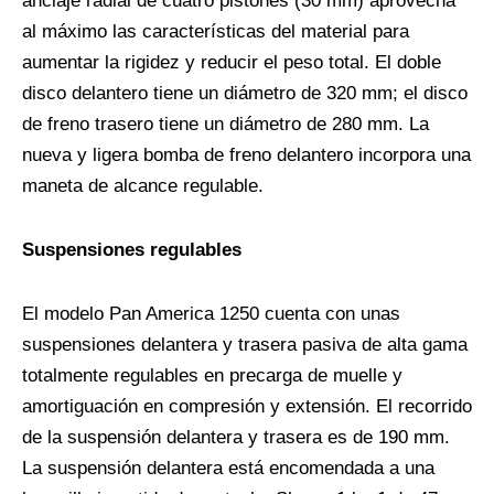
anclaje radial de cuatro pistones (30 mm) aprovecha
al máximo las características del material para
aumentar la rigidez y reducir el peso total. El doble
disco delantero tiene un diámetro de 320 mm; el disco
de freno trasero tiene un diámetro de 280 mm. La
nueva y ligera bomba de freno delantero incorpora una
maneta de alcance regulable.
Suspensiones regulables
El modelo Pan America 1250 cuenta con unas
suspensiones delantera y trasera pasiva de alta gama
totalmente regulables en precarga de muelle y
amortiguación en compresión y extensión. El recorrido
de la suspensión delantera y trasera es de 190 mm.
La suspensión delantera está encomendada a una