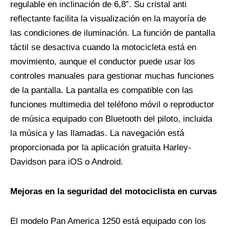
regulable en inclinación de 6,8”. Su cristal anti
reflectante facilita la visualización en la mayoría de
las condiciones de iluminación. La función de pantalla
táctil se desactiva cuando la motocicleta está en
movimiento, aunque el conductor puede usar los
controles manuales para gestionar muchas funciones
de la pantalla. La pantalla es compatible con las
funciones multimedia del teléfono móvil o reproductor
de música equipado con Bluetooth del piloto, incluida
la música y las llamadas. La navegación está
proporcionada por la aplicación gratuita Harley-
Davidson para iOS o Android.
Mejoras en la seguridad del motociclista en curvas
El modelo Pan America 1250 está equipado con los