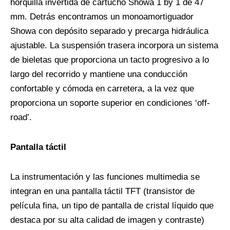
horquilla invertida de cartucho Showa 1 by 1 de 47
mm. Detrás encontramos un monoamortiguador
Showa con depósito separado y precarga hidráulica
ajustable. La suspensión trasera incorpora un sistema
de bieletas que proporciona un tacto progresivo a lo
largo del recorrido y mantiene una conducción
confortable y cómoda en carretera, a la vez que
proporciona un soporte superior en condiciones ‘off-
road’.
Pantalla táctil
La instrumentación y las funciones multimedia se
integran en una pantalla táctil TFT (transistor de
película fina, un tipo de pantalla de cristal líquido que
destaca por su alta calidad de imagen y contraste)