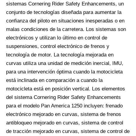
sistemas Cornering Rider Safety Enhancements, un
conjunto de tecnologías diseñada para aumentar la
confianza del piloto en situaciones inesperadas o en
malas condiciones de la carretera. Los sistemas son
electrónicos y utilizan lo último en control de
suspensiones, control electrónico de frenos y
tecnología de motor. La tecnología mejorada en
curvas utiliza una unidad de medición inercial, IMU,
para una intervención óptima cuando la motocicleta
está inclinada en comparación a cuando la
motocicleta está en posición vertical. Los elementos
del sistema Cornering Rider Safety Enhancements
para el modelo Pan America 1250 incluyen: frenado
electrónico mejorado en curvas, sistema de frenos
antibloqueo mejorado en curvas, sistema de control
de tracción mejorado en curvas, sistema de control de