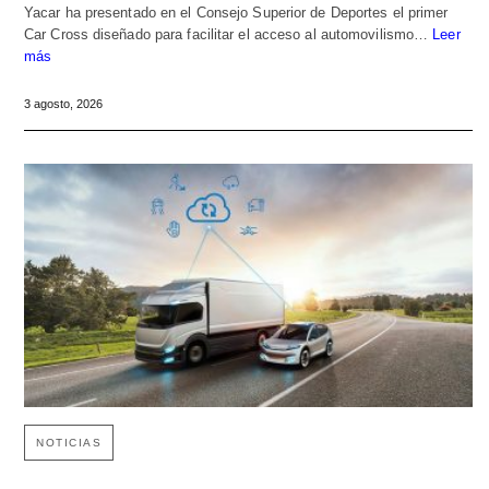
Yacar ha presentado en el Consejo Superior de Deportes el primer
Car Cross diseñado para facilitar el acceso al automovilismo…
Leer
más
3 agosto, 2026
NOTICIAS