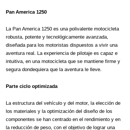
Pan America 1250
La Pan America 1250 es una polivalente motocicleta
robusta, potente y tecnológicamente avanzada,
diseñada para los motoristas dispuestos a vivir una
aventura real. La experiencia de pilotaje es capaz e
intuitiva, en una motocicleta que se mantiene firme y
segura dondequiera que la aventura le lleve.
Parte ciclo optimizada
La estructura del vehículo y del motor, la elección de
los materiales y la optimización del diseño de los
componentes se han centrado en el rendimiento y en
la reducción de peso, con el objetivo de lograr una