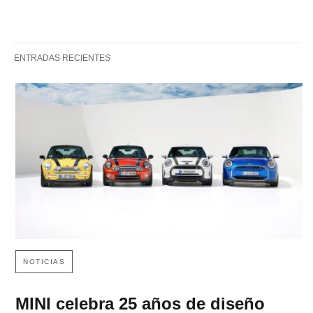
ENTRADAS RECIENTES
NOTICIAS
MINI celebra 25 años de diseño