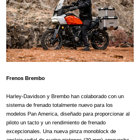
Frenos Brembo
Harley-Davidson y Brembo han colaborado con un
sistema de frenado totalmente nuevo para los
modelos Pan America, diseñado para proporcionar al
piloto un tacto y un rendimiento de frenado
excepcionales. Una nueva pinza monoblock de