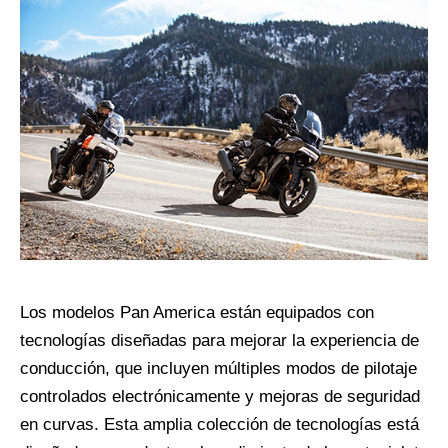
Los modelos Pan America están equipados con
tecnologías diseñadas para mejorar la experiencia de
conducción, que incluyen múltiples modos de pilotaje
controlados electrónicamente y mejoras de seguridad
en curvas. Esta amplia colección de tecnologías está