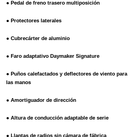
●
Pedal de freno trasero multiposición
●
Protectores laterales
●
Cubrecárter de aluminio
●
Faro adaptativo Daymaker Signature
●
Puños calefactados y deflectores de viento para
las manos
●
Amortiguador de dirección
●
Altura de conducción adaptable de serie
●
Llantas de radios sin cámara de fábrica