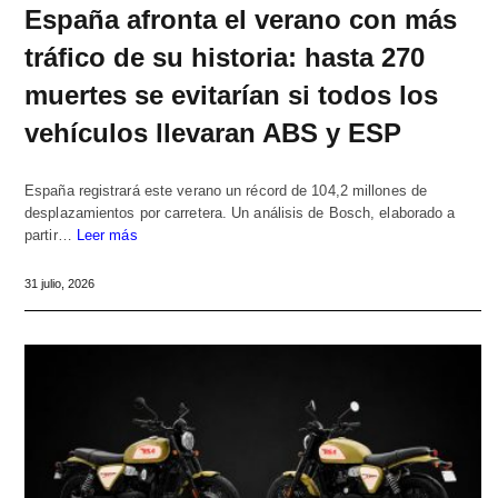
España afronta el verano con más
tráfico de su historia: hasta 270
muertes se evitarían si todos los
vehículos llevaran ABS y ESP
España registrará este verano un récord de 104,2 millones de
desplazamientos por carretera. Un análisis de Bosch, elaborado a
partir…
Leer más
31 julio, 2026