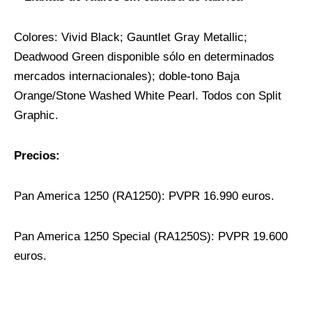
Colores: Vivid Black; Gauntlet Gray Metallic;
Deadwood Green disponible sólo en determinados
mercados internacionales); doble-tono Baja
Orange/Stone Washed White Pearl. Todos con Split
Graphic.
Precios:
Pan America 1250 (RA1250): PVPR 16.990 euros.
Pan America 1250 Special (RA1250S): PVPR 19.600
euros.