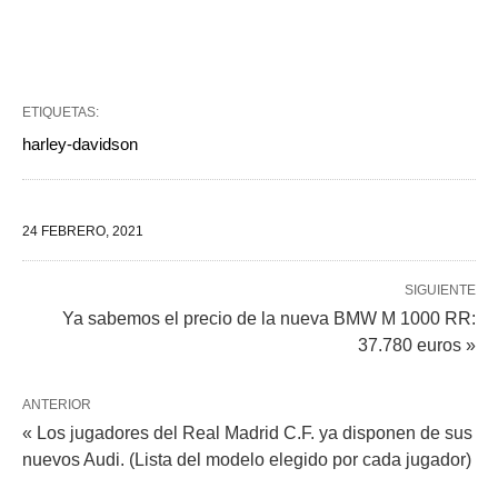
ETIQUETAS:
harley-davidson
24 FEBRERO, 2021
SIGUIENTE
Ya sabemos el precio de la nueva BMW M 1000 RR:
37.780 euros »
ANTERIOR
« Los jugadores del Real Madrid C.F. ya disponen de sus
nuevos Audi. (Lista del modelo elegido por cada jugador)