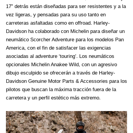
17” detrás están diseñadas para ser resistentes y a la
vez ligeras, y pensadas para su uso tanto en
carreteras asfaltadas como en offroad. Harley-
Davidson ha colaborado con Michelin para diseñar un
neumático Scorcher Adventure para los modelos Pan
America, con el fin de satisfacer las exigencias
asociadas al adventure ‘touring’. Los neumáticos
opcionales Michelin Anakee Wild, con un agresivo
dibujo esculpido se ofrecerán a través de Harley-
Davidson Genuine Motor Parts & Accessories para los
pilotos que buscan la máxima tracción fuera de la
carretera y un perfil estético más extremo.