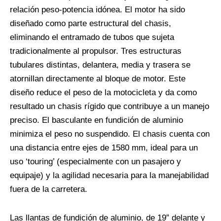
relación peso-potencia idónea. El motor ha sido
diseñado como parte estructural del chasis,
eliminando el entramado de tubos que sujeta
tradicionalmente al propulsor. Tres estructuras
tubulares distintas, delantera, media y trasera se
atornillan directamente al bloque de motor. Este
diseño reduce el peso de la motocicleta y da como
resultado un chasis rígido que contribuye a un manejo
preciso. El basculante en fundición de aluminio
minimiza el peso no suspendido. El chasis cuenta con
una distancia entre ejes de 1580 mm, ideal para un
uso ‘touring’ (especialmente con un pasajero y
equipaje) y la agilidad necesaria para la manejabilidad
fuera de la carretera.
Las llantas de fundición de aluminio, de 19” delante y