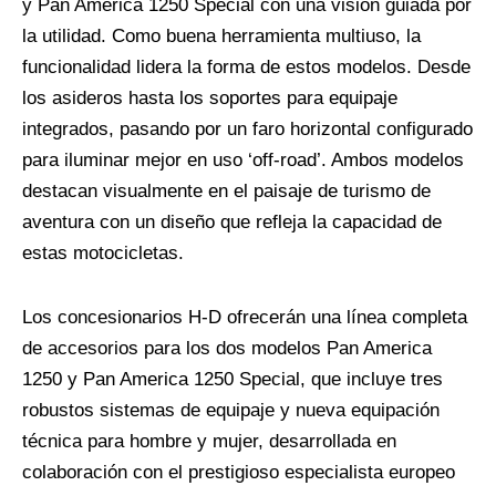
y Pan America 1250 Special con una visión guiada por
la utilidad. Como buena herramienta multiuso, la
funcionalidad lidera la forma de estos modelos. Desde
los asideros hasta los soportes para equipaje
integrados, pasando por un faro horizontal configurado
para iluminar mejor en uso ‘off-road’. Ambos modelos
destacan visualmente en el paisaje de turismo de
aventura con un diseño que refleja la capacidad de
estas motocicletas.
Los concesionarios H-D ofrecerán una línea completa
de accesorios para los dos modelos Pan America
1250 y Pan America 1250 Special, que incluye tres
robustos sistemas de equipaje y nueva equipación
técnica para hombre y mujer, desarrollada en
colaboración con el prestigioso especialista europeo