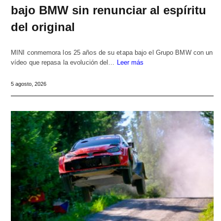
bajo BMW sin renunciar al espíritu
del original
MINI conmemora los 25 años de su etapa bajo el Grupo BMW con un
vídeo que repasa la evolución del…
Leer más
5 agosto, 2026