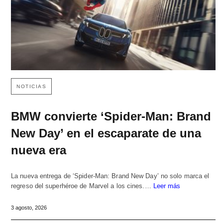
NOTICIAS
BMW convierte ‘Spider-Man: Brand
New Day’ en el escaparate de una
nueva era
La nueva entrega de ‘Spider-Man: Brand New Day’ no solo marca el
regreso del superhéroe de Marvel a los cines.…
Leer más
3 agosto, 2026