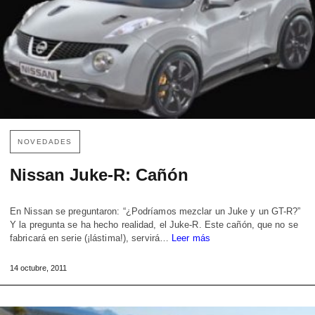
NOVEDADES
Nissan Juke-R: Cañón
En Nissan se preguntaron: “¿Podríamos mezclar un Juke y un GT-R?”
Y la pregunta se ha hecho realidad, el Juke-R. Este cañón, que no se
fabricará en serie (¡lástima!), servirá…
Leer más
14 octubre, 2011