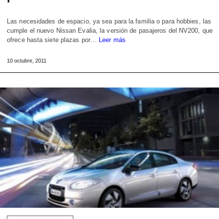
Las necesidades de espacio, ya sea para la familia o para hobbies, las
cumple el nuevo Nissan Evalia, la versión de pasajeros del NV200, que
ofrece hasta siete plazas por…
Leer más
10 octubre, 2011