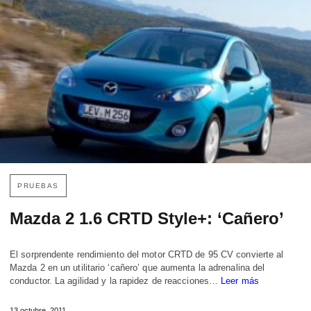
PRUEBAS
Mazda 2 1.6 CRTD Style+: ‘Cañero’
El sorprendente rendimiento del motor CRTD de 95 CV convierte al
Mazda 2 en un utilitario ‘cañero’ que aumenta la adrenalina del
conductor. La agilidad y la rapidez de reacciones…
Leer más
13 octubre, 2011