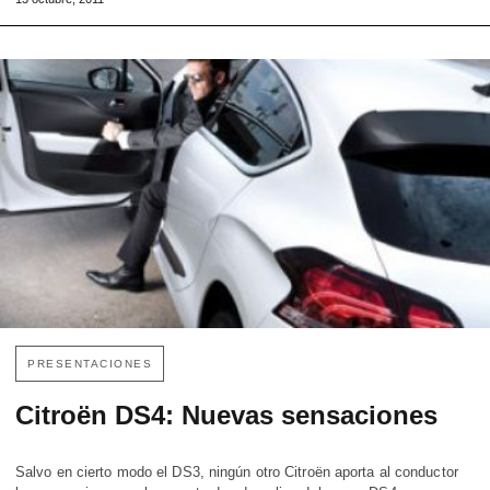
PRESENTACIONES
Citroën DS4: Nuevas sensaciones
Salvo en cierto modo el DS3, ningún otro Citroën aporta al conductor