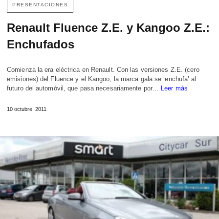
PRESENTACIONES
Renault Fluence Z.E. y Kangoo Z.E.:
Enchufados
Comienza la era eléctrica en Renault. Con las versiones Z.E. (cero
emisiones) del Fluence y el Kangoo, la marca gala se ‘enchufa’ al
futuro del automóvil, que pasa necesariamente por…
Leer más
10 octubre, 2011