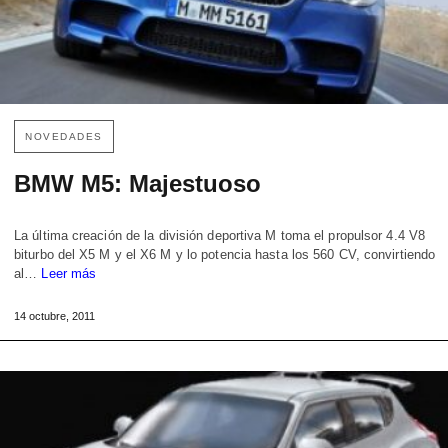
NOVEDADES
BMW M5: Majestuoso
La última creación de la división deportiva M toma el propulsor 4.4 V8
biturbo del X5 M y el X6 M y lo potencia hasta los 560 CV, convirtiendo
al…
Leer más
14 octubre, 2011