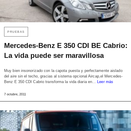
PRUEBAS
Mercedes-Benz E 350 CDI BE Cabrio:
La vida puede ser maravillosa
Muy bien insonorizado con la capota puesta y perfectamente aislado
del aire sin el techo, gracias al sistema opcional Aircap,el Mercedes-
Benz E 350 CDI Cabrio transforma la vida diaria en…
Leer más
7 octubre, 2011