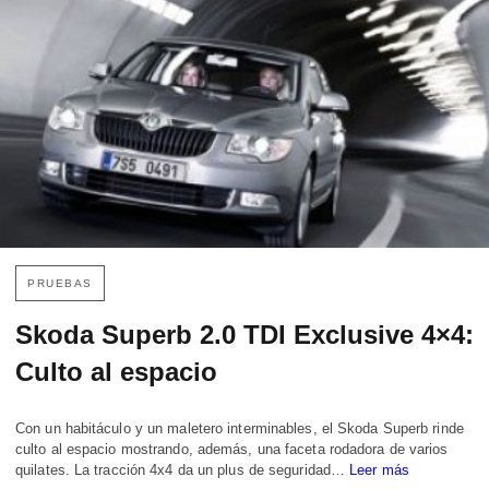
PRUEBAS
Skoda Superb 2.0 TDI Exclusive 4×4:
Culto al espacio
Con un habitáculo y un maletero interminables, el Skoda Superb rinde
culto al espacio mostrando, además, una faceta rodadora de varios
quilates. La tracción 4x4 da un plus de seguridad…
Leer más