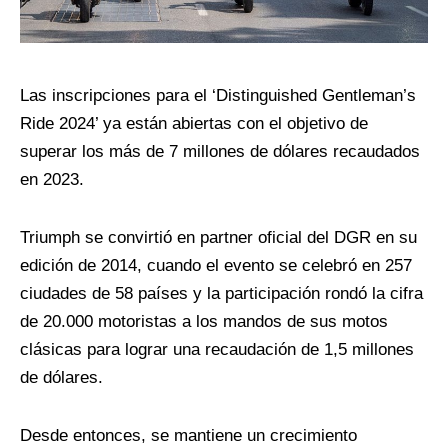
Las inscripciones para el ‘Distinguished Gentleman’s
Ride 2024’ ya están abiertas con el objetivo de
superar los más de 7 millones de dólares recaudados
en 2023.
Triumph se convirtió en partner oficial del DGR en su
edición de 2014, cuando el evento se celebró en 257
ciudades de 58 países y la participación rondó la cifra
de 20.000 motoristas a los mandos de sus motos
clásicas para lograr una recaudación de 1,5 millones
de dólares.
Desde entonces, se mantiene un crecimiento