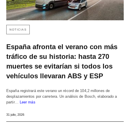
NOTICIAS
España afronta el verano con más
tráfico de su historia: hasta 270
muertes se evitarían si todos los
vehículos llevaran ABS y ESP
España registrará este verano un récord de 104,2 millones de
desplazamientos por carretera. Un análisis de Bosch, elaborado a
partir…
Leer más
31 julio, 2026