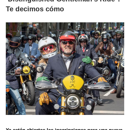
Te decimos cómo