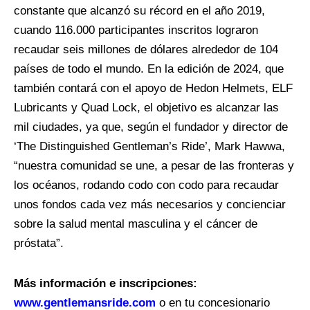
constante que alcanzó su récord en el año 2019,
cuando 116.000 participantes inscritos lograron
recaudar seis millones de dólares alrededor de 104
países de todo el mundo. En la edición de 2024, que
también contará con el apoyo de Hedon Helmets, ELF
Lubricants y Quad Lock, el objetivo es alcanzar las
mil ciudades, ya que, según el fundador y director de
‘The Distinguished Gentleman’s Ride’, Mark Hawwa,
“nuestra comunidad se une, a pesar de las fronteras y
los océanos, rodando codo con codo para recaudar
unos fondos cada vez más necesarios y concienciar
sobre la salud mental masculina y el cáncer de
próstata”.
Más información e inscripciones:
www.gentlemansride.com
o en tu concesionario