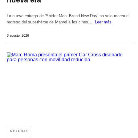
La nueva entrega de ‘Spider-Man: Brand New Day’ no solo marca el
regreso del superhéroe de Marvel a los cines.…
Leer más
3 agosto, 2026
NOTICIAS