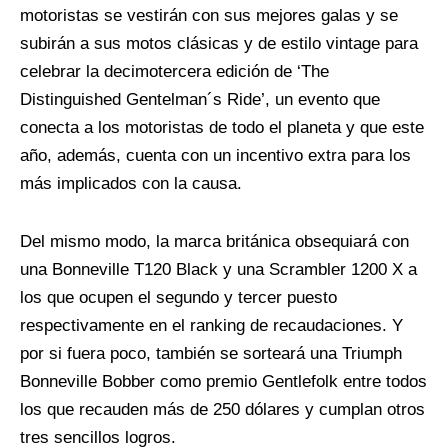
motoristas se vestirán con sus mejores galas y se
subirán a sus motos clásicas y de estilo vintage para
celebrar la decimotercera edición de ‘The
Distinguished Gentelman´s Ride’, un evento que
conecta a los motoristas de todo el planeta y que este
año, además, cuenta con un incentivo extra para los
más implicados con la causa.
Del mismo modo, la marca británica obsequiará con
una Bonneville T120 Black y una Scrambler 1200 X a
los que ocupen el segundo y tercer puesto
respectivamente en el ranking de recaudaciones. Y
por si fuera poco, también se sorteará una Triumph
Bonneville Bobber como premio Gentlefolk entre todos
los que recauden más de 250 dólares y cumplan otros
tres sencillos logros.