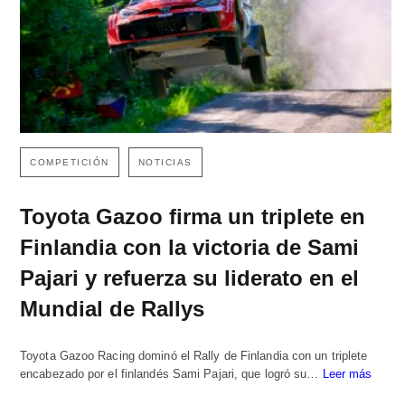
COMPETICIÓN
NOTICIAS
Toyota Gazoo firma un triplete en
Finlandia con la victoria de Sami
Pajari y refuerza su liderato en el
Mundial de Rallys
Toyota Gazoo Racing dominó el Rally de Finlandia con un triplete
encabezado por el finlandés Sami Pajari, que logró su…
Leer más