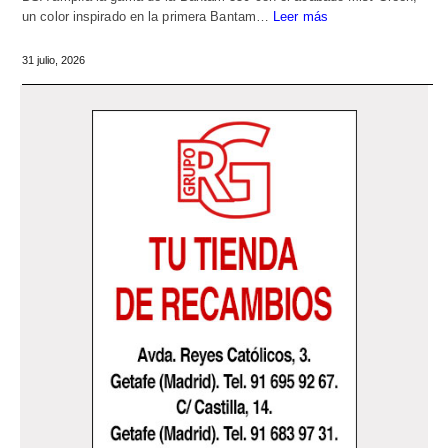
un color inspirado en la primera Bantam…
Leer más
31 julio, 2026