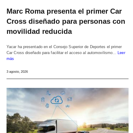
Marc Roma presenta el primer Car
Cross diseñado para personas con
movilidad reducida
Yacar ha presentado en el Consejo Superior de Deportes el primer
Car Cross diseñado para facilitar el acceso al automovilismo…
Leer
más
3 agosto, 2026