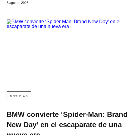
5 agosto, 2026
NOTICIAS
BMW convierte ‘Spider-Man: Brand
New Day’ en el escaparate de una
nueva era