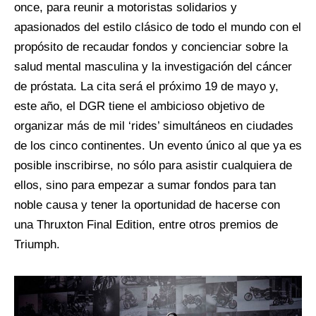
once, para reunir a motoristas solidarios y
apasionados del estilo clásico de todo el mundo con el
propósito de recaudar fondos y concienciar sobre la
salud mental masculina y la investigación del cáncer
de próstata. La cita será el próximo 19 de mayo y,
este año, el DGR tiene el ambicioso objetivo de
organizar más de mil ‘rides’ simultáneos en ciudades
de los cinco continentes. Un evento único al que ya es
posible inscribirse, no sólo para asistir cualquiera de
ellos, sino para empezar a sumar fondos para tan
noble causa y tener la oportunidad de hacerse con
una Thruxton Final Edition, entre otros premios de
Triumph.