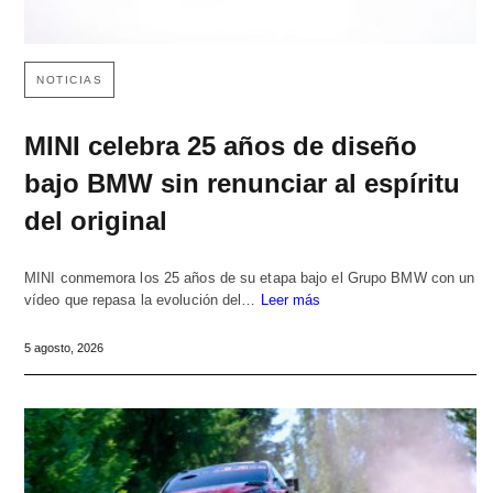
NOTICIAS
MINI celebra 25 años de diseño
bajo BMW sin renunciar al espíritu
del original
MINI conmemora los 25 años de su etapa bajo el Grupo BMW con un
vídeo que repasa la evolución del…
Leer más
5 agosto, 2026