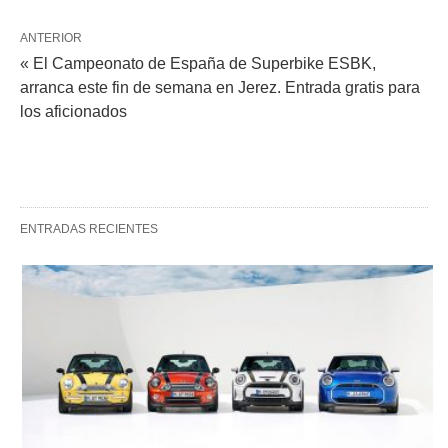
ANTERIOR
« El Campeonato de España de Superbike ESBK,
arranca este fin de semana en Jerez. Entrada gratis para
los aficionados
ENTRADAS RECIENTES