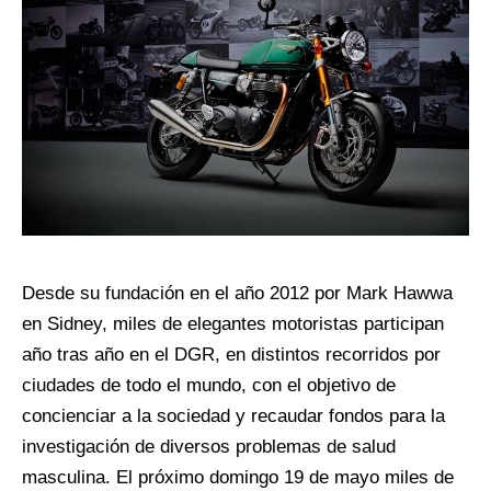
Desde su fundación en el año 2012 por Mark Hawwa
en Sidney, miles de elegantes motoristas participan
año tras año en el DGR, en distintos recorridos por
ciudades de todo el mundo, con el objetivo de
concienciar a la sociedad y recaudar fondos para la
investigación de diversos problemas de salud
masculina. El próximo domingo 19 de mayo miles de