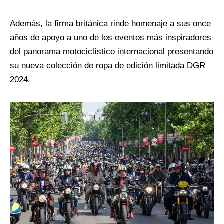
Además, la firma británica rinde homenaje a sus once
años de apoyo a uno de los eventos más inspiradores
del panorama motociclístico internacional presentando
su nueva colección de ropa de edición limitada DGR
2024.