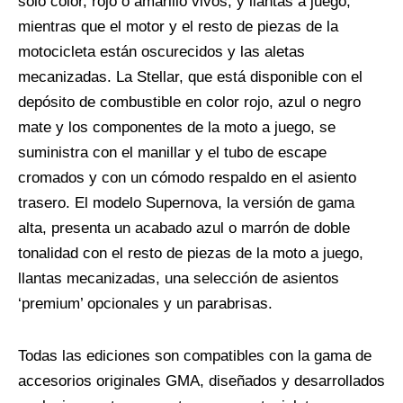
solo color, rojo o amarillo vivos, y llantas a juego,
mientras que el motor y el resto de piezas de la
motocicleta están oscurecidos y las aletas
mecanizadas. La Stellar, que está disponible con el
depósito de combustible en color rojo, azul o negro
mate y los componentes de la moto a juego, se
suministra con el manillar y el tubo de escape
cromados y con un cómodo respaldo en el asiento
trasero. El modelo Supernova, la versión de gama
alta, presenta un acabado azul o marrón de doble
tonalidad con el resto de piezas de la moto a juego,
llantas mecanizadas, una selección de asientos
‘premium’ opcionales y un parabrisas.
Todas las ediciones son compatibles con la gama de
accesorios originales GMA, diseñados y desarrollados