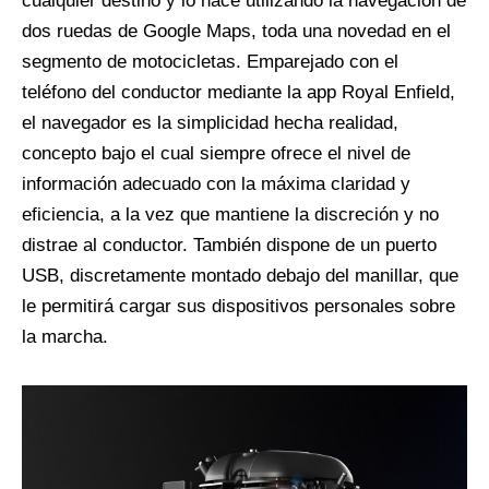
cualquier destino y lo hace utilizando la navegación de
dos ruedas de Google Maps, toda una novedad en el
segmento de motocicletas. Emparejado con el
teléfono del conductor mediante la app Royal Enfield,
el navegador es la simplicidad hecha realidad,
concepto bajo el cual siempre ofrece el nivel de
información adecuado con la máxima claridad y
eficiencia, a la vez que mantiene la discreción y no
distrae al conductor. También dispone de un puerto
USB, discretamente montado debajo del manillar, que
le permitirá cargar sus dispositivos personales sobre
la marcha.