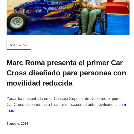
NOTICIAS
Marc Roma presenta el primer Car
Cross diseñado para personas con
movilidad reducida
Yacar ha presentado en el Consejo Superior de Deportes el primer
Car Cross diseñado para facilitar el acceso al automovilismo…
Leer
más
3 agosto, 2026