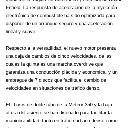
Enfield. La respuesta de aceleración de la inyección
electrónica de combustible ha sido optimizada para
disponer de un arranque seguro y una aceleración
lineal y suave.
Respecto a la versatilidad, el nuevo motor presenta
una caja de cambios de cinco velocidades, de las
cuales la quinta es una marcha overdrive que
garantiza una conducción plácida y económica, y un
embrague de 7 discos que facilita el cambio de
velocidades en situaciones de tráfico denso.
El chasis de doble tubo de la Meteor 350 y la baja
altura del asiento se han diseñado para facilitar la
maniobrabilidad, tanto en tráfico urbano denso como