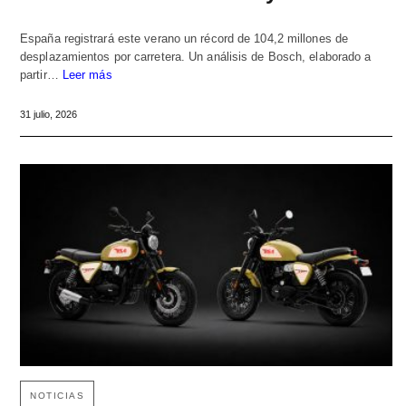
España registrará este verano un récord de 104,2 millones de
desplazamientos por carretera. Un análisis de Bosch, elaborado a
partir…
Leer más
31 julio, 2026
NOTICIAS