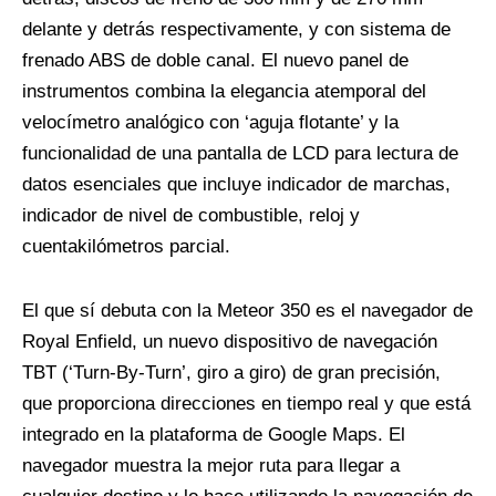
delante y detrás respectivamente, y con sistema de
frenado ABS de doble canal. El nuevo panel de
instrumentos combina la elegancia atemporal del
velocímetro analógico con ‘aguja flotante’ y la
funcionalidad de una pantalla de LCD para lectura de
datos esenciales que incluye indicador de marchas,
indicador de nivel de combustible, reloj y
cuentakilómetros parcial.
El que sí debuta con la Meteor 350 es el navegador de
Royal Enfield, un nuevo dispositivo de navegación
TBT (‘Turn-By-Turn’, giro a giro) de gran precisión,
que proporciona direcciones en tiempo real y que está
integrado en la plataforma de Google Maps. El
navegador muestra la mejor ruta para llegar a