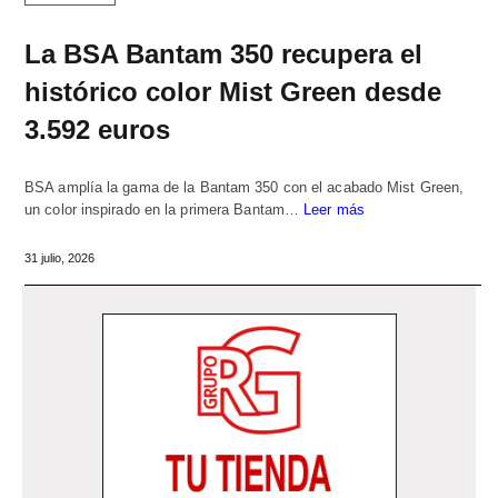
La BSA Bantam 350 recupera el
histórico color Mist Green desde
3.592 euros
BSA amplía la gama de la Bantam 350 con el acabado Mist Green,
un color inspirado en la primera Bantam…
Leer más
31 julio, 2026