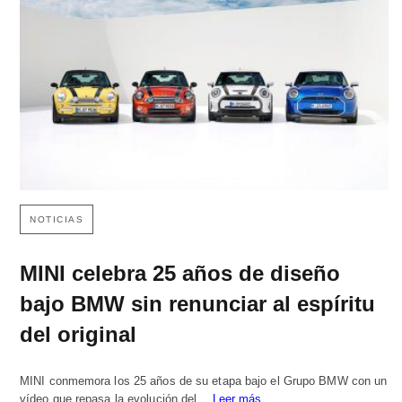
NOTICIAS
MINI celebra 25 años de diseño
bajo BMW sin renunciar al espíritu
del original
MINI conmemora los 25 años de su etapa bajo el Grupo BMW con un
vídeo que repasa la evolución del…
Leer más