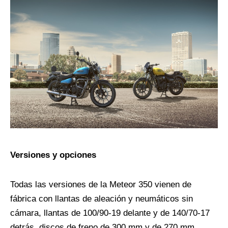
Versiones y opciones
Todas las versiones de la Meteor 350 vienen de
fábrica con llantas de aleación y neumáticos sin
cámara, llantas de 100/90-19 delante y de 140/70-17
detrás, discos de freno de 300 mm y de 270 mm