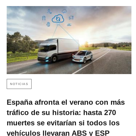
NOTICIAS
España afronta el verano con más
tráfico de su historia: hasta 270
muertes se evitarían si todos los
vehículos llevaran ABS y ESP