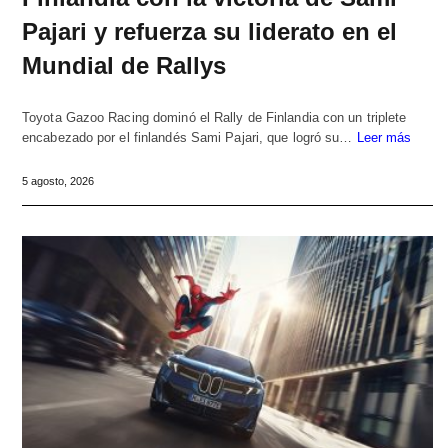
Pajari y refuerza su liderato en el
Mundial de Rallys
Toyota Gazoo Racing dominó el Rally de Finlandia con un triplete
encabezado por el finlandés Sami Pajari, que logró su…
Leer más
5 agosto, 2026