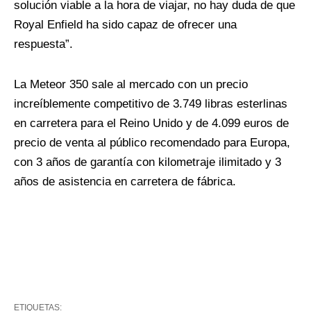
solución viable a la hora de viajar, no hay duda de que
Royal Enfield ha sido capaz de ofrecer una
respuesta”.
La Meteor 350 sale al mercado con un precio
increíblemente competitivo de 3.749 libras esterlinas
en carretera para el Reino Unido y de 4.099 euros de
precio de venta al público recomendado para Europa,
con 3 años de garantía con kilometraje ilimitado
y 3
años de asistencia en carretera de fábrica.
ETIQUETAS: