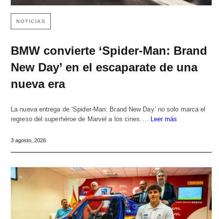
NOTICIAS
BMW convierte ‘Spider-Man: Brand
New Day’ en el escaparate de una
nueva era
La nueva entrega de ‘Spider-Man: Brand New Day’ no solo marca el
regreso del superhéroe de Marvel a los cines.…
Leer más
3 agosto, 2026