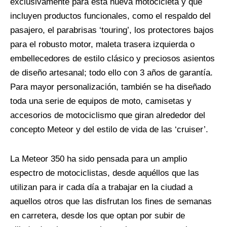
exclusivamente para esta nueva motocicleta y que
incluyen productos funcionales, como el respaldo del
pasajero, el parabrisas ‘touring’, los protectores bajos
para el robusto motor, maleta trasera izquierda o
embellecedores de estilo clásico y preciosos asientos
de diseño artesanal; todo ello con 3 años de garantía.
Para mayor personalización, también se ha diseñado
toda una serie de equipos de moto, camisetas y
accesorios de motociclismo que giran alrededor del
concepto Meteor y del estilo de vida de las ‘cruiser’.
La Meteor 350 ha sido pensada para un amplio
espectro de motociclistas, desde aquéllos que las
utilizan para ir cada día a trabajar en la ciudad a
aquellos otros que las disfrutan los fines de semanas
en carretera, desde los que optan por subir de