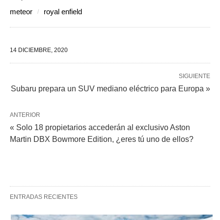
meteor
royal enfield
14 DICIEMBRE, 2020
SIGUIENTE
Subaru prepara un SUV mediano eléctrico para Europa »
ANTERIOR
« Solo 18 propietarios accederán al exclusivo Aston
Martin DBX Bowmore Edition, ¿eres tú uno de ellos?
ENTRADAS RECIENTES