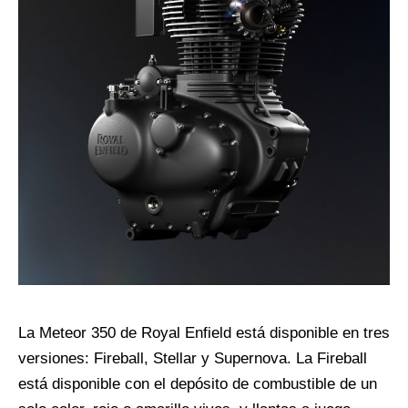
La Meteor 350 de Royal Enfield está disponible en tres
versiones: Fireball, Stellar y Supernova. La Fireball
está disponible con el depósito de combustible de un