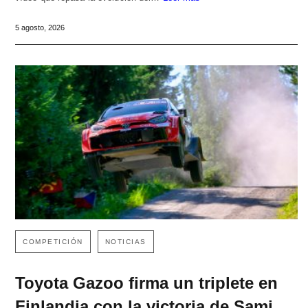
5 agosto, 2026
COMPETICIÓN
NOTICIAS
Toyota Gazoo firma un triplete en
Finlandia con la victoria de Sami