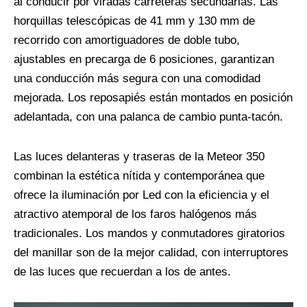
al conducir por viradas carreteras secundarias. Las
horquillas telescópicas de 41 mm y 130 mm de
recorrido con amortiguadores de doble tubo,
ajustables en precarga de 6 posiciones, garantizan
una conducción más segura con una comodidad
mejorada. Los reposapiés están montados en posición
adelantada, con una palanca de cambio punta-tacón.
Las luces delanteras y traseras de la Meteor 350
combinan la estética nítida y contemporánea que
ofrece la iluminación por Led con la eficiencia y el
atractivo atemporal de los faros halógenos más
tradicionales. Los mandos y conmutadores giratorios
del manillar son de la mejor calidad, con interruptores
de las luces que recuerdan a los de antes.