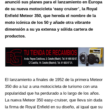
anunció sus planes para el lanzamiento en Europa
de su nueva motocicleta ‘easy cruiser’, la Royal
Enfield Meteor 350, que hereda el nombre de la
moto icónica de los 50 y añade otra vibrante
dimensión a su ya extensa y sólida cartera de
productos.
El lanzamiento a finales de 1952 de la primera Meteor
350 dio a luz a una motocicleta de turismo con una
popularidad que ha perdurado a lo largo de los años.
La nueva Meteor 350 easy-cruiser, que lleva sin duda
la firma de Royal Enfield en su diseño, al igual que su