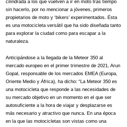
cilindrada a los que vuelven a ir en moto tras tiempo
sin hacerlo, por no mencionar a jóvenes, primeros
propietarios de moto y ‘bikers’ experimentados. Ésta
es una motocicleta versátil que ha sido diseñada tanto
para explorar la ciudad como para escapar a la
naturaleza.
Anticipándose a la llegada de la Meteor 350 al
mercado europeo en el primer trimestre de 2021, Arun
Gopal, responsable de los mercados EMEA (Europa,
Oriente Medio y África), ha dicho: “La Meteor 350 es
una motocicleta que responde a las necesidades de
su mercado objetivo en un momento en el que ser
autosuficiente a la hora de viajar y desplazarse es
más necesario y atractivo que nunca. En una época
en la que las motocicletas son vistas como una