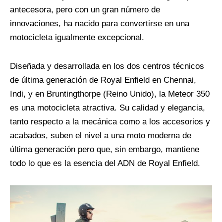
antecesora, pero con un gran número de
innovaciones, ha nacido para convertirse en una
motocicleta igualmente excepcional.
Diseñada y desarrollada en los dos centros técnicos
de última generación de Royal Enfield en Chennai,
Indi, y en Bruntingthorpe (Reino Unido), la Meteor 350
es una motocicleta atractiva. Su calidad y elegancia,
tanto respecto a la mecánica como a los accesorios y
acabados, suben el nivel a una moto moderna de
última generación pero que, sin embargo, mantiene
todo lo que es la esencia del ADN de Royal Enfield.