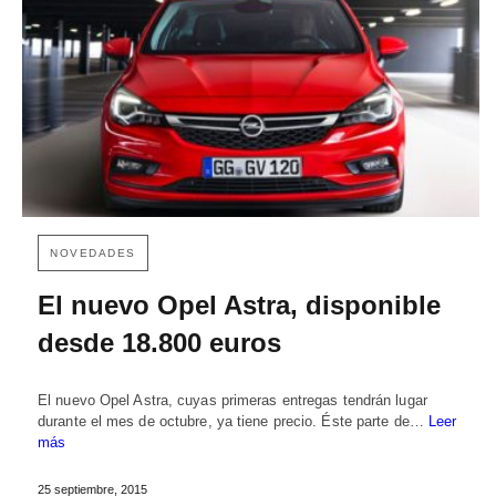
NOVEDADES
El nuevo Opel Astra, disponible
desde 18.800 euros
El nuevo Opel Astra, cuyas primeras entregas tendrán lugar
durante el mes de octubre, ya tiene precio. Éste parte de…
Leer
más
25 septiembre, 2015