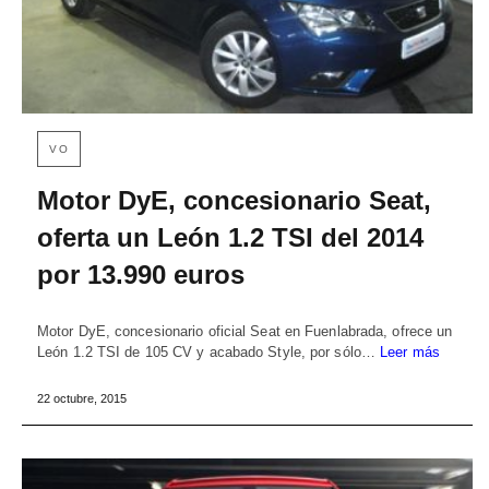
VO
Motor DyE, concesionario Seat,
oferta un León 1.2 TSI del 2014
por 13.990 euros
Motor DyE, concesionario oficial Seat en Fuenlabrada, ofrece un
León 1.2 TSI de 105 CV y acabado Style, por sólo…
Leer más
22 octubre, 2015