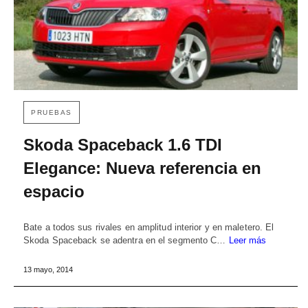
PRUEBAS
Skoda Spaceback 1.6 TDI
Elegance: Nueva referencia en
espacio
Bate a todos sus rivales en amplitud interior y en maletero. El
Skoda Spaceback se adentra en el segmento C…
Leer más
13 mayo, 2014