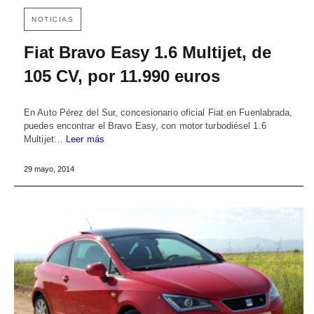
NOTICIAS
Fiat Bravo Easy 1.6 Multijet, de
105 CV, por 11.990 euros
En Auto Pérez del Sur, concesionario oficial Fiat en Fuenlabrada,
puedes encontrar el Bravo Easy, con motor turbodiésel 1.6
Multijet…
Leer más
29 mayo, 2014