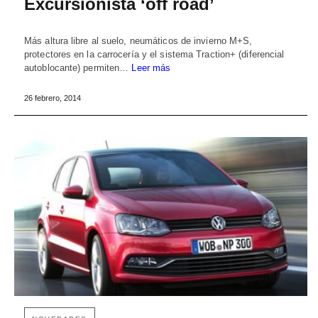
Excursionista ‘off road’
Más altura libre al suelo, neumáticos de invierno M+S,
protectores en la carrocería y el sistema Traction+ (diferencial
autoblocante) permiten…
Leer más
26 febrero, 2014