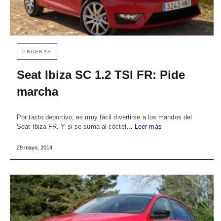
PRUEBAS
Seat Ibiza SC 1.2 TSI FR: Pide
marcha
Por tacto deportivo, es muy fácil divertirse a los mandos del
Seat Ibiza FR. Y si se suma al cóctel…
Leer más
29 mayo, 2014