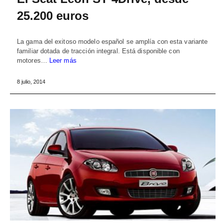
25.200 euros
La gama del exitoso modelo español se amplía con esta variante
familiar dotada de tracción integral. Está disponible con
motores…
Leer más
8 julio, 2014