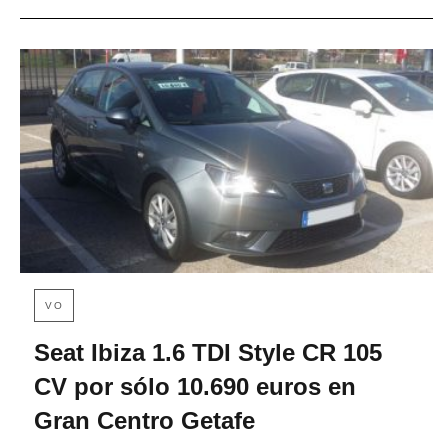
VO
Seat Ibiza 1.6 TDI Style CR 105
CV por sólo 10.690 euros en
Gran Centro Getafe