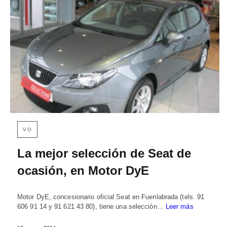
VO
La mejor selección de Seat de
ocasión, en Motor DyE
Motor DyE, concesionario oficial Seat en Fuenlabrada (tels. 91
606 91 14 y 91 621 43 80), tiene una selección…
Leer más