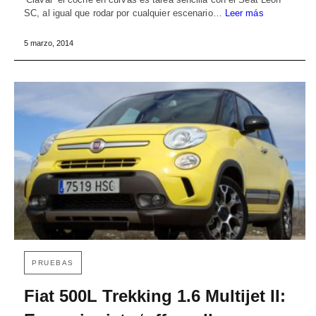
SC, al igual que rodar por cualquier escenario…
Leer más
5 marzo, 2014
PRUEBAS
Fiat 500L Trekking 1.6 Multijet II: