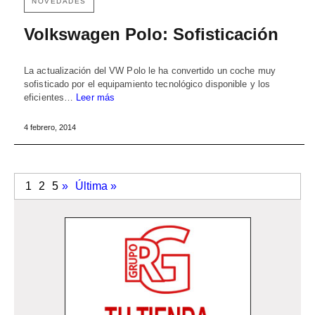
NOVEDADES
Volkswagen Polo: Sofisticación
La actualización del VW Polo le ha convertido un coche muy
sofisticado por el equipamiento tecnológico disponible y los
eficientes…
Leer más
4 febrero, 2014
1
2
5
»
Última »