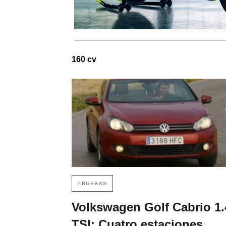
160 cv
PRUEBAS
Volkswagen Golf Cabrio 1.
TSI: Cuatro estaciones