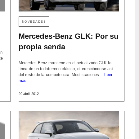
NOVEDADES
Mercedes-Benz GLK: Por su
propia senda
ón
te
Mercedes-Benz mantiene en el actualizado GLK la
línea de un todoterreno clásico, diferenciándose así
del resto de la competencia. Modificaciones…
Leer
más
20 abril, 2012