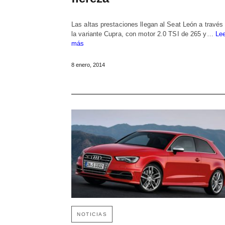
Las altas prestaciones llegan al Seat León a través
la variante Cupra, con motor 2.0 TSI de 265 y…
Lee
más
8 enero, 2014
NOTICIAS