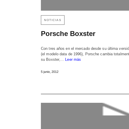
NOTICIAS
Porsche Boxster
Con tres años en el mercado desde su última versi
(el modelo data de 1996), Porsche cambia totalmen
su Boxster,…
Leer más
5 junio, 2012