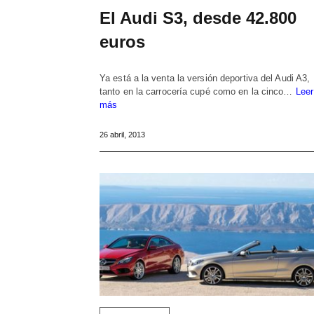
El Audi S3, desde 42.800
euros
Ya está a la venta la versión deportiva del Audi A3,
tanto en la carrocería cupé como en la cinco…
Leer
más
26 abril, 2013