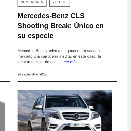
NOVEDADES
VIDEOS
Mercedes-Benz CLS
Shooting Break: Único en
su especie
Mercedes-Benz vuelve a ser pionero en sacar al
mercado una carrocería inédita, en este caso, la
versión familiar de una…
Leer más
26 septiembre, 2012