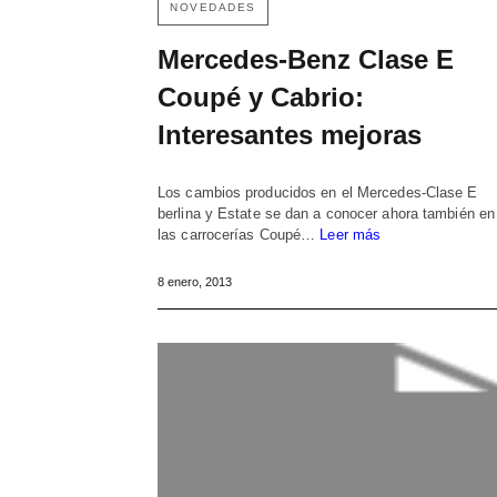
NOVEDADES
Mercedes-Benz Clase E
Coupé y Cabrio:
Interesantes mejoras
Los cambios producidos en el Mercedes-Clase E
berlina y Estate se dan a conocer ahora también en
las carrocerías Coupé…
Leer más
8 enero, 2013