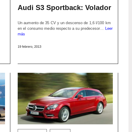
Audi S3 Sportback: Volador
Un aumento de 35 CV y un descenso de 1,6 l/100 km
en el consumo medio respecto a su predecesor…
Leer
más
19 febrero, 2013