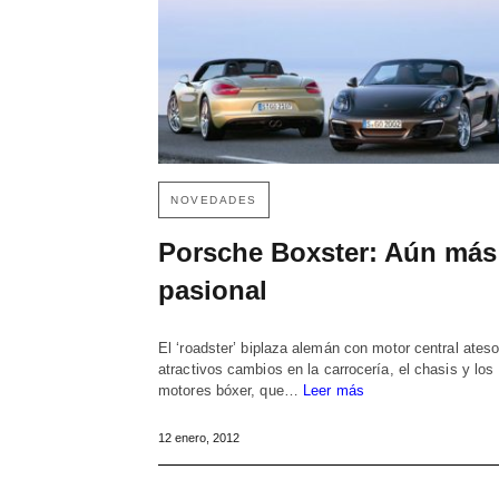
NOVEDADES
Porsche Boxster: Aún más
pasional
El ‘roadster’ biplaza alemán con motor central ateso
atractivos cambios en la carrocería, el chasis y los
motores bóxer, que…
Leer más
12 enero, 2012