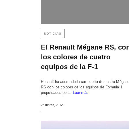
NOTICIAS
El Renault Mégane RS, co
los colores de cuatro
equipos de la F-1
Renault ha adornado la carrocería de cuatro Mégan
RS con los colores de los equipos de Fórmula 1
propulsados por…
Leer más
28 marzo, 2012