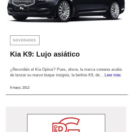
NOVEDADES
Kia K9: Lujo asiático
¿Recordáis el Kia Opirus? Pues, ahora, la marca coreana acaba
de lanzar su nuevo buque insignia, la berlina K9, de…
Leer más
9 mayo, 2012