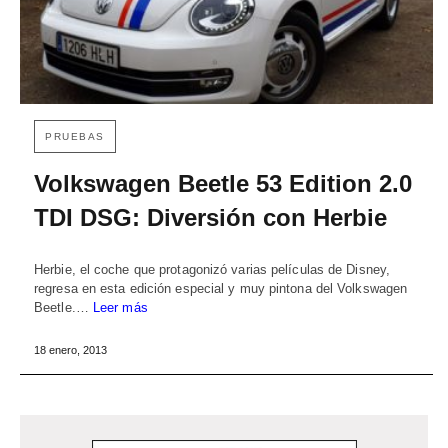
PRUEBAS
Volkswagen Beetle 53 Edition 2.0
TDI DSG: Diversión con Herbie
Herbie, el coche que protagonizó varias películas de Disney,
regresa en esta edición especial y muy pintona del Volkswagen
Beetle.…
Leer más
18 enero, 2013