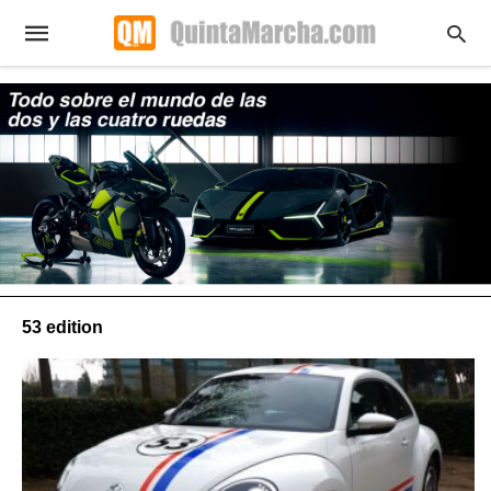
53 edition