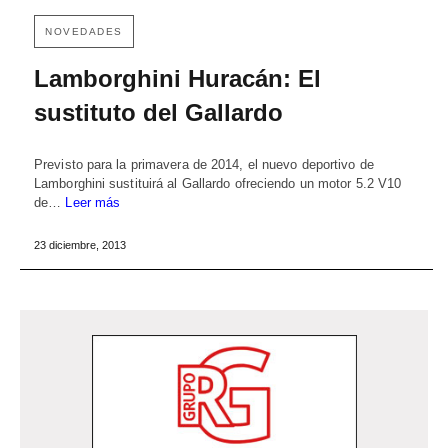
NOVEDADES
Lamborghini Huracán: El
sustituto del Gallardo
Previsto para la primavera de 2014, el nuevo deportivo de
Lamborghini sustituirá al Gallardo ofreciendo un motor 5.2 V10
de…
Leer más
23 diciembre, 2013