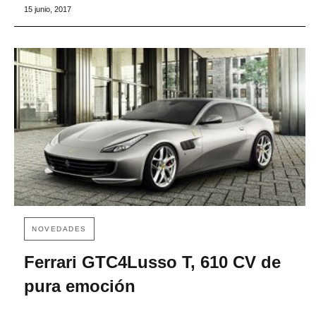
15 junio, 2017
NOVEDADES
Ferrari GTC4Lusso T, 610 CV de
pura emoción