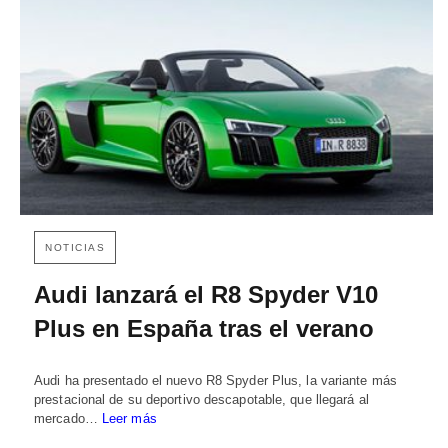
NOTICIAS
Audi lanzará el R8 Spyder V10
Plus en España tras el verano
Audi ha presentado el nuevo R8 Spyder Plus, la variante más
prestacional de su deportivo descapotable, que llegará al
mercado…
Leer más