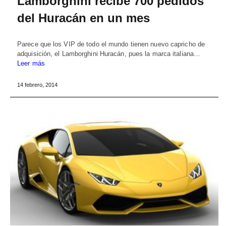
Lamborghini recibe 700 pedidos
del Huracán en un mes
Parece que los VIP de todo el mundo tienen nuevo capricho de
adquisición, el Lamborghini Huracán, pues la marca italiana…
Leer más
14 febrero, 2014