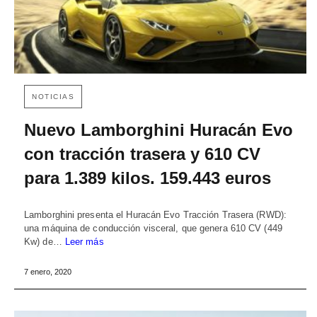
NOTICIAS
Nuevo Lamborghini Huracán Evo
con tracción trasera y 610 CV
para 1.389 kilos. 159.443 euros
Lamborghini presenta el Huracán Evo Tracción Trasera (RWD):
una máquina de conducción visceral, que genera 610 CV (449
Kw) de…
Leer más
7 enero, 2020