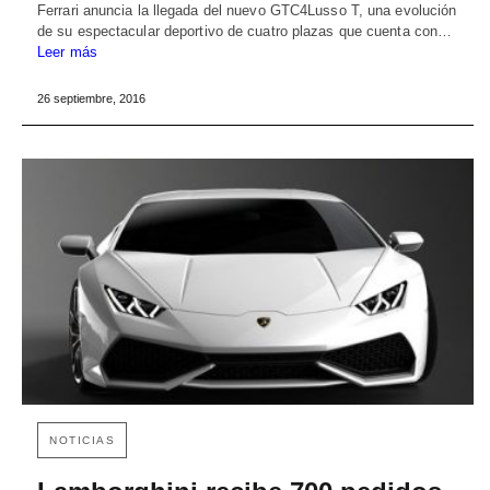
Ferrari anuncia la llegada del nuevo GTC4Lusso T, una evolución
de su espectacular deportivo de cuatro plazas que cuenta con…
Leer más
26 septiembre, 2016
NOTICIAS