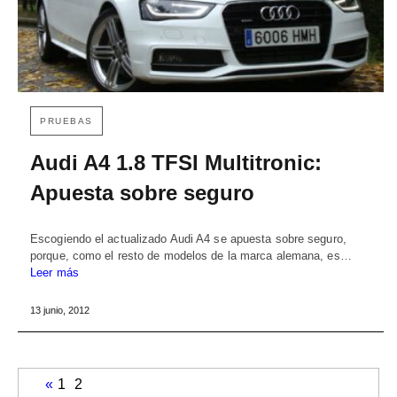
PRUEBAS
Audi A4 1.8 TFSI Multitronic:
Apuesta sobre seguro
Escogiendo el actualizado Audi A4 se apuesta sobre seguro,
porque, como el resto de modelos de la marca alemana, es…
Leer más
13 junio, 2012
«
1
2