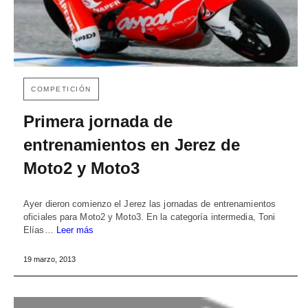
COMPETICIÓN
Primera jornada de
entrenamientos en Jerez de
Moto2 y Moto3
Ayer dieron comienzo el Jerez las jornadas de entrenamientos
oficiales para Moto2 y Moto3. En la categoría intermedia, Toni
Elías…
Leer más
19 marzo, 2013