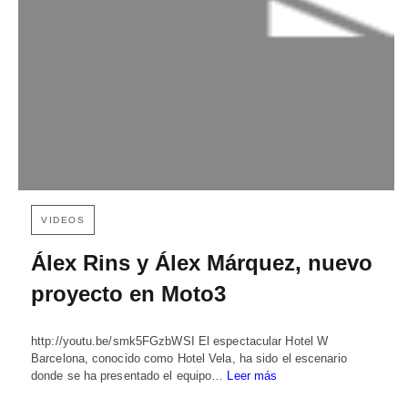
VIDEOS
Álex Rins y Álex Márquez, nuevo
proyecto en Moto3
http://youtu.be/smk5FGzbWSI El espectacular Hotel W
Barcelona, conocido como Hotel Vela, ha sido el escenario
donde se ha presentado el equipo…
Leer más