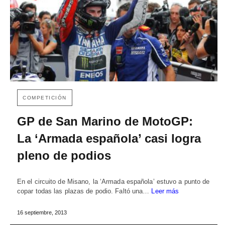
COMPETICIÓN
GP de San Marino de MotoGP:
La ‘Armada española’ casi logra
pleno de podios
En el circuito de Misano, la ‘Armada española’ estuvo a punto de
copar todas las plazas de podio. Faltó una…
Leer más
16 septiembre, 2013