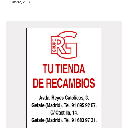
8 marzo, 2013