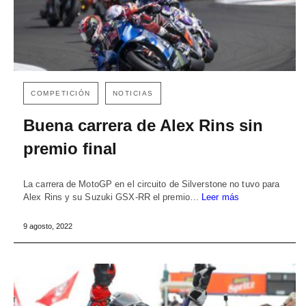
COMPETICIÓN
NOTICIAS
Buena carrera de Alex Rins sin
premio final
La carrera de MotoGP en el circuito de Silverstone no tuvo para
Alex Rins y su Suzuki GSX-RR el premio…
Leer más
9 agosto, 2022