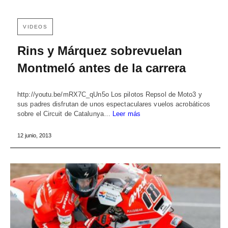
VIDEOS
Rins y Márquez sobrevuelan
Montmeló antes de la carrera
http://youtu.be/mRX7C_qUn5o Los pilotos Repsol de Moto3 y
sus padres disfrutan de unos espectaculares vuelos acrobáticos
sobre el Circuit de Catalunya…
Leer más
12 junio, 2013