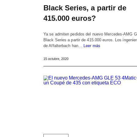
Black Series, a partir de
415.000 euros?
Ya se admiten pedidos del nuevo Mercedes-AMG 
Black Series a partir de 415.000 euros. Los ingenie
de Affalterbach han…
Leer más
15 octubre, 2020