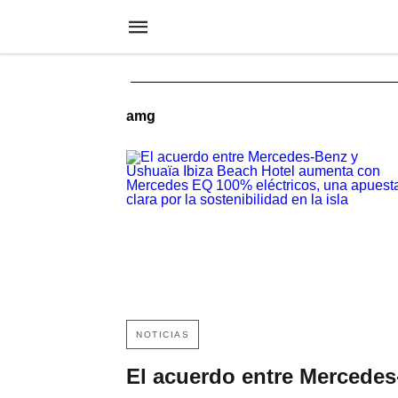
amg
NOTICIAS
El acuerdo entre Mercedes