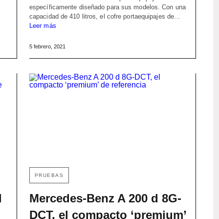
específicamente diseñado para sus modelos. Con una
capacidad de 410 litros, el cofre portaequipajes de…
Leer más
5 febrero, 2021
PRUEBAS
l
Mercedes-Benz A 200 d 8G-
DCT, el compacto ‘premium’