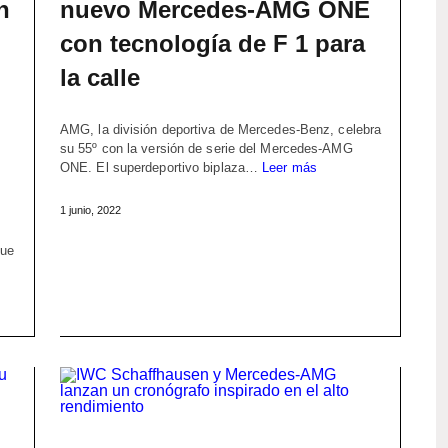
h
nuevo Mercedes-AMG ONE
con tecnología de F 1 para
la calle
AMG, la división deportiva de Mercedes-Benz, celebra
su 55º con la versión de serie del Mercedes-AMG
ONE. El superdeportivo biplaza…
Leer más
1 junio, 2022
que