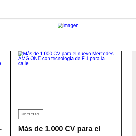
NOTICIAS
-
Más de 1.000 CV para el