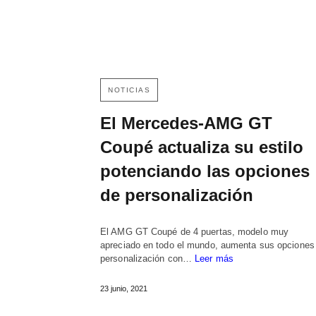
NOTICIAS
El Mercedes-AMG GT
Coupé actualiza su estilo
potenciando las opciones
de personalización
El AMG GT Coupé de 4 puertas, modelo muy
apreciado en todo el mundo, aumenta sus opciones
personalización con…
Leer más
23 junio, 2021