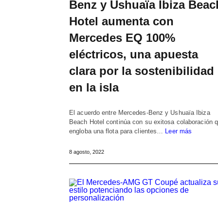
Benz y Ushuaïa Ibiza Beac
Hotel aumenta con
Mercedes EQ 100%
eléctricos, una apuesta
clara por la sostenibilidad
en la isla
El acuerdo entre Mercedes-Benz y Ushuaïa Ibiza
Beach Hotel continúa con su exitosa colaboración 
engloba una flota para clientes…
Leer más
8 agosto, 2022