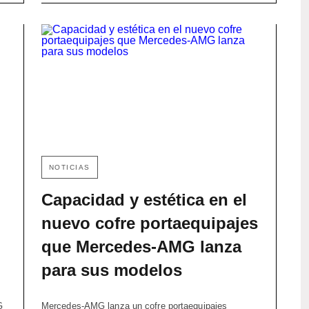
NOTICIAS
Capacidad y estética en el
nuevo cofre portaequipajes
que Mercedes-AMG lanza
para sus modelos
G
Mercedes-AMG lanza un cofre portaequipajes