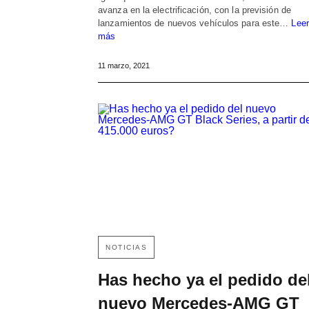
avanza en la electrificación, con la previsión de
lanzamientos de nuevos vehículos para este…
Leer
más
11 marzo, 2021
NOTICIAS
Has hecho ya el pedido de
nuevo Mercedes-AMG GT