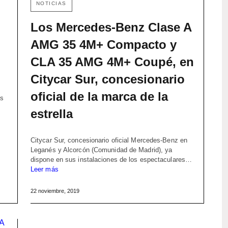
NOTICIAS
Los Mercedes-Benz Clase A
AMG 35 4M+ Compacto y
CLA 35 AMG 4M+ Coupé, en
Citycar Sur, concesionario
oficial de la marca de la
as
estrella
Citycar Sur, concesionario oficial Mercedes-Benz en
Leganés y Alcorcón (Comunidad de Madrid), ya
dispone en sus instalaciones de los espectaculares…
Leer más
22 noviembre, 2019