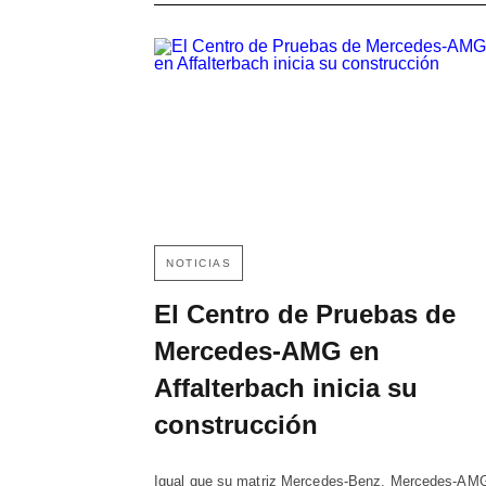
NOTICIAS
El Centro de Pruebas de
Mercedes-AMG en
Affalterbach inicia su
construcción
Igual que su matriz Mercedes-Benz, Mercedes-AM