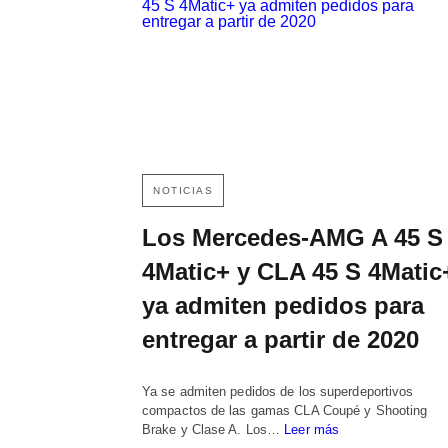
NOTICIAS
Los Mercedes-AMG A 45 S
4Matic+ y CLA 45 S 4Matic
ya admiten pedidos para
entregar a partir de 2020
Ya se admiten pedidos de los superdeportivos
compactos de las gamas CLA Coupé y Shooting
Brake y Clase A. Los…
Leer más