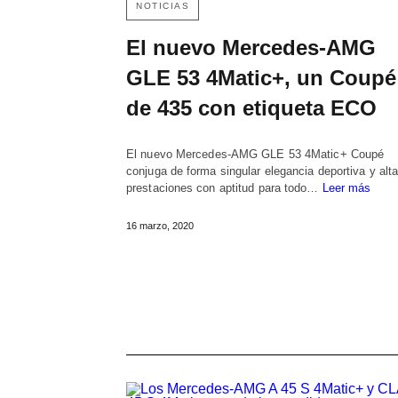
NOTICIAS
El nuevo Mercedes-AMG
GLE 53 4Matic+, un Coupé
de 435 con etiqueta ECO
El nuevo Mercedes-AMG GLE 53 4Matic+ Coupé
conjuga de forma singular elegancia deportiva y alt
prestaciones con aptitud para todo…
Leer más
16 marzo, 2020