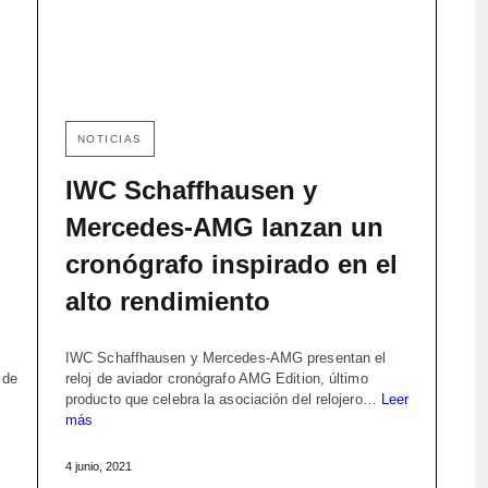
NOTICIAS
IWC Schaffhausen y
Mercedes-AMG lanzan un
cronógrafo inspirado en el
alto rendimiento
IWC Schaffhausen y Mercedes-AMG presentan el
 de
reloj de aviador cronógrafo AMG Edition, último
producto que celebra la asociación del relojero…
Leer
más
4 junio, 2021