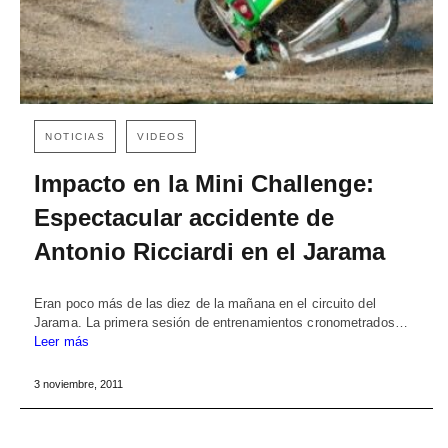
NOTICIAS
VIDEOS
Impacto en la Mini Challenge:
Espectacular accidente de
Antonio Ricciardi en el Jarama
Eran poco más de las diez de la mañana en el circuito del
Jarama. La primera sesión de entrenamientos cronometrados…
Leer más
3 noviembre, 2011