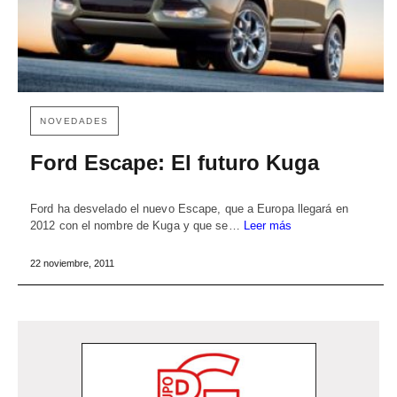
NOVEDADES
Ford Escape: El futuro Kuga
Ford ha desvelado el nuevo Escape, que a Europa llegará en
2012 con el nombre de Kuga y que se…
Leer más
22 noviembre, 2011