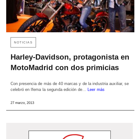
NOTICIAS
Harley-Davidson, protagonista en
MotoMadrid con dos primicias
Con presencia de más de 40 marcas y de la industria auxiliar, se
celebró en Ifema la segunda edición de…
Leer más
27 marzo, 2013