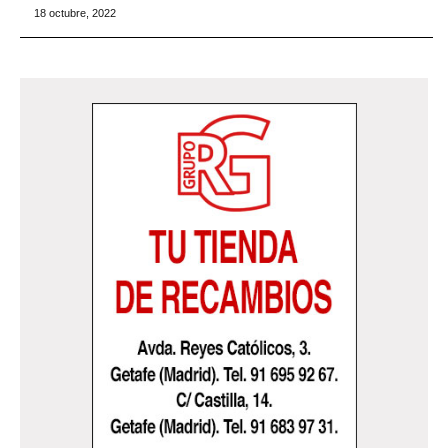
18 octubre, 2022