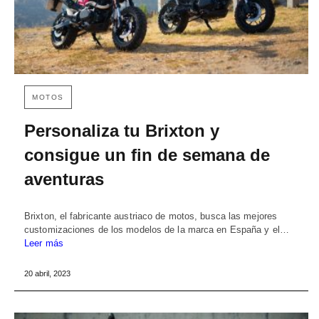
MOTOS
Personaliza tu Brixton y
consigue un fin de semana de
aventuras
Brixton, el fabricante austriaco de motos, busca las mejores
customizaciones de los modelos de la marca en España y el…
Leer más
20 abril, 2023