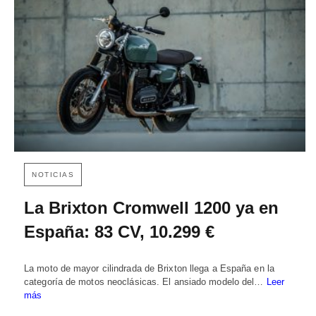
NOTICIAS
La Brixton Cromwell 1200 ya en
España: 83 CV, 10.299 €
La moto de mayor cilindrada de Brixton llega a España en la
categoría de motos neoclásicas. El ansiado modelo del…
Leer
más