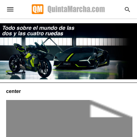
center