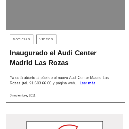
NOTICIAS
VIDEOS
Inaugurado el Audi Center
Madrid Las Rozas
Ya está abierto al público el nuevo Audi Center Madrid Las
Rozas (tel. 91 603 66 00 y página web…
Leer más
8 noviembre, 2011