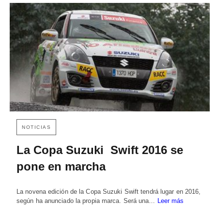
NOTICIAS
La Copa Suzuki Swift 2016 se
pone en marcha
La novena edición de la Copa Suzuki Swift tendrá lugar en 2016,
según ha anunciado la propia marca. Será una…
Leer más