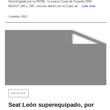
Homologada por la RFME, la nueva Copa de España RAV
MiniGP 140 y 160, inscrita dentro de la Copa de…
Leer más
3 octubre, 2013
NOTICIAS
Seat León superequipado, por