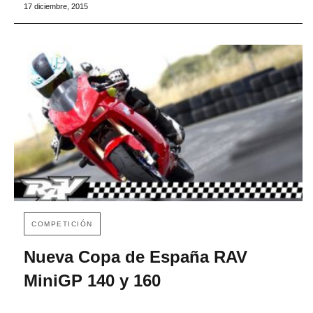
17 diciembre, 2015
COMPETICIÓN
Nueva Copa de España RAV
MiniGP 140 y 160