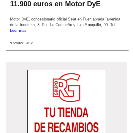
11.900 euros en Motor DyE
Motor DyE, concesionario oficial Seat en Fuenlabrada (avenida
de la Industria, 3. Pol. La Cantueña y Luis Sauquillo, 99. Tel.…
Leer más
9 octubre, 2012