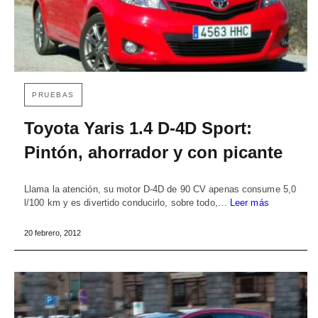
PRUEBAS
Toyota Yaris 1.4 D-4D Sport:
Pintón, ahorrador y con picante
Llama la atención, su motor D-4D de 90 CV apenas consume 5,0
l/100 km y es divertido conducirlo, sobre todo,…
Leer más
20 febrero, 2012