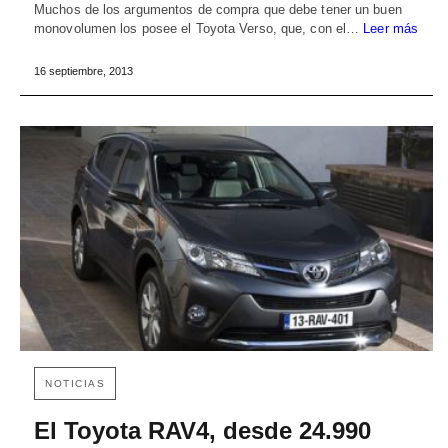
Muchos de los argumentos de compra que debe tener un buen
monovolumen los posee el Toyota Verso, que, con el…
Leer más
16 septiembre, 2013
NOTICIAS
El Toyota RAV4, desde 24.990