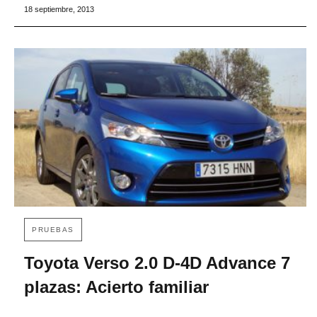
18 septiembre, 2013
PRUEBAS
Toyota Verso 2.0 D-4D Advance 7
plazas: Acierto familiar