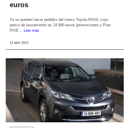
euros
Ya se pueden hacer pedidos del nuevo Toyota RAV4, cuyo
precio de lanzamiento es 24.990 euros (promociones y Plan
PIVE…
Leer más
12 abril, 2013