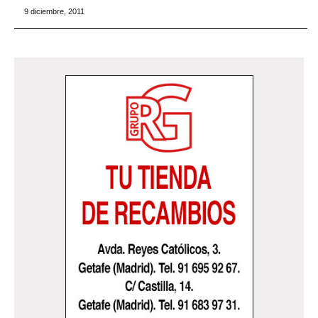
9 diciembre, 2011