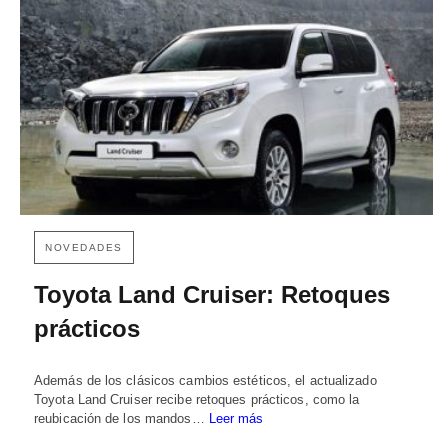
NOVEDADES
Toyota Land Cruiser: Retoques
prácticos
Además de los clásicos cambios estéticos, el actualizado
Toyota Land Cruiser recibe retoques prácticos, como la
reubicación de los mandos…
Leer más