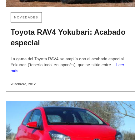
NOVEDADES
Toyota RAV4 Yokubari: Acabado
especial
La gama del Toyota RAV4 se amplía con el acabado especial
Yokubari (‘tenerlo todo’ en japonés), que se sitúa entre…
Leer
más
28 febrero, 2012