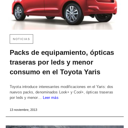
NOTICIAS
Packs de equipamiento, ópticas
traseras por leds y menor
consumo en el Toyota Yaris
Toyota introduce interesantes modificaciones en el Yaris: dos
nuevos packs, denominados Look+ y Cool+, ópticas traseras
por leds y menor…
Leer más
13 noviembre, 2013