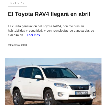
NOTICIAS
El Toyota RAV4 llegará en abril
La cuarta generación del Toyota RAV4, con mejoras en
habitabilidad y seguridad, y con tecnologías de vanguardia, se
exhibirá en…
Leer más
19 febrero, 2013