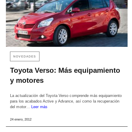
NOVEDADES
Toyota Verso: Más equipamiento
y motores
La actualización del Toyota Verso comprende más equipamiento
para los acabados Active y Advance, así como la recuperación
del motor…
Leer más
24 enero, 2012