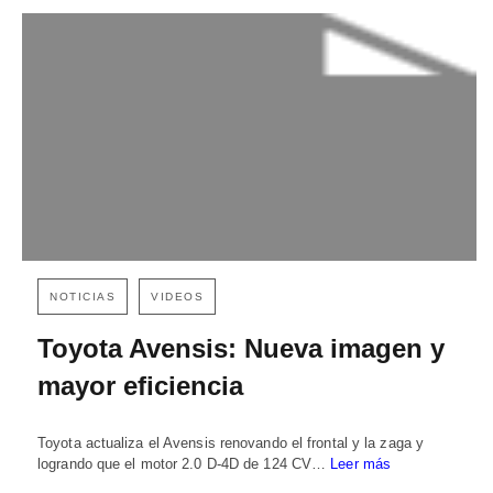
NOTICIAS
VIDEOS
Toyota Avensis: Nueva imagen y
mayor eficiencia
Toyota actualiza el Avensis renovando el frontal y la zaga y
logrando que el motor 2.0 D-4D de 124 CV…
Leer más