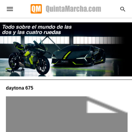
daytona 675