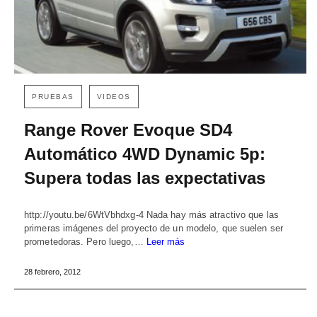
PRUEBAS
VIDEOS
Range Rover Evoque SD4
Automático 4WD Dynamic 5p:
Supera todas las expectativas
http://youtu.be/6WtVbhdxg-4 Nada hay más atractivo que las
primeras imágenes del proyecto de un modelo, que suelen ser
prometedoras. Pero luego,…
Leer más
28 febrero, 2012