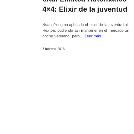
4×4: Elixir de la juventud
SsangYong ha aplicado el elixir de la juventud al
Rexton, pudiendo así mantener en el mercado un
coche veterano, pero…
Leer más
7 febrero, 2013