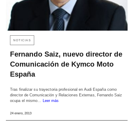
NOTICIAS
Fernando Saiz, nuevo director de
Comunicación de Kymco Moto
España
Tras finalizar su trayectoria profesional en Audi España como
director de Comunicación y Relaciones Externas, Fernando Saiz
ocupa el mismo…
Leer más
24 enero, 2013