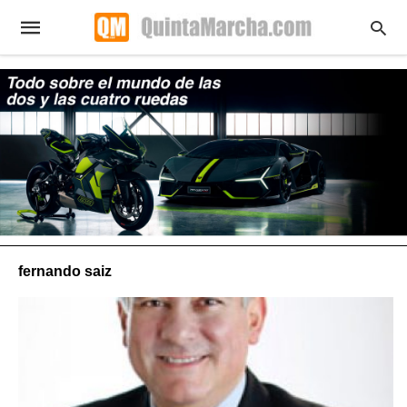
fernando saiz