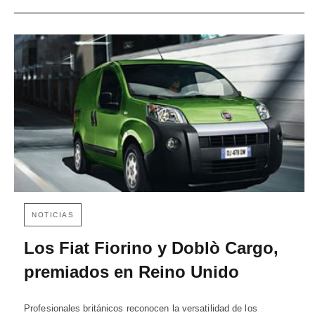
NOTICIAS
Los Fiat Fiorino y Doblò Cargo,
premiados en Reino Unido
Profesionales británicos reconocen la versatilidad de los