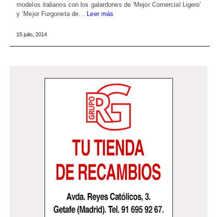
modelos italianos con los galardones de ‘Mejor Comercial Ligero’
y ‘Mejor Furgoneta de…
Leer más
15 julio, 2014