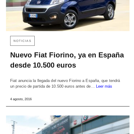
NOTICIAS
Nuevo Fiat Fiorino, ya en España
desde 10.500 euros
Fiat anuncia la llegada del nuevo Fiorino a España, que tendrá
un precio de partida de 10.500 euros antes de…
Leer más
4 agosto, 2016