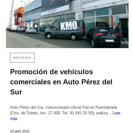
NOTICIAS
Promoción de vehículos
comerciales en Auto Pérez del
Sur
Auto Pérez del Sur, concesionario oficial Fiat en Fuenlabrada
(Ctra. de Toledo, km. 17.400. Tel. 91 642 25 00), realiza…
Leer
más
10 abril, 2015