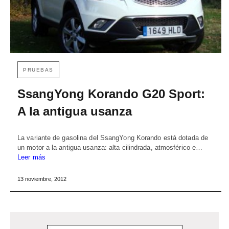
PRUEBAS
SsangYong Korando G20 Sport:
A la antigua usanza
La variante de gasolina del SsangYong Korando está dotada de
un motor a la antigua usanza: alta cilindrada, atmosférico e…
Leer más
13 noviembre, 2012