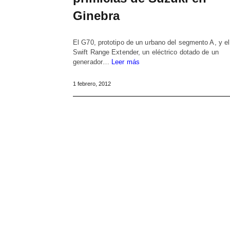
Ginebra
El G70, prototipo de un urbano del segmento A, y el
Swift Range Extender, un eléctrico dotado de un
generador…
Leer más
1 febrero, 2012