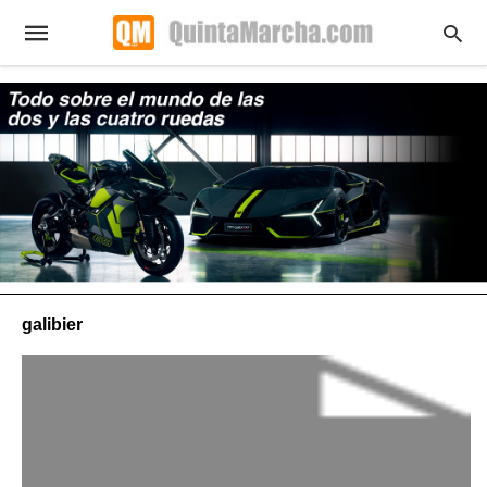
galibier