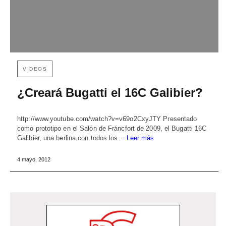
VIDEOS
¿Creará Bugatti el 16C Galibier?
http://www.youtube.com/watch?v=v69o2CxyJTY Presentado
como prototipo en el Salón de Fráncfort de 2009, el Bugatti 16C
Galibier, una berlina con todos los…
Leer más
4 mayo, 2012