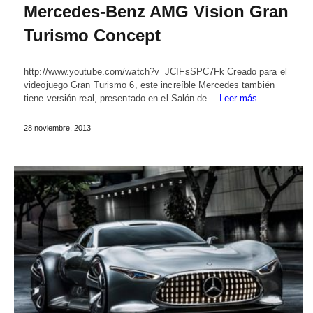
Mercedes-Benz AMG Vision Gran
Turismo Concept
http://www.youtube.com/watch?v=JCIFsSPC7Fk Creado para el
videojuego Gran Turismo 6, este increíble Mercedes también
tiene versión real, presentado en el Salón de…
Leer más
28 noviembre, 2013