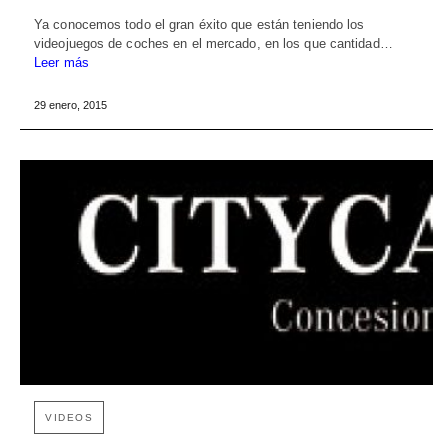
Ya conocemos todo el gran éxito que están teniendo los
videojuegos de coches en el mercado, en los que cantidad…
Leer más
29 enero, 2015
VIDEOS