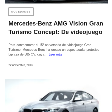
NOVEDADES
Mercedes-Benz AMG Vision Gran
Turismo Concept: De videojuego
Para conmemorar el 15º aniversario del videojuego Gran
Turismo, Mercedes-Benz ha creado un espectacular prototipo
biplaza de 585 CV, cuya…
Leer más
22 noviembre, 2013