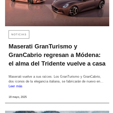
NOTICIAS
Maserati GranTurismo y
GranCabrio regresan a Módena:
el alma del Tridente vuelve a casa
Maserati vuelve a sus raíces. Los GranTurismo y GranCabrio,
dos iconos de la elegancia italiana, se fabricarán de nuevo en…
Leer más
18 mayo, 2025