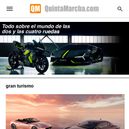
gran turismo