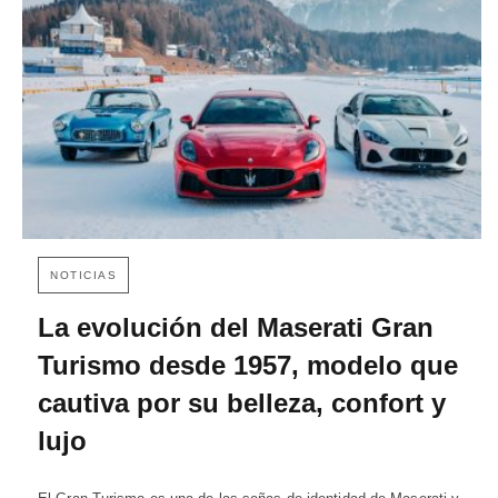
NOTICIAS
La evolución del Maserati Gran
Turismo desde 1957, modelo que
cautiva por su belleza, confort y
lujo