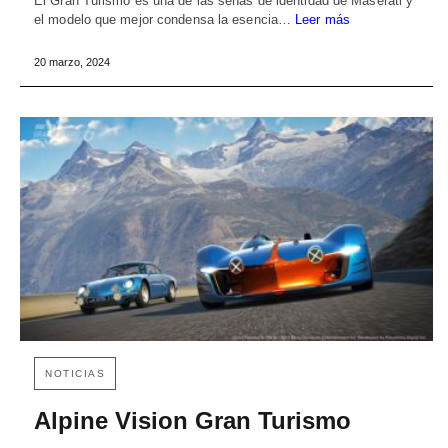
El Gran Turismo es una de las señas de identidad de Maserati y
el modelo que mejor condensa la esencia…
Leer más
20 marzo, 2024
NOTICIAS
Alpine Vision Gran Turismo