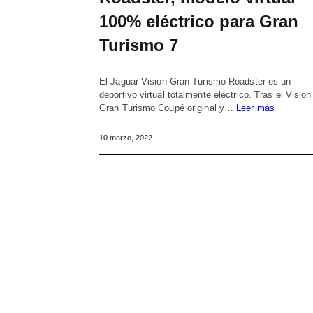
100% eléctrico para Gran
Turismo 7
El Jaguar Vision Gran Turismo Roadster es un
deportivo virtual totalmente eléctrico. Tras el Vision
Gran Turismo Coupé original y…
Leer más
10 marzo, 2022