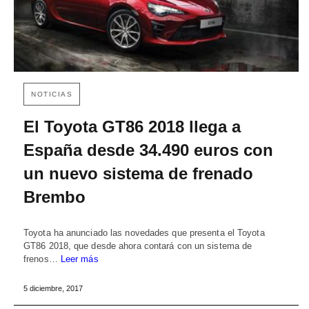
NOTICIAS
El Toyota GT86 2018 llega a
España desde 34.490 euros con
un nuevo sistema de frenado
Brembo
Toyota ha anunciado las novedades que presenta el Toyota
GT86 2018, que desde ahora contará con un sistema de
frenos…
Leer más
5 diciembre, 2017