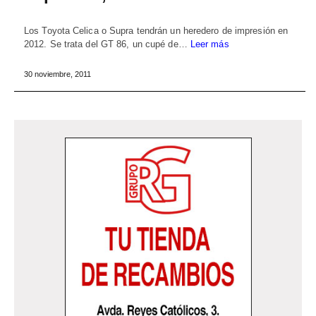
Los Toyota Celica o Supra tendrán un heredero de impresión en
2012. Se trata del GT 86, un cupé de…
Leer más
30 noviembre, 2011