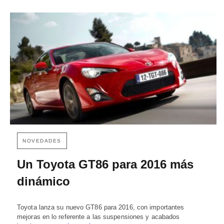
NOVEDADES
Un Toyota GT86 para 2016 más
dinámico
Toyota lanza su nuevo GT86 para 2016, con importantes
mejoras en lo referente a las suspensiones y acabados