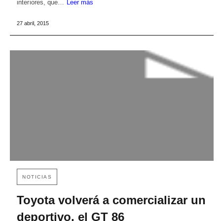
interiores, que…
Leer más
27 abril, 2015
NOTICIAS
Toyota volverá a comercializar un
deportivo, el GT 86