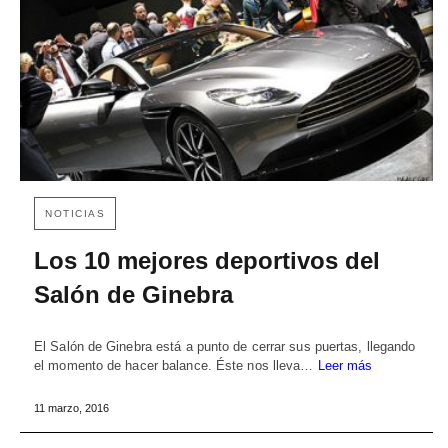
NOTICIAS
Los 10 mejores deportivos del
Salón de Ginebra
El Salón de Ginebra está a punto de cerrar sus puertas, llegando
el momento de hacer balance. Éste nos lleva…
Leer más
11 marzo, 2016