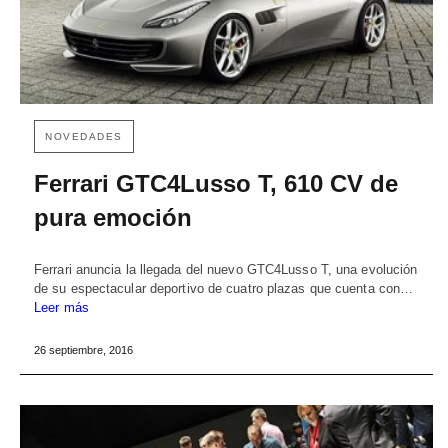
NOVEDADES
Ferrari GTC4Lusso T, 610 CV de
pura emoción
Ferrari anuncia la llegada del nuevo GTC4Lusso T, una evolución
de su espectacular deportivo de cuatro plazas que cuenta con…
Leer más
26 septiembre, 2016