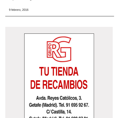
9 febrero, 2016