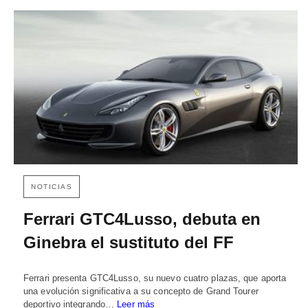
NOTICIAS
Ferrari GTC4Lusso, debuta en
Ginebra el sustituto del FF
Ferrari presenta GTC4Lusso, su nuevo cuatro plazas, que aporta
una evolución significativa a su concepto de Grand Tourer
deportivo integrando…
Leer más