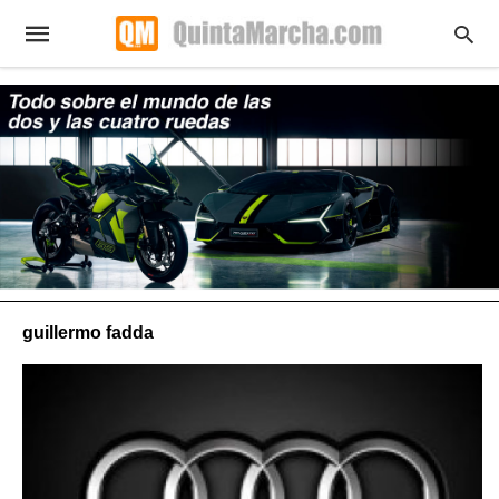
guillermo fadda