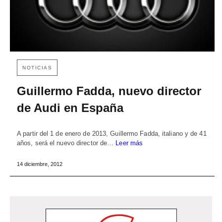
NOTICIAS
Guillermo Fadda, nuevo director
de Audi en España
A partir del 1 de enero de 2013, Guillermo Fadda, italiano y de 41
años, será el nuevo director de…
Leer más
14 diciembre, 2012